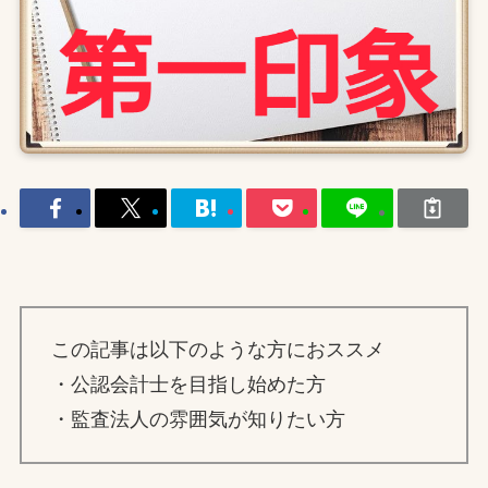
この記事は以下のような方におススメ
・公認会計士を目指し始めた方
・監査法人の雰囲気が知りたい方