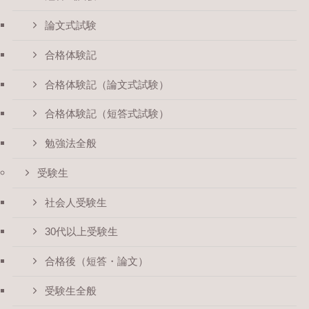
論文式試験
合格体験記
合格体験記（論文式試験）
合格体験記（短答式試験）
勉強法全般
受験生
社会人受験生
30代以上受験生
合格後（短答・論文）
受験生全般