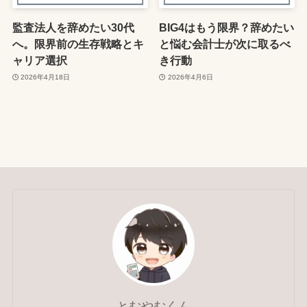
監査法人を辞めたい30代
BIG4はもう限界？辞めたい
へ。限界前の生存戦略とキ
と悩む会計士が次に取るべ
ャリア選択
き行動
2026年4月18日
2026年4月6日
とむやむくん