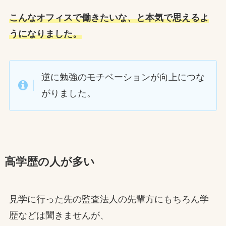
こんなオフィスで働きたいな、と本気で思えるよ
うになりました。
逆に勉強のモチベーションが向上につな
がりました。
高学歴の人が多い
見学に行った先の監査法人の先輩方にもちろん学
歴などは聞きませんが、