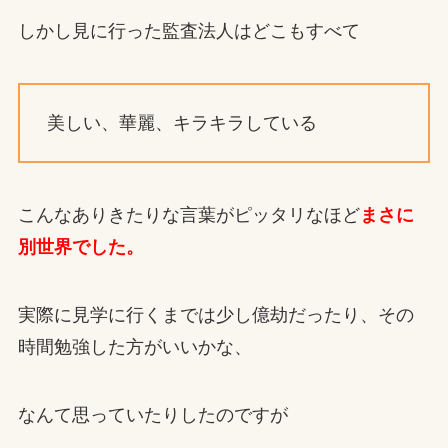
しかし見に行った監査法人はどこもすべて
美しい、華麗、キラキラしている
こんなありきたりな言葉がピッタリなほど
まさに
別世界でした。
実際に見学に行くまでは少し億劫だったり、その
時間勉強した方がいいかな、
なんて思っていたりしたのですが