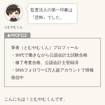
監査法人の第一印象は
『恐怖』でした。
とむやむくん
筆者（とむやむくん）プロフィール
・30代で働きながら公認会計士試験合格
・修了考査合格、公認会計士登録済
・SNSフォロワー1万人超アカウントで情報
発信中
こんにちは！とむやむくんです。