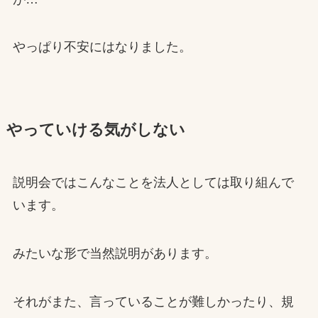
やっぱり不安にはなりました。
やっていける気がしない
説明会ではこんなことを法人としては取り組んで
います。
みたいな形で当然説明があります。
それがまた、言っていることが難しかったり、規