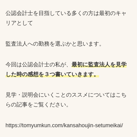
公認会計士を目指している多くの方は最初のキャ
リアとして
監査法人への勤務を選ぶかと思います。
今回は公認会計士の私が、
最初に監査法人を見学
した時の感想を３つ書いていきます。
見学・説明会にいくことのススメについてはこち
らの記事をご覧ください。
https://tomyumkun.com/kansahoujin-setumeikai/ ‎