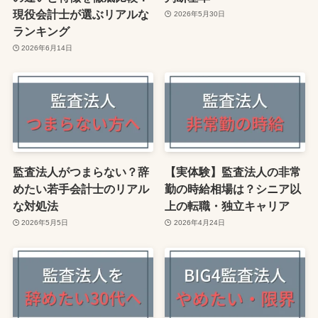
現役会計士が選ぶリアルな
2026年5月30日
ランキング
2026年6月14日
監査法人がつまらない？辞
【実体験】監査法人の非常
めたい若手会計士のリアル
勤の時給相場は？シニア以
な対処法
上の転職・独立キャリア
2026年5月5日
2026年4月24日