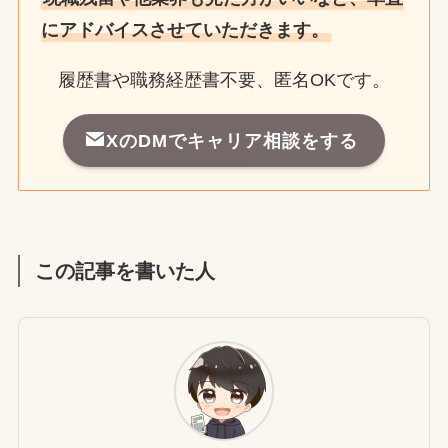
にアドバイスさせていただきます。
履歴書や職務経歴書不要、匿名OKです。
XのDMでキャリア相談をする
この記事を書いた人