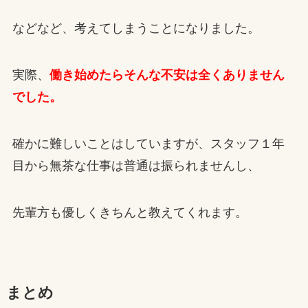
などなど、考えてしまうことになりました。
実際、
働き始めたらそんな不安は全くありません
でした。
確かに難しいことはしていますが、スタッフ１年
目から無茶な仕事は普通は振られませんし、
先輩方も優しくきちんと教えてくれます。
まとめ