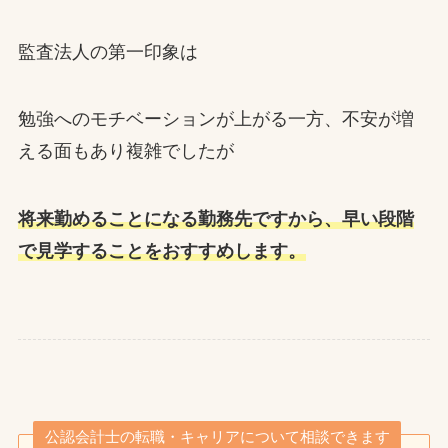
監査法人の第一印象は
勉強へのモチベーションが上がる一方、不安が増
える面もあり複雑でしたが
将来勤めることになる勤務先ですから、早い段階
で見学することをおすすめします。
公認会計士の転職・キャリアについて相談できます