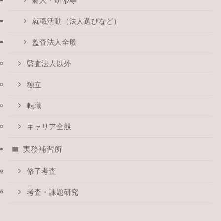
新人・研修等
就職活動（法人選びなど）
監査法人全般
監査法人以外
独立
転職
キャリア全般
実務補習所
修了考査
考査・課題研究