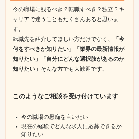
今の職場に残るべき？転職すべき？独立？キ
ャリアで迷うこともたくさんあると思いま
す。
転職先を紹介してほしい方だけでなく、
「今
何をすべきか知りたい」「業界の最新情報が
知りたい」「自分にどんな選択肢があるのか
知りたい」
そんな方でも大歓迎です。
このようなご相談を受け付けています
今の職場の愚痴を言いたい
現在の経験でどんな求人に応募できるか
知りたい