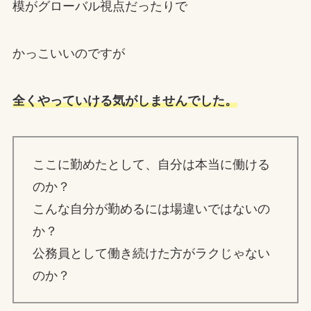
模がグローバル視点だったりで
かっこいいのですが
全くやっていける気がしませんでした。
ここに勤めたとして、自分は本当に働ける
のか？
こんな自分が勤めるには場違いではないの
か？
公務員として働き続けた方がラクじゃない
のか？