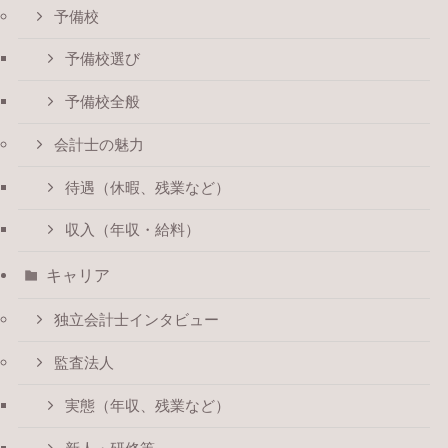
予備校
予備校選び
予備校全般
会計士の魅力
待遇（休暇、残業など）
収入（年収・給料）
キャリア
独立会計士インタビュー
監査法人
実態（年収、残業など）