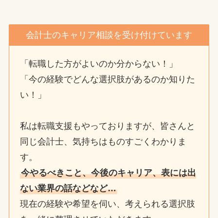
会計士のキャリア相談を受け付けています
「転職した方がよいのか分からない！」
「今の経験でどんな選択肢があるのか知りた
い！」
私は転職支援もやっておりますが、皆さんと
同じ会計士、気持ちはものすごくわかりま
す。
今やるべきこと、今後のキャリア、表には出
ない業界の話などなど…
現在の経験や希望を伺い、考えられる選択肢