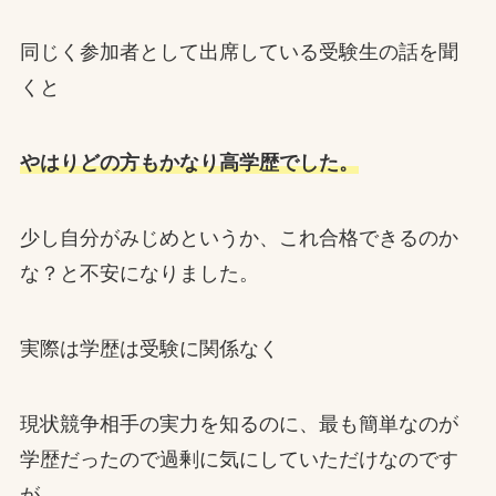
同じく参加者として出席している受験生の話を聞
くと
やはりどの方もかなり高学歴でした。
少し自分がみじめというか、これ合格できるのか
な？と不安になりました。
実際は学歴は受験に関係なく
現状競争相手の実力を知るのに、最も簡単なのが
学歴だったので過剰に気にしていただけなのです
が…