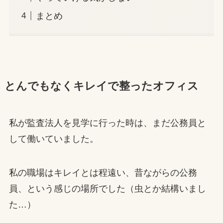
まとめ
とんでもなくキレイで整ったオフィス
私が監査法人を見学に行った時は、まだ公務員と
して働いていました。
私の職場はキレイとは程遠い、昔ながらの公務
員、という感じの場所でした（虫とか結構いまし
た…）