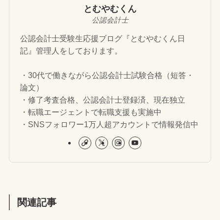
とむやむくん
公認会計士
公認会計士受験生応援ブログ『とむやむくん日
記』管理人をしております。
・30代で働きながら公認会計士試験合格（短答・
論文）
・修了考査合格、公認会計士登録済、現在独立
・転職エージェントで転職支援も実施中
・SNSフォロワー1万人超アカウントで情報発信中
関連記事