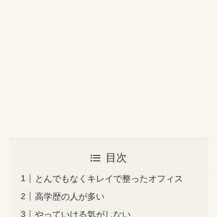
目次
とんでもなくキレイで整ったオフィス
高学歴の人が多い
やっていける気がしない