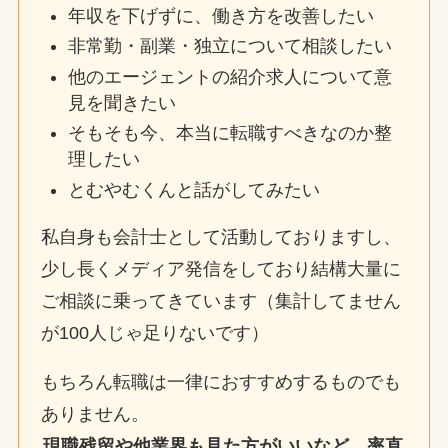
年収を下げずに、働き方を改善したい
非常勤・副業・独立について相談したい
他のエージェントの紹介求人について意
見を聞きたい
そもそも今、本当に転職すべきなのか整
理したい
とむやむくんと話がしてみたい
私自身も会計士として活動しておりますし、
少し長くメディア発信をしており結構大量に
ご相談に乗ってきています（集計してません
が100人じゃ足りないです）
もちろん転職は一律におすすめするものでも
ありません。
現職残留や他業界も見た方がいいなど、率直