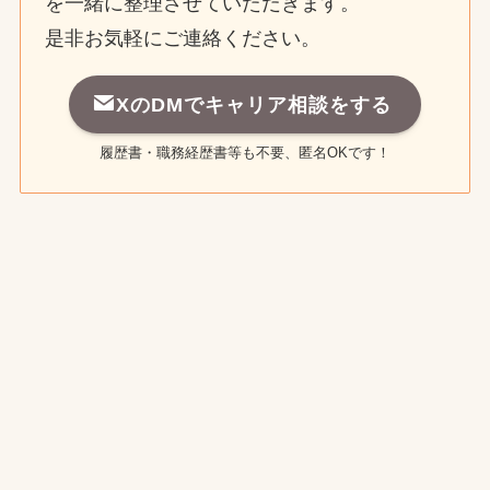
を一緒に整理させていただきます。
是非お気軽にご連絡ください。
XのDMでキャリア相談をする
履歴書・職務経歴書等も不要、匿名OKです！