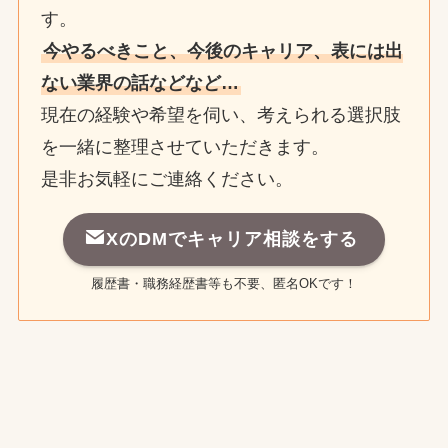
す。
今やるべきこと、今後のキャリア、表には出
ない業界の話などなど…
現在の経験や希望を伺い、考えられる選択肢
を一緒に整理させていただきます。
是非お気軽にご連絡ください。
XのDMでキャリア相談をする
履歴書・職務経歴書等も不要、匿名OKです！