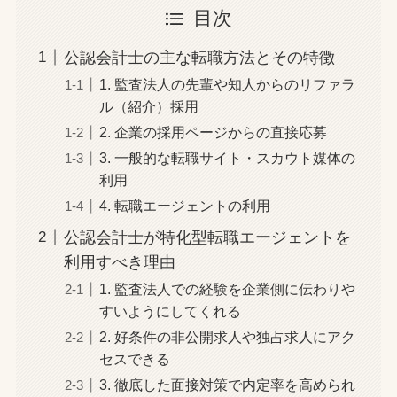
目次
公認会計士の主な転職方法とその特徴
1. 監査法人の先輩や知人からのリファラ
ル（紹介）採用
2. 企業の採用ページからの直接応募
3. 一般的な転職サイト・スカウト媒体の
利用
4. 転職エージェントの利用
公認会計士が特化型転職エージェントを
利用すべき理由
1. 監査法人での経験を企業側に伝わりや
すいようにしてくれる
2. 好条件の非公開求人や独占求人にアク
セスできる
3. 徹底した面接対策で内定率を高められ