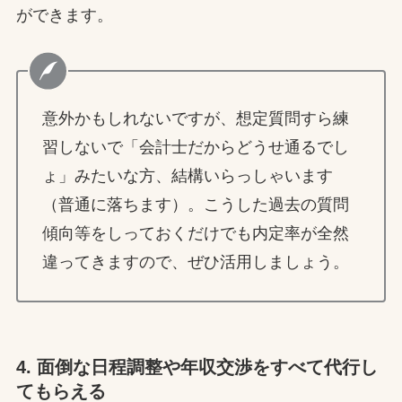
ができます。
意外かもしれないですが、想定質問すら練
習しないで「会計士だからどうせ通るでし
ょ」みたいな方、結構いらっしゃいます
（普通に落ちます）。こうした過去の質問
傾向等をしっておくだけでも内定率が全然
違ってきますので、ぜひ活用しましょう。
4. 面倒な日程調整や年収交渉をすべて代行し
てもらえる