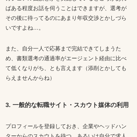
ばある程度お話を伺うことはできますが、選考が
その後に待ってるのにあまり年収交渉とかしづら
いですよね…。
また、自分一人で応募まで完結できてしまうた
め、書類選考の通過率がエージェント経由に比べ
て低くなりがち、とも言えます（添削とかしても
らえませんからね）
3. 一般的な転職サイト・スカウト媒体の利用
プロフィールを登録しておき、企業やヘッドハン
ターからのスカウトを待つ、あるいは自分で求人