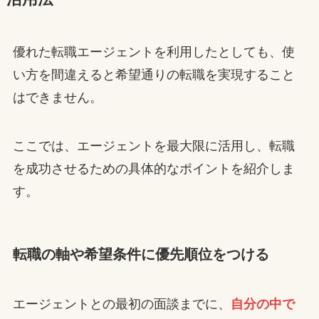
優れた転職エージェントを利用したとしても、使
い方を間違えると希望通りの転職を実現すること
はできません。
ここでは、エージェントを最大限に活用し、転職
を成功させるための具体的なポイントを紹介しま
す。
転職の軸や希望条件に優先順位をつける
エージェントとの最初の面談までに、
自分の中で