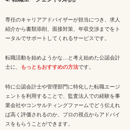
専任のキャリアアドバイザーが担当につき、求人
紹介から書類添削、面接対策、年収交渉までをト
ータルでサポートしてくれるサービスです。
転職活動を始めようかな…と考え始めた公認会計
士に、
もっともおすすめの方法
です。
特に公認会計士や管理部門に特化した転職エージ
ェントを利用することで、監査法人での経験を事
業会社やコンサルティングファームでどう伝えれ
ば高く評価されるのか、プロの視点からアドバイ
スをもらうことができます。