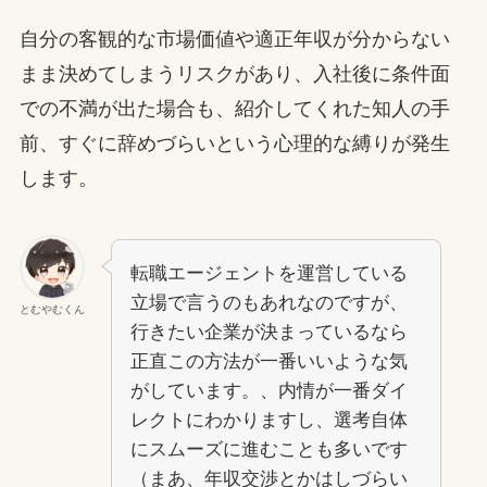
自分の客観的な市場価値や適正年収が分からない
まま決めてしまうリスクがあり、入社後に条件面
での不満が出た場合も、紹介してくれた知人の手
前、すぐに辞めづらいという心理的な縛りが発生
します。
転職エージェントを運営している
立場で言うのもあれなのですが、
とむやむくん
行きたい企業が決まっているなら
正直この方法が一番いいような気
がしています。、内情が一番ダイ
レクトにわかりますし、選考自体
にスムーズに進むことも多いです
（まあ、年収交渉とかはしづらい