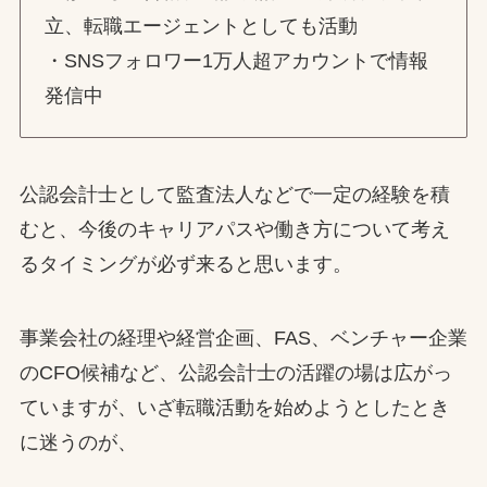
立、転職エージェントとしても活動
・SNSフォロワー1万人超アカウントで情報
発信中
公認会計士として監査法人などで一定の経験を積
むと、今後のキャリアパスや働き方について考え
るタイミングが必ず来ると思います。
事業会社の経理や経営企画、FAS、ベンチャー企業
のCFO候補など、公認会計士の活躍の場は広がっ
ていますが、いざ転職活動を始めようとしたとき
に迷うのが、