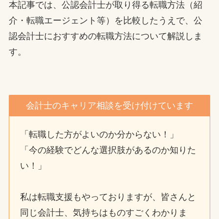
本記事では、公認会計士が取り得る転職方法（紹
介・転職エージェント等）を比較したうえで、公
認会計士におすすめの転職方法について解説しま
す。
会計士のキャリア相談を受け付けています
「転職した方がよいのか分からない！」
「今の経験でどんな選択肢があるのか知りた
い！」
私は転職支援もやっておりますが、皆さんと
同じ会計士、気持ちはものすごくわかりま