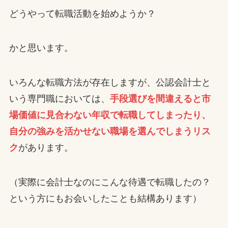
どうやって転職活動を始めようか？
かと思います。
いろんな転職方法が存在しますが、公認会計士と
いう専門職においては、
手段選びを間違えると市
場価値に見合わない年収で転職してしまったり、
自分の強みを活かせない職場を選んでしまうリス
ク
があります。
（実際に会計士なのにこんな待遇で転職したの？
という方にもお会いしたことも結構あります）