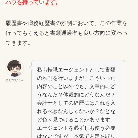
ハウを持っています。
履歴書や職務経歴書の添削において、この作業を
行ってもらえると書類通過率も良い方向に変わっ
てきます。
私も転職エージェントとして書類
の添削を行いますが、こういった
とむやむくん
内容のこと以外でも、文章的にど
うなんだ？体裁的にどうなんだ？
会計士としての経歴にはこれを入
れるべきなんじゃないか？などな
ど色々見つけることがあります。
エージェントを必ずしも使う必要
はないですが、本気で内定を取り