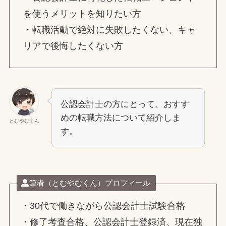
を使うメリットを知りたい方
・転職活動で絶対に失敗したくない、キャ
リアで後悔したくない方
公認会計士の方にとって、おすす
めの転職方法について紹介しま
とむやむくん
す。
筆者（とむやむくん）プロフィール
・30代で働きながら公認会計士試験合格
・修了考査合格、公認会計士登録済、現在独