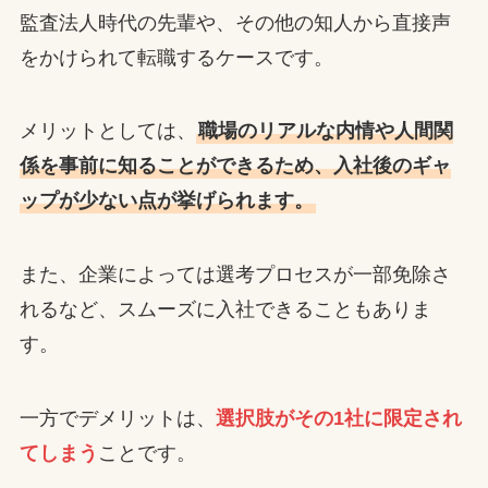
監査法人時代の先輩や、その他の知人から直接声
をかけられて転職するケースです。
メリットとしては、
職場のリアルな内情や人間関
係を事前に知ることができるため、入社後のギャ
ップが少ない点が挙げられます。
また、企業によっては選考プロセスが一部免除さ
れるなど、スムーズに入社できることもありま
す。
一方でデメリットは、
選択肢がその1社に限定され
てしまう
ことです。