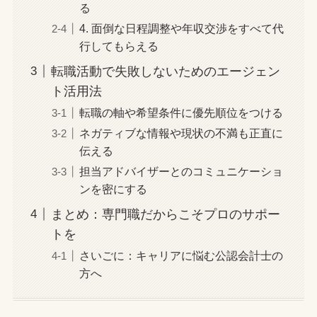
る
4. 面倒な日程調整や年収交渉をすべて代
行してもらえる
転職活動で失敗しないためのエージェン
ト活用法
転職の軸や希望条件に優先順位をつける
ネガティブな情報や現状の不満も正直に
伝える
担当アドバイザーとのコミュニケーショ
ンを密にする
まとめ：専門職だからこそプロのサポー
トを
さいごに：キャリアに悩む公認会計士の
方へ