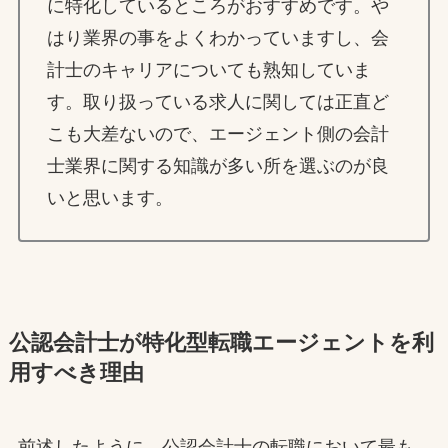
に特化しているところがおすすめです。や
はり業界の事をよくわかっていますし、会
計士のキャリアについても熟知していま
す。取り扱っている求人に関しては正直ど
こも大差ないので、エージェント側の会計
士業界に関する知識が多い所を選ぶのが良
いと思います。
公認会計士が特化型転職エージェントを利
用すべき理由
前述したように、公認会計士の転職において最も