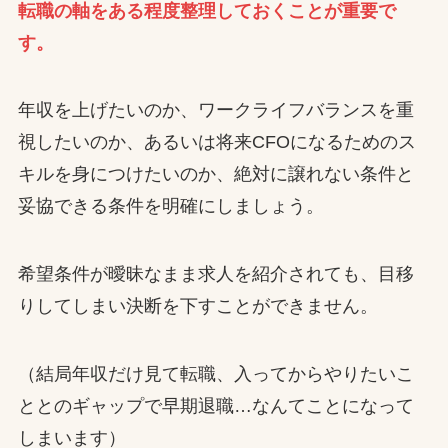
転職の軸をある程度整理しておくことが重要で
す。
年収を上げたいのか、ワークライフバランスを重
視したいのか、あるいは将来CFOになるためのス
キルを身につけたいのか、絶対に譲れない条件と
妥協できる条件を明確にしましょう。
希望条件が曖昧なまま求人を紹介されても、目移
りしてしまい決断を下すことができません。
（結局年収だけ見て転職、入ってからやりたいこ
ととのギャップで早期退職…なんてことになって
しまいます）