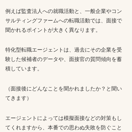
例えば監査法人への就職活動と、一般企業やコン
サルティングファームへの転職活動では、面接で
聞かれるポイントが大きく異なります。
特化型転職エージェントは、過去にその企業を受
験した候補者のデータや、面接官の質問傾向を蓄
積しています。
（面接後にどんなことを聞かれましたか？と聞い
てきます）
エージェントによっては模擬面接などの対策もし
てくれますから、本番での思わぬ失敗を防ぐこと