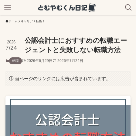
ホーム
キャリア
転職
公認会計士におすすめの転職エー
2026
7/24
ジェントと失敗しない転職方法
2026年6月29日
2026年7月24日
転職
当ページのリンクには広告が含まれています。