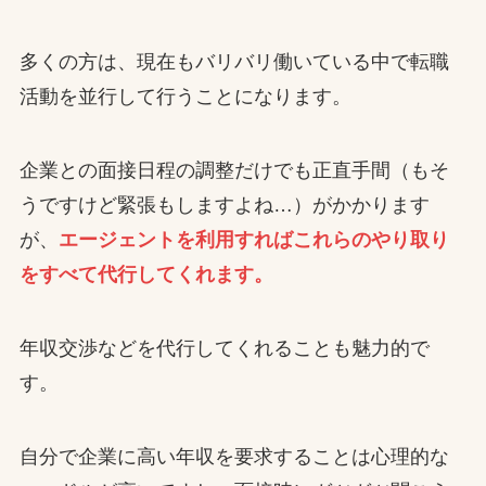
多くの方は、現在もバリバリ働いている中で転職
活動を並行して行うことになります。
企業との面接日程の調整だけでも正直手間（もそ
うですけど緊張もしますよね…）がかかります
が、
エージェントを利用すればこれらのやり取り
をすべて代行してくれます。
年収交渉などを代行してくれることも魅力的で
す。
自分で企業に高い年収を要求することは心理的な