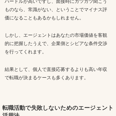
ハードルが高いですし、面接時にガツガツ聞こう
ものなら、常識がない、ということでマイナス評
価になることもあるかもしれません。
しかし、エージェントはあなたの市場価値を客観
的に把握したうえで、企業側とシビアな条件交渉
を行ってくれます。
結果として、個人で直接応募するよりも高い年収
で転職が決まるケースも多くあります。
転職活動で失敗しないためのエージェント
活用法