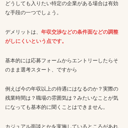
どうしても入りたい特定の企業がある場合は有効
な手段の一つでしょう。
デメリットは、
年収交渉などの条件面などの調整
がしにくいという点です。
基本的には応募フォームからエントリーしたらそ
のまま選考スタート、ですから
例えば今の年収以上の待遇にはなるのか？実際の
残業時間は？職場の雰囲気は？みたいなことが気
になっても基本的に聞くことはできません。
カジュアル面談とかを実施しているところがあれ