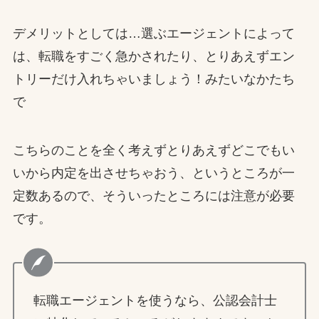
デメリットとしては…選ぶエージェントによって
は、転職をすごく急かされたり、とりあえずエン
トリーだけ入れちゃいましょう！みたいなかたち
で
こちらのことを全く考えずとりあえずどこでもい
いから内定を出させちゃおう、というところが一
定数あるので、そういったところには注意が必要
です。
転職エージェントを使うなら、公認会計士