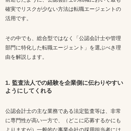
確実でリスクが少ない方法は転職エージェントの
活用です。
その中でも、総合型ではなく「公認会計士や管理
部門に特化した転職エージェント」を選ぶべき理
由を解説します。
1. 監査法人での経験を企業側に伝わりやすい
ようにしてくれる
公認会計士の主な業務である法定監査等は、非常
に専門性が高い一方で、（どこに応募するかにも
よりますが）一般的な事業会社の採用担当者には