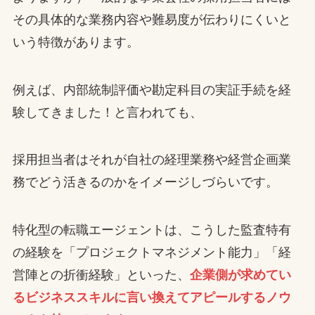
その具体的な業務内容や難易度が伝わりにくいと
いう特徴があります。
例えば、内部統制評価や勘定科目の実証手続を経
験してきました！と言われても、
採用担当者はそれが自社の経理業務や経営企画業
務でどう活きるのかをイメージしづらいです。
特化型の転職エージェントは、こうした監査特有
の経験を「プロジェクトマネジメント能力」「経
営陣との折衝経験」といった、
企業側が求めてい
るビジネススキルに言い換えてアピールするノウ