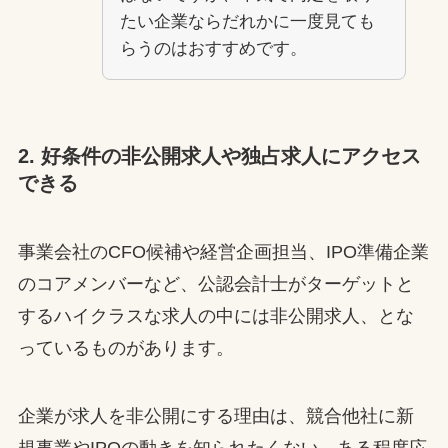
たい企業ならだれかに一度見ても
らうのはおすすめです。
2. 好条件の非公開求人や独占求人にアクセス
できる
事業会社のCFO候補や経営企画担当、IPO準備企業
のコアメンバーなど、公認会計士がターゲットと
するハイクラスな求人の中には非公開求人、とな
っているものがあります。
企業が求人を非公開にする理由は、競合他社に新