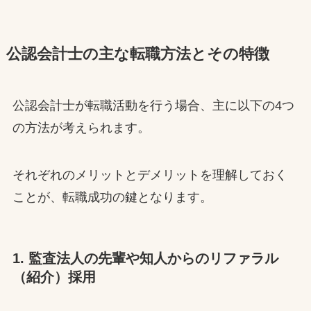
公認会計士の主な転職方法とその特徴
公認会計士が転職活動を行う場合、主に以下の4つ
の方法が考えられます。
それぞれのメリットとデメリットを理解しておく
ことが、転職成功の鍵となります。
1. 監査法人の先輩や知人からのリファラル
（紹介）採用