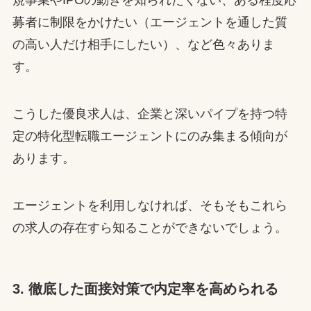
規事業やIPOの動きを知られたくない、ある程度応
募者に制限をかけたい（エージェントを通した質
の高い人だけ相手にしたい）、など色々ありま
す。
こうした優良求人は、企業と深いパイプを持つ特
定の特化型転職エージェントにのみ集まる傾向が
あります。
エージェントを利用しなければ、そもそもこれら
の求人の存在すら知ることができないでしょう。
3. 徹底した面接対策で内定率を高められる