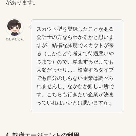
があります。
スカウト型を登録したことがある
会計士の方ならわかるかと思いま
とむやむくん
すが、結構な頻度でスカウトが来
る（しかもどう考えて待遇悪いや
つまで）ので、精査するだけでも
大変だったり…。検索するタイプ
でも自分のしらない企業は調べら
れませんし、なかなか難しい所で
す。こちらも行きたい企業が決ま
っていればいいとは思いますが。
4. 転職エージェントの利用