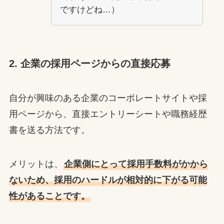
ですけどね…）
2. 企業の採用ページからの直接応募
自分が興味のある企業のコーポレートサイトや採
用ページから、直接エントリーシートや職務経歴
書を送る方法です。
メリットは、
企業側にとって採用手数料がかから
ないため、採用のハードルが相対的に下がる可能
性があることです。