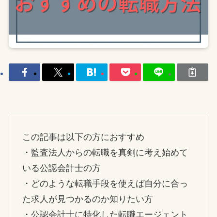
この記事は以下の方におすすめ
・監査法人からの転職を真剣に考え始めて
いる公認会計士の方
・どのような転職手段を使えば自分に合っ
た求人が見つかるのか知りたい方
・公認会計士に特化した転職エージェント