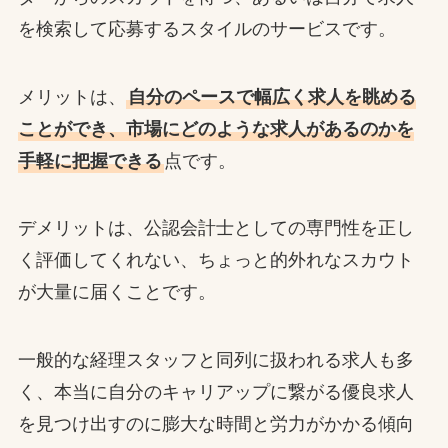
を検索して応募するスタイルのサービスです。
メリットは、
自分のペースで幅広く求人を眺める
ことができ、市場にどのような求人があるのかを
手軽に把握できる
点です。
デメリットは、公認会計士としての専門性を正し
く評価してくれない、ちょっと的外れなスカウト
が大量に届くことです。
一般的な経理スタッフと同列に扱われる求人も多
く、本当に自分のキャリアップに繋がる優良求人
を見つけ出すのに膨大な時間と労力がかかる傾向