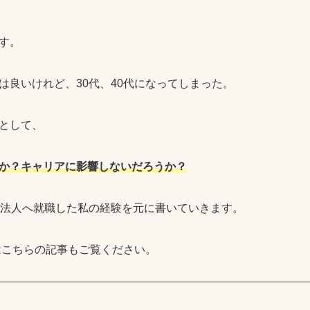
す。
は良いけれど、30代、40代になってしまった。
として、
か？キャリアに影響しないだろうか？
査法人へ就職した私の経験を元に書いていきます。
職はこちらの記事もご覧ください。