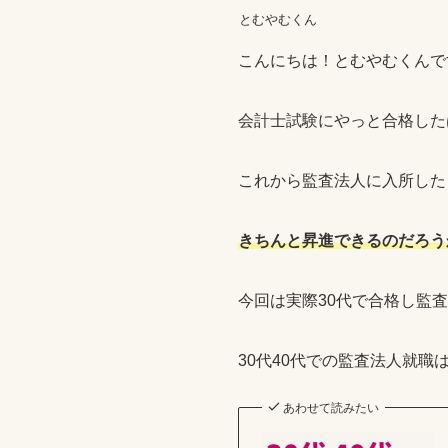
とむやむくん
こんにちは！とむやむくんで
会計士試験にやっと合格した
これから監査法人に入所した
きちんと昇進できるのだろう
今回は実際30代で合格し監
30代40代での監査法人就
あわせて読みたい