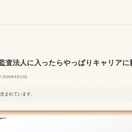
代が監査法人に入ったらやっぱりキャリアに
2026年4月13日
が含まれています。