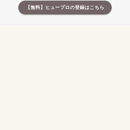
【無料】ヒュープロの登録はこちら