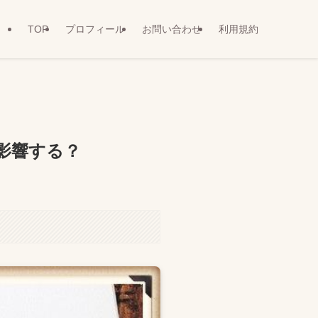
TOP
プロフィール
お問い合わせ
利用規約
影響する？