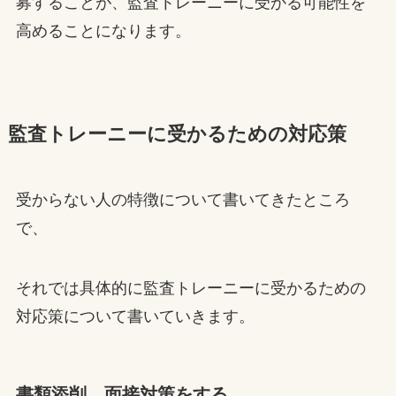
募することが、監査トレーニーに受かる可能性を
高めることになります。
監査トレーニーに受かるための対応策
受からない人の特徴について書いてきたところ
で、
それでは具体的に監査トレーニーに受かるための
対応策について書いていきます。
書類添削、面接対策をする