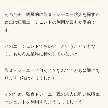
そのため、網羅的に監査トレーニー求人を探すた
めには転職エージェントの利用が最も効率的で
す。
どのエージェントでもいい、ということでもな
く、もちろん業界に特化していないと
監査トレーニー？何それ？なんてことも普通にあ
ります（私はありました）
そのため、監査トレーニー職の求人に強い転職エ
ージェントを利用するようにしましょう。