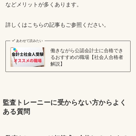
などメリットが多くあります。
詳しくはこちらの記事もご参照ください。
あわせて読みたい
働きながら公認会計士に合格でき
るおすすめの職場【社会人合格者
解説】
監査トレーニーに受からない方からよく
ある質問