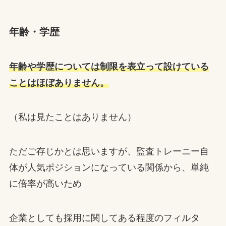
年齢・学歴
年齢や学歴については制限を表立って設けている
ことはほぼありません。
（私は見たことはありません）
ただご存じかとは思いますが、監査トレーニー自
体が人気ポジションになっている関係から、単純
に倍率が高いため
企業としても採用に関してある程度のフィルタ