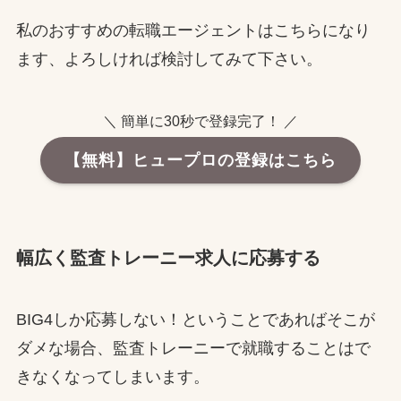
私のおすすめの転職エージェントはこちらになり
ます、よろしければ検討してみて下さい。
＼ 簡単に30秒で登録完了！ ／
【無料】ヒュープロの登録はこちら
幅広く監査トレーニー求人に応募する
BIG4しか応募しない！ということであればそこが
ダメな場合、監査トレーニーで就職することはで
きなくなってしまいます。