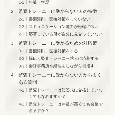
年齢・学歴
監査トレーニーに受からない人の特徴
書類添削、面接対策をしていない
コミュニケーション能力が極端に低い
応募している所が自分に見合っていない
監査トレーニーに受かるための対応策
書類添削、面接対策をする
幅広く監査トレーニー求人に応募する
会計事務所や経理をしながら目指す
監査トレーニーに受からない方からよく
ある質問
監査トレーニーは短答式に合格していな
くてもなれますか？
監査トレーニーは年齢が高くても合格で
きますか？