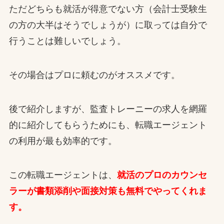
ただどちらも就活が得意でない方（会計士受験生
の方の大半はそうでしょうが）に取っては自分で
行うことは難しいでしょう。
その場合はプロに頼むのがオススメです。
後で紹介しますが、監査トレーニーの求人を網羅
的に紹介してもらうためにも、転職エージェント
の利用が最も効率的です。
この転職エージェントは、
就活のプロのカウンセ
ラーが書類添削や面接対策も無料でやってくれま
す。