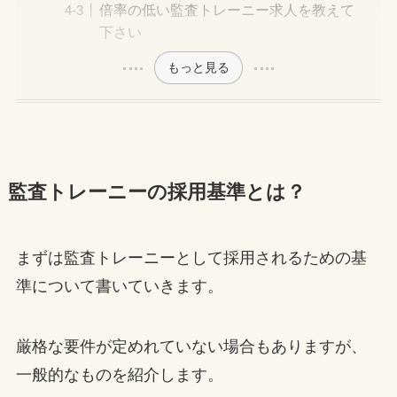
倍率の低い監査トレーニー求人を教えて
下さい
もっと見る
監査トレーニーの採用基準とは？
まずは監査トレーニーとして採用されるための基
準について書いていきます。
厳格な要件が定めれていない場合もありますが、
一般的なものを紹介します。