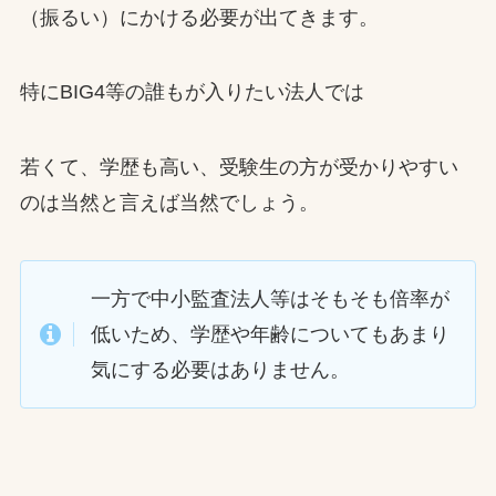
（振るい）にかける必要が出てきます。
特にBIG4等の誰もが入りたい法人では
若くて、学歴も高い、受験生の方が受かりやすい
のは当然と言えば当然でしょう。
一方で中小監査法人等はそもそも倍率が
低いため、学歴や年齢についてもあまり
気にする必要はありません。