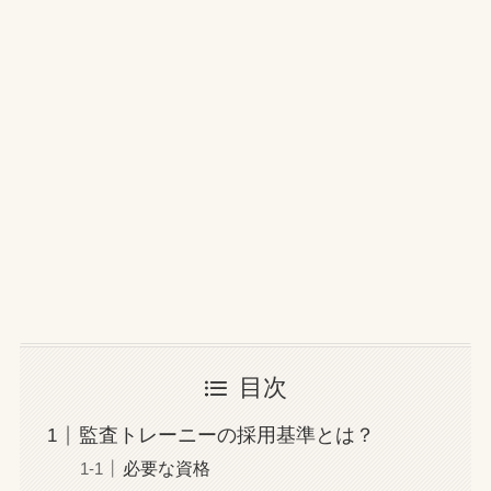
目次
監査トレーニーの採用基準とは？
必要な資格