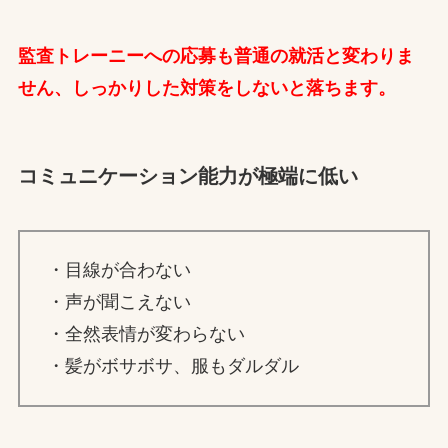
監査トレーニーへの応募も普通の就活と変わりま
せん、しっかりした対策をしないと落ちます。
コミュニケーション能力が極端に低い
・目線が合わない
・声が聞こえない
・全然表情が変わらない
・髪がボサボサ、服もダルダル