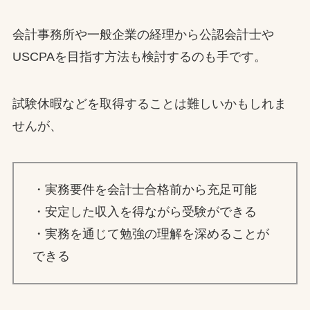
会計事務所や一般企業の経理から公認会計士や
USCPAを目指す方法も検討するのも手です。
試験休暇などを取得することは難しいかもしれま
せんが、
・実務要件を会計士合格前から充足可能
・安定した収入を得ながら受験ができる
・実務を通じて勉強の理解を深めることが
できる