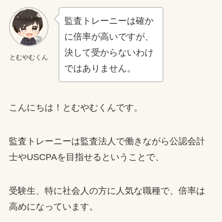
監査トレーニーは確か
に倍率が高いですが、
決して受からないわけ
とむやむくん
ではありません。
こんにちは！とむやむくんです。
監査トレーニーは監査法人で働きながら公認会計
士やUSCPAを目指せるということで、
受験生、特に社会人の方に人気な職種で、倍率は
高めになっています。