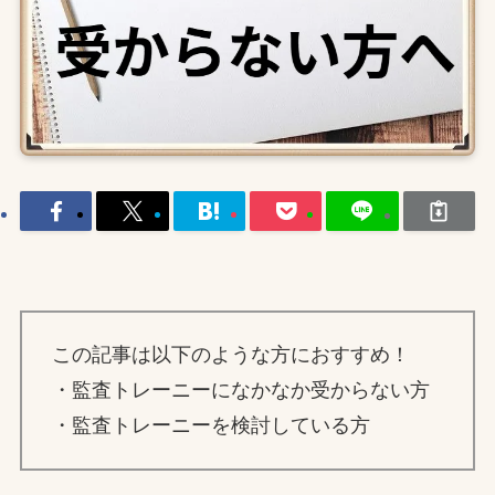
この記事は以下のような方におすすめ！
・監査トレーニーになかなか受からない方
・監査トレーニーを検討している方