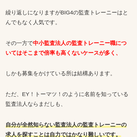
繰り返しになりますがBIG4の監査トレーニーはと
んでもなく人気です。
その一方で
中小監査法人の監査トレーニー職につ
いてはそこまで倍率も高くないケースが多く、
しかも募集をかけている所は結構あります。
ただ、EY！トーマツ！のように名前を知っている
監査法人ならまだしも、
自分が全然知らない監査法人の監査トレーニーの
求人を探すことは自力ではかなり難しいです。