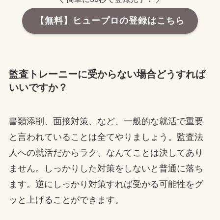
【無料】ヒュープロの登録はこちら
監査トレーニーに受からない場合どうすれば
いいですか？
書類添削、面接対策、など、一般的な就活で重要
と言われていることは全てやりましょう。監査法
人への就活だからラク、なんてことは決してあり
ません。しっかりした対策をしないと普通に落ち
ます。逆にしっかり対策すれば受かる可能性をグ
ッと上げることができます。