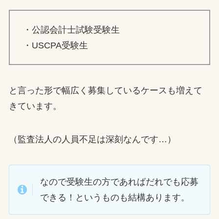
・公認会計士試験受験生
・USCPA受験生
と言った形で幅広く募集しているケースも増えて
きています。
（監査法人の人員不足は深刻なんです…）
なので受験生の方であればだれでも応募
できる！というものも結構あります。