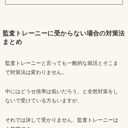
監査トレーニーに受からない場合の対策法
まとめ
監査トレーニーと言っても一般的な就活とそこま
で対策法は変わりません。
中にはどうせ倍率は低いだろう、と全然対策をし
ないで受けている方もいますが、
それでは決して受かりません、監査トレーニーは