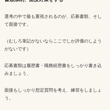
選考の中で最も重視されるのが、応募書類、そし
て面接です。
（むしろ筆記がないならここでしか評価のしよう
がないです）
応募書類は履歴書・職務経歴書をしっかり書き込
みましょう、
面接もしっかり想定質問を考え、練習をしましょ
う。