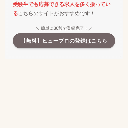
受験生でも応募できる求人を多く扱ってい
る
こちらのサイトがおすすめです！
＼ 簡単に30秒で登録完了！／
【無料】ヒュープロの登録はこちら