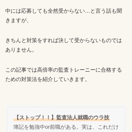
中には応募しても全然受からない…と言う話も聞
きますが、
きちんと対策をすれば決して受からないものでは
ありません。
この記事では高倍率の監査トレーニーに合格する
ための対策法を紹介していきます。
【ストップ！！】監査法人就職のウラ技
簿記を勉強中or前職がある。実は、これだけ