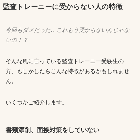
監査トレーニーに受からない人の特徴
今回もダメだった…これもう受からないんじゃな
いの！？
そんな風に言っている監査トレーニー受験生の
方、もしかしたらこんな特徴があるかもしれませ
ん。
いくつかご紹介します。
書類添削、面接対策をしていない