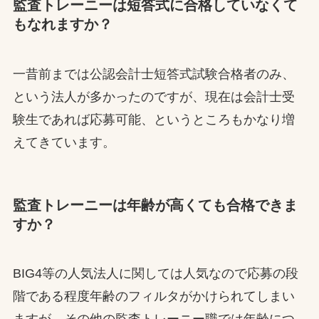
監査トレーニーは短答式に合格していなくて
もなれますか？
一昔前までは公認会計士短答式試験合格者のみ、
という法人が多かったのですが、現在は会計士受
験生であれば応募可能、というところもかなり増
えてきています。
監査トレーニーは年齢が高くても合格できま
すか？
BIG4等の人気法人に関しては人気なので応募の段
階である程度年齢のフィルタがかけられてしまい