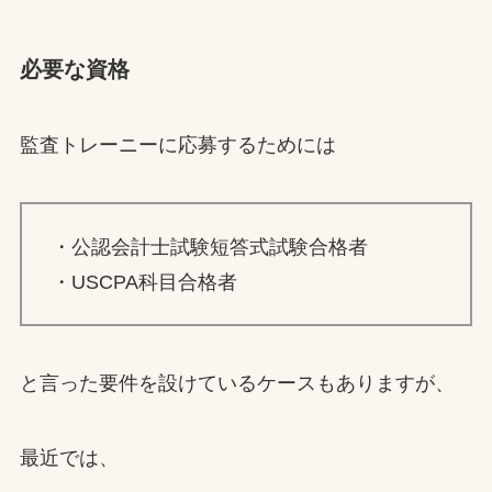
必要な資格
監査トレーニーに応募するためには
・公認会計士試験短答式試験合格者
・USCPA科目合格者
と言った要件を設けているケースもありますが、
最近では、