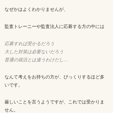
なぜかはよくわかりませんが、
監査トレーニーや監査法人に応募する方の中には
応募すれば受かるだろう
大した対策は必要ないだろう
普通の就活とは違うわけだし…
なんて考えをお持ちの方が、びっくりするほど多
いです。
厳しいことを言うようですが、これでは受かりま
せん。