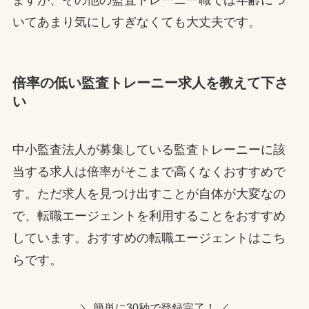
ますが、その他の監査トレーニー職では年齢につ
いてあまり気にしすぎなくても大丈夫です。
倍率の低い監査トレーニー求人を教えて下さ
い
中小監査法人が募集している監査トレーニーに該
当する求人は倍率がそこまで高くなくおすすめで
す。ただ求人を見つけ出すことが自体が大変なの
で、転職エージェントを利用することをおすすめ
しています。おすすめの転職エージェントはこち
らです。
＼ 簡単に30秒で登録完了！ ／