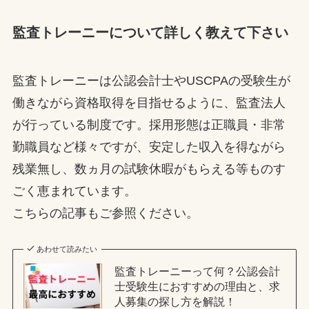
監査トレーニーについて詳しく教えて下さい
監査トレーニーは公認会計士やUSCPAの受験生が
働きながら資格取得を目指せるように、監査法人
が行っている制度です。採用形態は正職員・非常
勤職員など様々ですが、安定した収入を得ながら
残業無し、数ヵ月の試験休暇がもらえる等ものす
ごく恵まれています。
こちらの記事もご参照ください。
あわせて読みたい
監査トレーニーって何？公認会計
士受験生におすすめの理由と、求
人募集の探し方を解説！