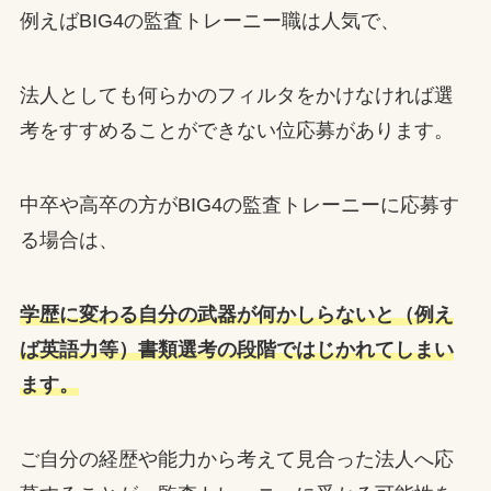
例えばBIG4の監査トレーニー職は人気で、
法人としても何らかのフィルタをかけなければ選
考をすすめることができない位応募があります。
中卒や高卒の方がBIG4の監査トレーニーに応募す
る場合は、
学歴に変わる自分の武器が何かしらないと（例え
ば英語力等）書類選考の段階ではじかれてしまい
ます。
ご自分の経歴や能力から考えて見合った法人へ応