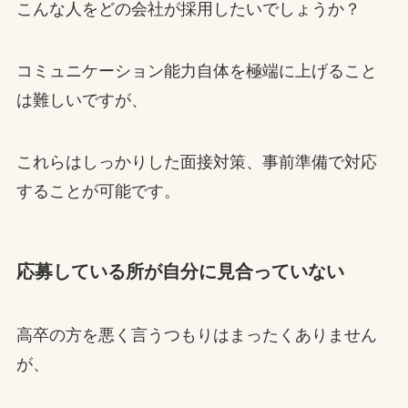
こんな人をどの会社が採用したいでしょうか？
コミュニケーション能力自体を極端に上げること
は難しいですが、
これらはしっかりした面接対策、事前準備で対応
することが可能です。
応募している所が自分に見合っていない
高卒の方を悪く言うつもりはまったくありません
が、