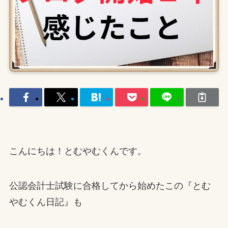
こんにちは！とむやむくんです。
公認会計士試験に合格してから始めたこの『とむ
やむくん日記』も