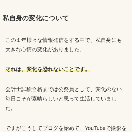
私自身の変化について
この１年様々な情報発信をする中で、私自身にも
大きな心情の変化がありました。
それは、変化を恐れないことです。
会計士試験合格までは公務員として、変化のない
毎日こそが素晴らしいと思って生活していまし
た。
ですがこうしてブログを始めて、YouTubeで撮影を