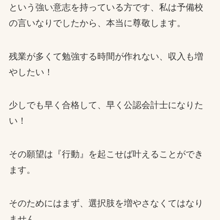
という強い意志を持っている方です、私は予備校
の言いなりでしたから、本当に尊敬します。
残業が多くて勉強する時間が作れない、収入も増
やしたい！
少しでも早く合格して、早く公認会計士になりた
い！
その願望は『行動』を起こせば叶えることができ
ます。
そのためにはまず、選択肢を増やさなくてはなり
ません。