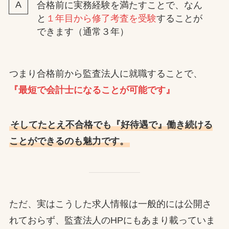
合格前に実務経験を満たすことで、なん
と
１年目から修了考査を受験
することが
できます（通常３年）
つまり合格前から監査法人に就職することで、
『最短で会計士になることが可能です』
そしてたとえ不合格でも『好待遇で』働き続ける
ことができるのも魅力です。
ただ、実はこうした求人情報は一般的には公開さ
れておらず、監査法人のHPにもあまり載っていま