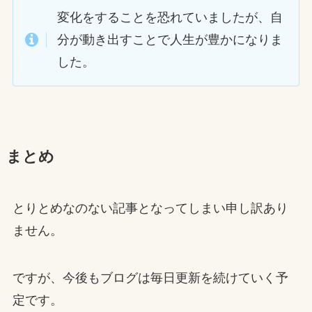
変化をすることを恐れていましたが、自
分が動き出すことで人生が豊かになりま
した。
まとめ
とりとめなのない記事となってしまい申し訳あり
ません。
ですが、今後もブログは毎日更新を続けていく予
定です。