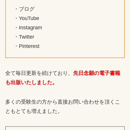
・ブログ
・YouTube
・Instagram
・Twitter
・Pinterest
全て毎日更新を続けており、
先日念願の電子書籍
も出版いたしました。
多くの受験生の方から直接お問い合わせを頂くこ
ともとても増えました。