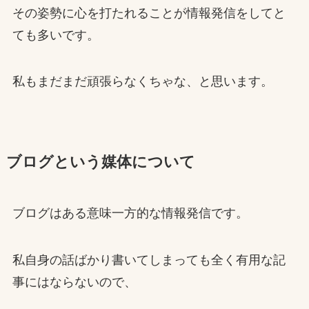
その姿勢に心を打たれることが情報発信をしてと
ても多いです。
私もまだまだ頑張らなくちゃな、と思います。
ブログという媒体について
ブログはある意味一方的な情報発信です。
私自身の話ばかり書いてしまっても全く有用な記
事にはならないので、