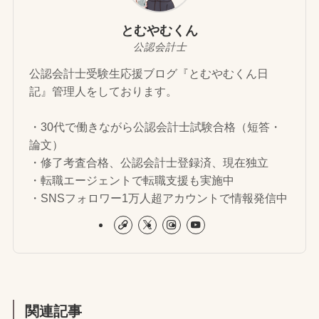
とむやむくん
公認会計士
公認会計士受験生応援ブログ『とむやむくん日
記』管理人をしております。
・30代で働きながら公認会計士試験合格（短答・
論文）
・修了考査合格、公認会計士登録済、現在独立
・転職エージェントで転職支援も実施中
・SNSフォロワー1万人超アカウントで情報発信中
関連記事