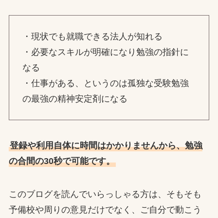
・現状でも就職できる法人が知れる
・必要なスキルが明確になり勉強の指針に
なる
・仕事がある、というのは孤独な受験勉強
の最強の精神安定剤になる
登録や利用自体に時間はかかりませんから、勉強
の合間の30秒で可能です。
このブログを読んでいらっしゃる方は、そもそも
予備校や周りの意見だけでなく、ご自分で動こう