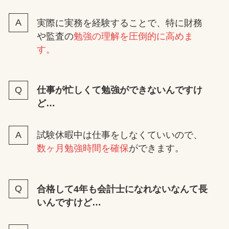
実際に実務を経験することで、特に財務
や監査の
勉強の理解を圧倒的に高めま
す。
仕事が忙しくて勉強ができないんですけ
ど…
試験休暇中は仕事をしなくていいので、
数ヶ月勉強時間を確保
ができます。
合格して4年も会計士になれないなんて長
いんですけど…