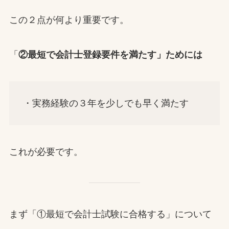
この２点が何より重要です。
「
②最短で会計士登録要件を満たす」ためには
・実務経験の３年を少しでも早く満たす
これが必要です。
まず「①最短で会計士試験に合格する」について