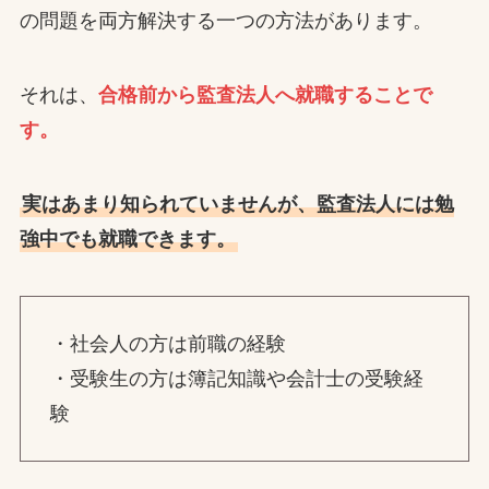
の問題を両方解決する一つの方法があります。
それは、
合格前から監査法人へ就職することで
す。
実はあまり知られていませんが、監査法人には勉
強中でも就職できます。
・社会人の方は前職の経験
・受験生の方は簿記知識や会計士の受験経
験