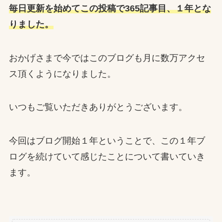
毎日更新を始めてこの投稿で365記事目、１年とな
りました。
おかげさまで今ではこのブログも月に数万アクセ
ス頂くようになりました。
いつもご覧いただきありがとうございます。
今回はブログ開始１年ということで、この１年ブ
ログを続けていて感じたことについて書いていき
ます。