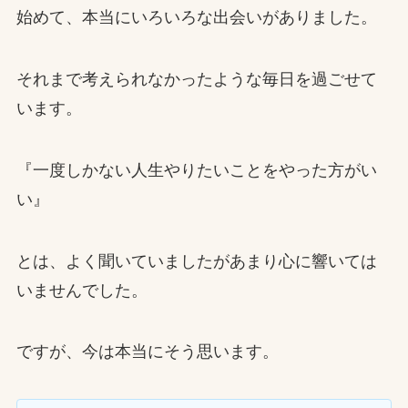
始めて、本当にいろいろな出会いがありました。
それまで考えられなかったような毎日を過ごせて
います。
『一度しかない人生やりたいことをやった方がい
い』
とは、よく聞いていましたがあまり心に響いては
いませんでした。
ですが、今は本当にそう思います。