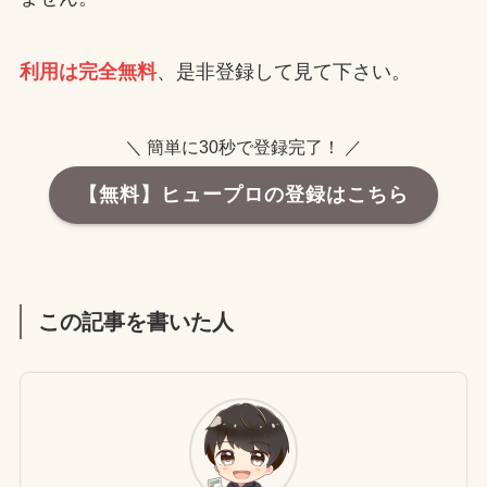
利用は完全無料
、是非登録して見て下さい。
＼ 簡単に30秒で登録完了！ ／
【無料】ヒュープロの登録はこちら
この記事を書いた人