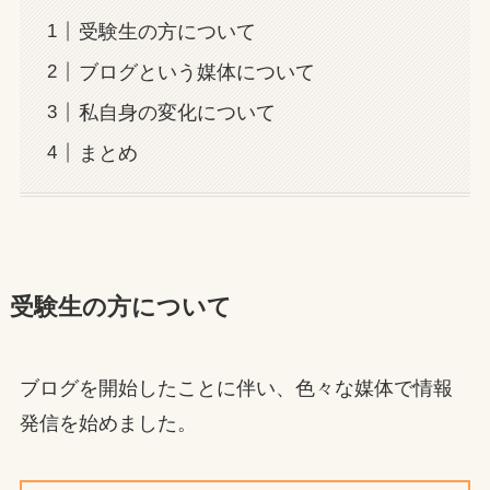
受験生の方について
ブログという媒体について
私自身の変化について
まとめ
受験生の方について
ブログを開始したことに伴い、色々な媒体で情報
発信を始めました。