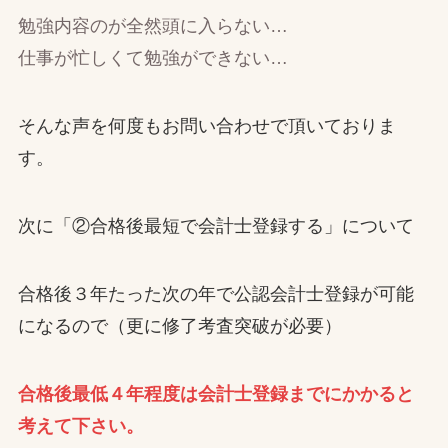
勉強内容のが全然頭に入らない…
仕事が忙しくて勉強ができない…
そんな声を何度もお問い合わせで頂いておりま
す。
次に「②合格後最短で会計士登録する」について
合格後３年たった次の年で公認会計士登録が可能
になるので（更に修了考査突破が必要）
合格後最低４年程度は会計士登録までにかかると
考えて下さい。