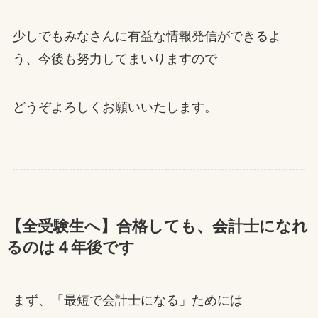
少しでもみなさんに有益な情報発信ができるよ
う、今後も努力してまいりますので
どうぞよろしくお願いいたします。
【全受験生へ】合格しても、会計士になれ
るのは４年後です
まず、「最短で会計士になる」ためには