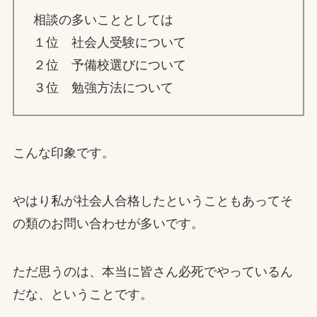
相談の多いこととしては
１位 社会人受験について
２位 予備校選びについて
３位 勉強方法について
こんな印象です。
やはり私が社会人合格したということもあってそ
の類のお問い合わせが多いです。
ただ思うのは、本当に皆さん必死でやっているん
だな、ということです。