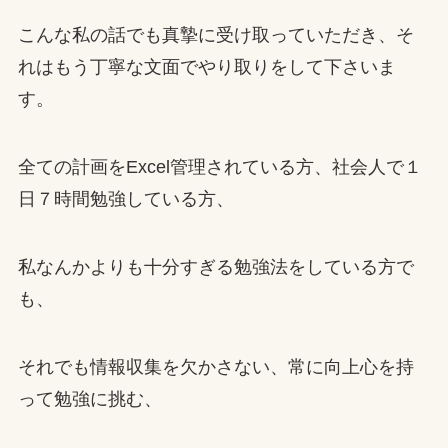
こんな私の話でも真摯に受け取っていただき、そ
れはもう丁寧な文面でやり取りをして下さいま
す。
全ての計画をExcel管理されている方、社会人で１
日７時間勉強している方、
私なんかよりも十分すぎる勉強法をしている方で
も、
それでも情報収集を欠かさない、常に向上心を持
って勉強に挑む、