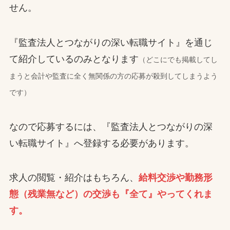
せん。
『監査法人とつながりの深い転職サイト』を通じ
て紹介しているのみとなります
（どこにでも掲載してし
まうと会計や監査に全く無関係の方の応募が殺到してしまうよう
です）
なので応募するには、『監査法人とつながりの深
い転職サイト』へ登録する必要があります。
求人の閲覧・紹介はもちろん、
給料交渉や勤務形
態（残業無など）の交渉も『全て』やってくれま
す。