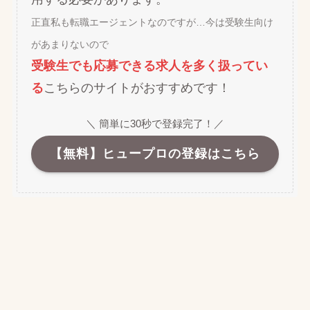
正直私も転職エージェントなのですが…今は受験生向け
があまりないので
受験生でも応募できる求人を多く扱ってい
る
こちらのサイトがおすすめです！
＼ 簡単に30秒で登録完了！／
【無料】ヒュープロの登録はこちら