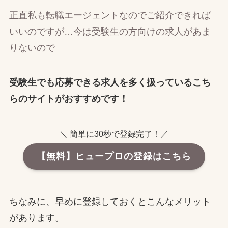
正直私も転職エージェントなのでご紹介できれば
いいのですが…今は受験生の方向けの求人があま
りないので
受験生でも応募できる求人を多く扱っているこち
らのサイトがおすすめです！
＼ 簡単に30秒で登録完了！／
【無料】ヒュープロの登録はこちら
ちなみに、早めに登録しておくとこんなメリット
があります。