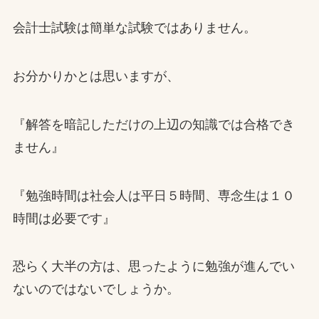
会計士試験は簡単な試験ではありません。
お分かりかとは思いますが、
『解答を暗記しただけの上辺の知識では合格でき
ません』
『勉強時間は社会人は平日５時間、専念生は１０
時間は必要です』
恐らく大半の方は、思ったように勉強が進んでい
ないのではないでしょうか。