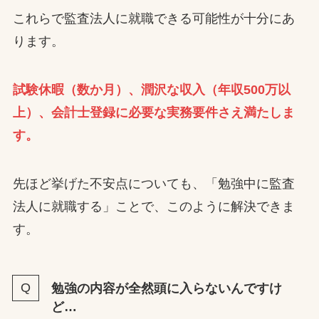
これらで監査法人に就職できる可能性が十分にあ
ります。
試験休暇（数か月）、潤沢な収入（年収500万以
上）、会計士登録に必要な実務要件さえ満たしま
す。
先ほど挙げた不安点についても、「勉強中に監査
法人に就職する」ことで、このように解決できま
す。
勉強の内容が全然頭に入らないんですけ
ど…