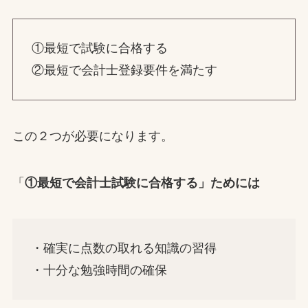
①最短で試験に合格する
②最短で会計士登録要件を満たす
この２つが必要になります。
「
①最短で会計士試験に合格する」ためには
・確実に点数の取れる知識の習得
・十分な勉強時間の確保