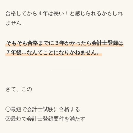
合格してから４年は長い！と感じられるかもしれ
ません。
そもそも合格までに３年かかったら会計士登録は
７年後…なんてことになりかねません。
さて、この
①最短で会計士試験に合格する
②最短で会計士登録要件を満たす