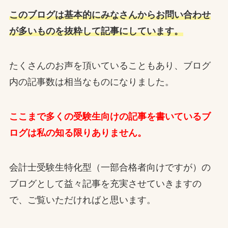
このブログは基本的にみなさんからお問い合わせ
が多いものを抜粋して記事にしています。
たくさんのお声を頂いていることもあり、ブログ
内の記事数は相当なものになりました。
ここまで多くの受験生向けの記事を書いているブ
ログは私の知る限りありません。
会計士受験生特化型（一部合格者向けですが）の
ブログとして益々記事を充実させていきますの
で、ご覧いただければと思います。