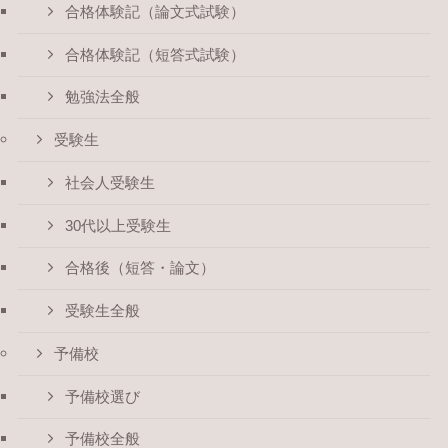
合格体験記（論文式試験）
合格体験記（短答式試験）
勉強法全般
受験生
社会人受験生
30代以上受験生
合格後（短答・論文）
受験生全般
予備校
予備校選び
予備校全般