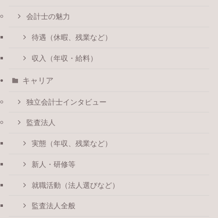
会計士の魅力
待遇（休暇、残業など）
収入（年収・給料）
キャリア
独立会計士インタビュー
監査法人
実態（年収、残業など）
新人・研修等
就職活動（法人選びなど）
監査法人全般