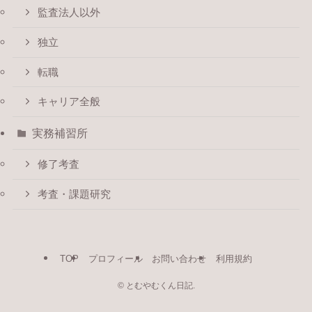
監査法人以外
独立
転職
キャリア全般
実務補習所
修了考査
考査・課題研究
TOP
プロフィール
お問い合わせ
利用規約
©
とむやむくん日記.