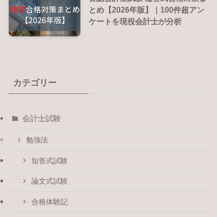
とめ【2026年版】｜100件超アン
ケートを現役会計士が分析
カテゴリー
会計士試験
勉強法
短答式試験
論文式試験
合格体験記