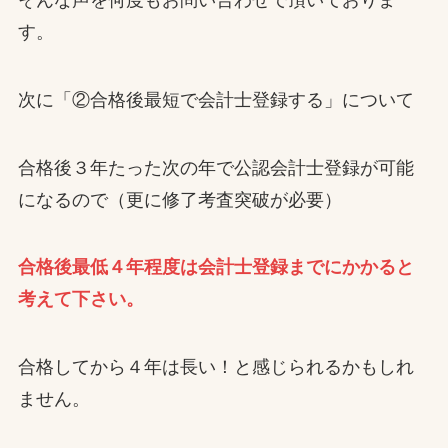
す。
次に「②合格後最短で会計士登録する」について
合格後３年たった次の年で公認会計士登録が可能
になるので（更に修了考査突破が必要）
合格後最低４年程度は会計士登録までにかかると
考えて下さい。
合格してから４年は長い！と感じられるかもしれ
ません。