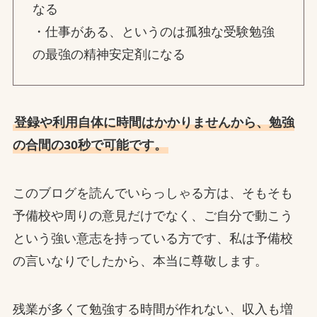
なる
・仕事がある、というのは孤独な受験勉強
の最強の精神安定剤になる
登録や利用自体に時間はかかりませんから、勉強
の合間の30秒で可能です。
このブログを読んでいらっしゃる方は、そもそも
予備校や周りの意見だけでなく、ご自分で動こう
という強い意志を持っている方です、私は予備校
の言いなりでしたから、本当に尊敬します。
残業が多くて勉強する時間が作れない、収入も増