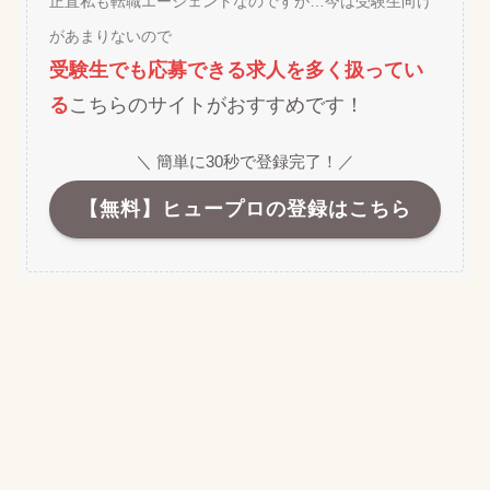
正直私も転職エージェントなのですが…今は受験生向け
があまりないので
受験生でも応募できる求人を多く扱ってい
る
こちらのサイトがおすすめです！
＼ 簡単に30秒で登録完了！／
【無料】ヒュープロの登録はこちら