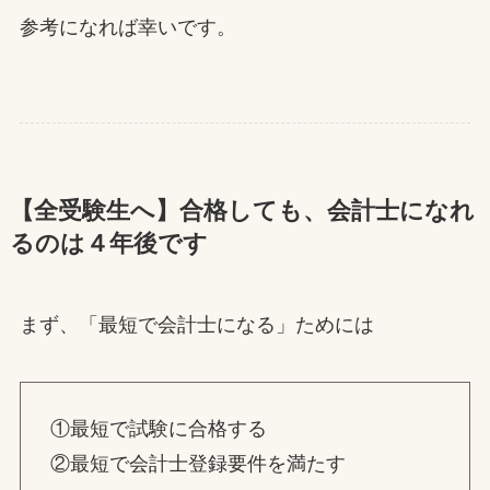
参考になれば幸いです。
【全受験生へ】合格しても、会計士になれ
るのは４年後です
まず、「最短で会計士になる」ためには
①最短で試験に合格する
②最短で会計士登録要件を満たす