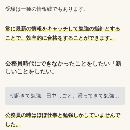
受験は一種の情報戦でもあります。
常に最新の情報をキャッチして勉強の指針とする
ことで、効率的に合格をすることができます。
公務員時代にできなかったことをしたい「新
しいことをしたい」
朝起きて勉強、日中しごと、帰ってきて勉強…
公務員の時はほぼ仕事と勉強しかしていませんで
した。