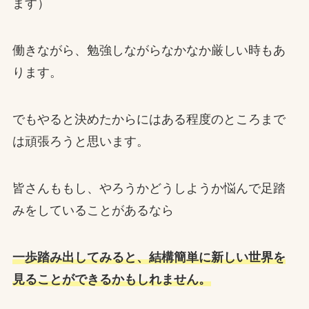
ます）
働きながら、勉強しながらなかなか厳しい時もあ
ります。
でもやると決めたからにはある程度のところまで
は頑張ろうと思います。
皆さんももし、やろうかどうしようか悩んで足踏
みをしていることがあるなら
一歩踏み出してみると、結構簡単に新しい世界を
見ることができるかもしれません。