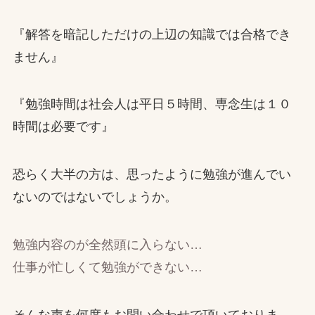
『解答を暗記しただけの上辺の知識では合格でき
ません』
『勉強時間は社会人は平日５時間、専念生は１０
時間は必要です』
恐らく大半の方は、思ったように勉強が進んでい
ないのではないでしょうか。
勉強内容のが全然頭に入らない…
仕事が忙しくて勉強ができない…
そんな声を何度もお問い合わせで頂いておりま