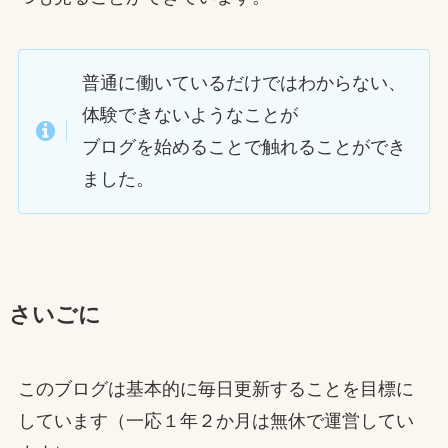
普通に働いているだけではわからない、
体験できないようなことが
ブログを始めることで触れることができ
ました。
さいごに
このブログは基本的に毎日更新することを目標に
しています（一応１年２か月は無休で運営してい