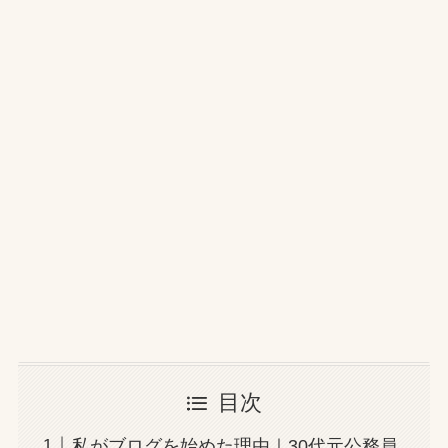
目次
私がブログを始めた理由｜30代元公務員