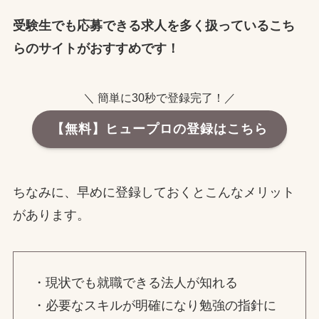
受験生でも応募できる求人を多く扱っているこち
らのサイトがおすすめです！
＼ 簡単に30秒で登録完了！／
【無料】ヒュープロの登録はこちら
ちなみに、早めに登録しておくとこんなメリット
があります。
・現状でも就職できる法人が知れる
・必要なスキルが明確になり勉強の指針に