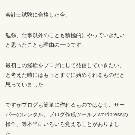
会計士試験に合格した今、
勉強、仕事以外のことも積極的にやっていきたい
と思ったことも理由の一つです。
最初この経験をブログにして発信していきたい、
と考えた時にはもっとすぐに始められるものだと
思っていました。
ですがブログも簡単に作れるものではなく、サー
バーのレンタル、ブログ作成ツールノwordpressの
操作、等本当にいろいろ覚えることがありまし
た。