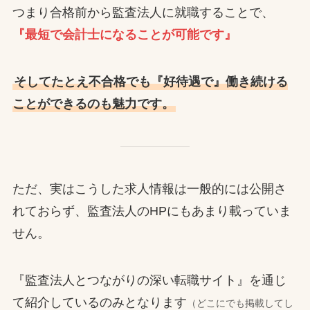
つまり合格前から監査法人に就職することで、
『最短で会計士になることが可能です』
そしてたとえ不合格でも『好待遇で』働き続ける
ことができるのも魅力です。
ただ、実はこうした求人情報は一般的には公開さ
れておらず、監査法人のHPにもあまり載っていま
せん。
『監査法人とつながりの深い転職サイト』を通じ
て紹介しているのみとなります
（どこにでも掲載してし