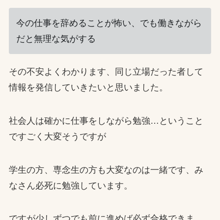
今の仕事を辞めることが怖い、でも働きながら
だと無理な気がする
その不安よくわかります、同じ立場だった者して
情報を発信していきたいと思いました。
社会人は確かに仕事をしながら勉強…ということ
ですごく大変そうですが
学生の方、専念生の方も大変なのは一緒です、み
なさん必死に勉強しています。
ですが少しずつでも前に進めば必ず合格できま