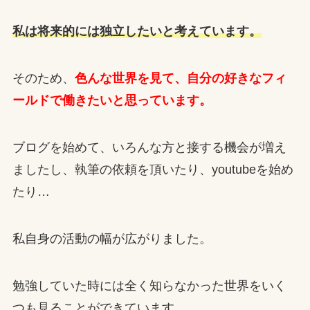
私は将来的には独立したいと考えています。
そのため、
色んな世界を見て、自分の好きなフィ
ールドで働きたいと思っています。
ブログを始めて、いろんな方と接する機会が増え
ましたし、執筆の依頼を頂いたり、youtubeを始め
たり…
私自身の活動の幅が広がりました。
勉強していた時には全く知らなかった世界をいく
つも見ることができています。