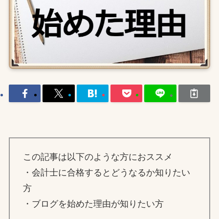
この記事は以下のような方におススメ
・会計士に合格するとどうなるか知りたい
方
・ブログを始めた理由が知りたい方