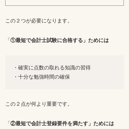
この２つが必要になります。
「
①最短で会計士試験に合格する」ためには
・確実に点数の取れる知識の習得
・十分な勉強時間の確保
この２点が何より重要です。
「
②最短で会計士登録要件を満たす」ためには