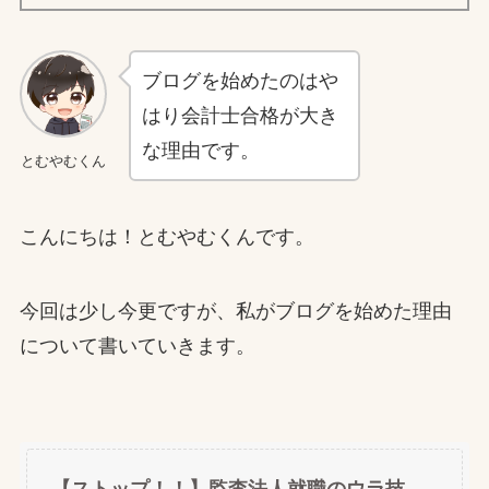
ブログを始めたのはや
はり会計士合格が大き
な理由です。
とむやむくん
こんにちは！とむやむくんです。
今回は少し今更ですが、私がブログを始めた理由
について書いていきます。
【ストップ！！】監査法人就職のウラ技