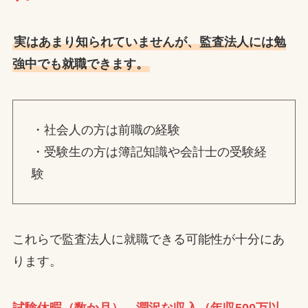
実はあまり知られていませんが、監査法人には勉
強中でも就職できます。
・社会人の方は前職の経験
・受験生の方は簿記知識や会計士の受験経
験
これらで監査法人に就職できる可能性が十分にあ
ります。