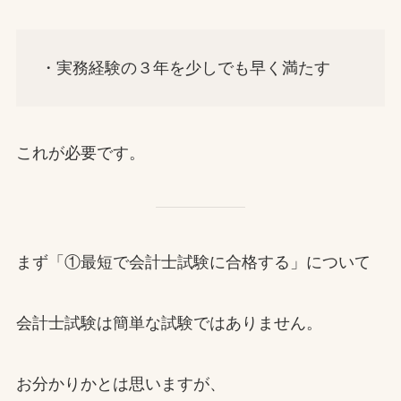
・実務経験の３年を少しでも早く満たす
これが必要です。
まず「①最短で会計士試験に合格する」について
会計士試験は簡単な試験ではありません。
お分かりかとは思いますが、