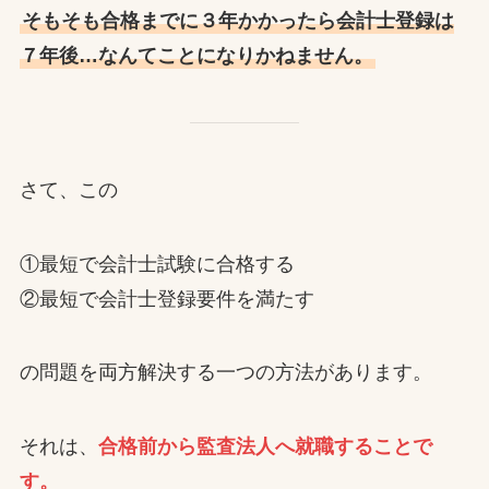
そもそも合格までに３年かかったら会計士登録は
７年後…なんてことになりかねません。
さて、この
①最短で会計士試験に合格する
②最短で会計士登録要件を満たす
の問題を両方解決する一つの方法があります。
それは、
合格前から監査法人へ就職することで
す。