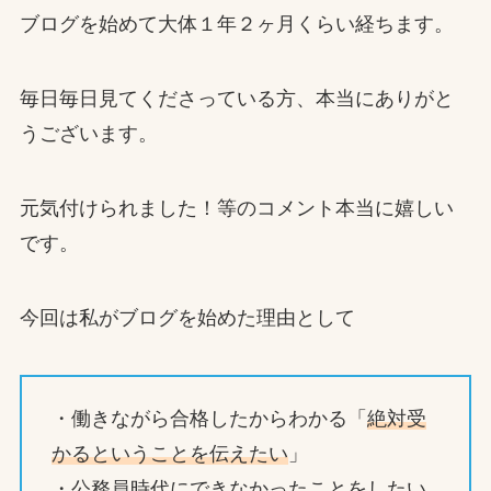
ブログを始めて大体１年２ヶ月くらい経ちます。
毎日毎日見てくださっている方、本当にありがと
うございます。
元気付けられました！等のコメント本当に嬉しい
です。
今回は私がブログを始めた理由として
・働きながら合格したからわかる「
絶対受
かるということを伝えたい
」
・公務員時代にできなかったことをしたい