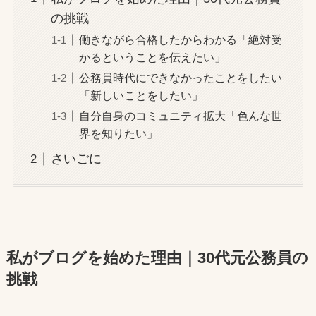
の挑戦
働きながら合格したからわかる「絶対受
かるということを伝えたい」
公務員時代にできなかったことをしたい
「新しいことをしたい」
自分自身のコミュニティ拡大「色んな世
界を知りたい」
さいごに
私がブログを始めた理由｜30代元公務員の
挑戦