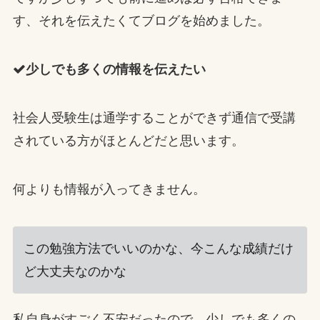
す、それを伝えたくてブログを始めました。
少しでも多くの情報を伝えたい
社会人受験生は通学することができず通信で受講
されている方がほとんどだと思います。
何よりも情報が入ってきません。
この勉強方法でいいのかな、今こんな成績だけ
ど大丈夫なのかな
私自身がすごく不安だったので、少しでも多くの