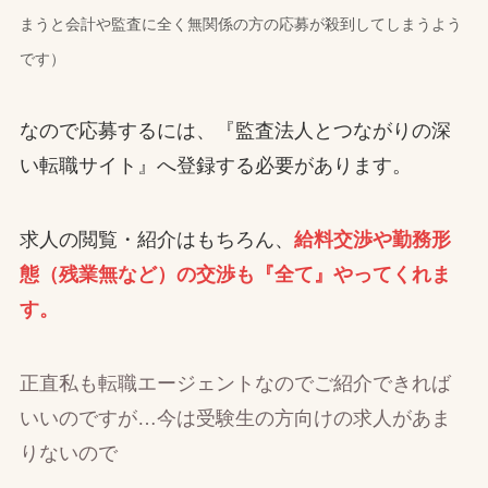
まうと会計や監査に全く無関係の方の応募が殺到してしまうよう
です）
なので応募するには、『監査法人とつながりの深
い転職サイト』へ登録する必要があります。
求人の閲覧・紹介はもちろん、
給料交渉や勤務形
態（残業無など）の交渉も『全て』やってくれま
す。
正直私も転職エージェントなのでご紹介できれば
いいのですが…今は受験生の方向けの求人があま
りないので