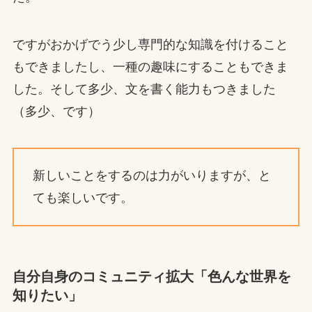
ですがおかげでう少し専門的な知識を付けること
もできましたし、一種の趣味にすることもできま
した。そして多少、文を書く能力もつきました
（多少、です）
新しいことをするのは力がいりますが、と
ても楽しいです。
自分自身のコミュニティ拡大「色んな世界を
知りたい」