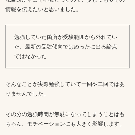
情報を伝えたいと思いました。
勉強していた箇所が受験範囲から外れてい
た、最新の受験傾向ではめったに出る論点
ではなかった
そんなことが実際勉強していて一回や二回ではあ
りませんでした。
その分の勉強時間が無駄になってしまうことはも
ちろん、モチベーションにも大きく影響します。