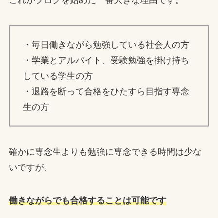
・毎日働きながら勉強している社会人の方
・学業とアルバイト、受験勉強を掛け持ち
している学生の方
・退路を断って合格をひたすら目指す専念
生の方
確かに専念生よりも勉強に専念できる時間は少な
いですが、
働きながらでも合格することは可能です