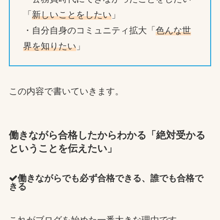
「
新しいことをしたい
」
・自分自身のコミュニティ拡大「
色んな世
界を知りたい
」
この内容で書いていきます。
働きながら合格したからわかる「絶対受かる
ということを伝えたい」
働きながらでも必ず合格できる、誰でも合格で
きる
これがブログを始めた一番大きな理由です。