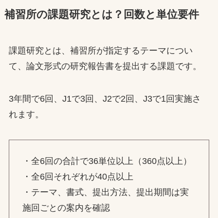
補習所の課題研究とは？回数と単位要件
課題研究とは、補習所が指定するテーマについ
て、論文形式の研究報告書を提出する課題です。
3年間で6回、J1で3回、J2で2回、J3で1回実施さ
れます。
・全6回の合計で36単位以上（360点以上）
・全6回それぞれが40点以上
・テーマ、書式、提出方法、提出期間は実
施回ごとの案内を確認