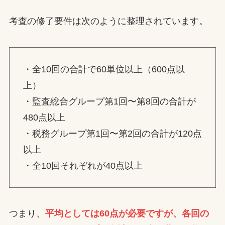
考査の修了要件は次のように整理されています。
・全10回の合計で60単位以上（600点以
上）
・監査総合グループ第1回〜第8回の合計が
480点以上
・税務グループ第1回〜第2回の合計が120点
以上
・全10回それぞれが40点以上
つまり、
平均としては60点が必要ですが、各回の