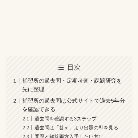
目次
補習所の過去問・定期考査・課題研究を
先に整理
補習所の過去問は公式サイトで過去5年分
を確認できる
過去問を確認する3ステップ
過去問は「答え」より出題の型を見る
問題と解答両方入手したい方は…