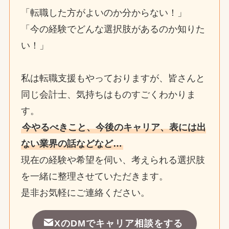
「転職した方がよいのか分からない！」
「今の経験でどんな選択肢があるのか知りた
い！」
私は転職支援もやっておりますが、皆さんと
同じ会計士、気持ちはものすごくわかりま
す。
今やるべきこと、今後のキャリア、表には出
ない業界の話などなど…
現在の経験や希望を伺い、考えられる選択肢
を一緒に整理させていただきます。
是非お気軽にご連絡ください。
XのDMでキャリア相談をする