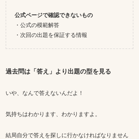
公式ページで確認できないもの
・公式の模範解答
・次回の出題を保証する情報
過去問は「答え」より出題の型を見る
いや、なんで答えないんだよ！
気持ちはわかります、わかりますよ。
結局自分で答えを探しに行かなければなりません