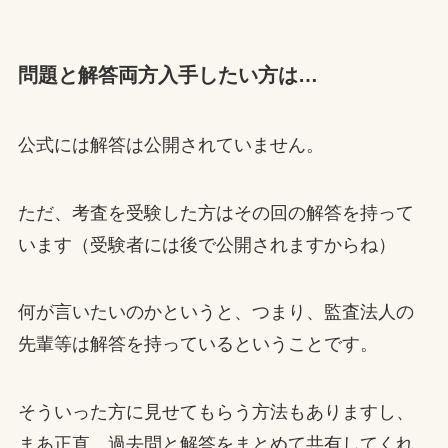
問題と解答両方入手したい方は…
公式には解答は公開されていません。
ただ、考査を受験した方はその回の解答を持って
います（受験者には後で公開されますからね）
何が言いたいのかというと、つまり、監査法人の
先輩等は解答を持っているということです。
そういった方に見せてもらう方法もありますし、
まあ正直、過去問と解答をまとめて共有してくれ