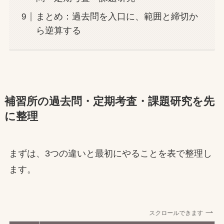
まとめ：過去問を入口に、範囲と締切か
ら逆算する
補習所の過去問・定期考査・課題研究を先
に整理
まずは、3つの違いと最初にやることを表で整理し
ます。
スクロールできます