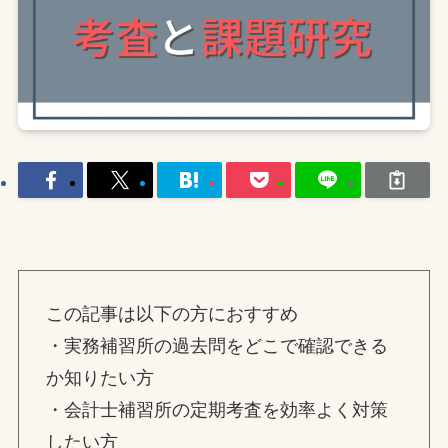
この記事は以下の方におすすめ
・実務補習所の過去問をどこで確認できる
か知りたい方
・会計士補習所の定期考査を効率よく対策
したい方