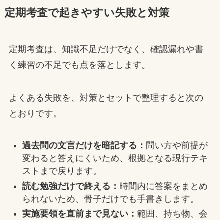
定期考査で起きやすい失敗と対策
定期考査は、知識不足だけでなく、確認漏れや書
く練習の不足でも点を落とします。
よくある失敗を、対策とセットで整理すると次の
とおりです。
過去問の文言だけを暗記する：
問い方や前提が
変わると答えにくいため、根拠となる現行テキ
ストまで戻ります。
読む勉強だけで終える：
時間内に答案をまとめ
られないため、骨子だけでも手書きします。
実施要領を直前まで見ない：
範囲、持ち物、会