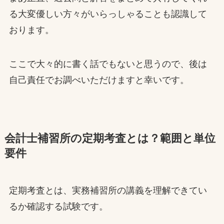
る大変優しい方々がいらっしゃることも認識して
おります。
ここで大々的に書く話でもないと思うので、後は
自己責任でお調べいただけますと幸いです。
会計士補習所の定期考査とは？範囲と単位
要件
定期考査とは、実務補習所の講義を理解できてい
るか確認する試験です。