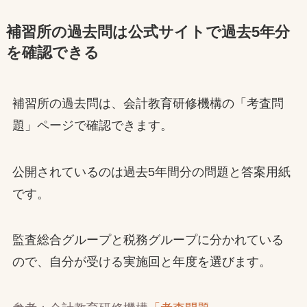
補習所の過去問は公式サイトで過去5年分
を確認できる
補習所の過去問は、会計教育研修機構の「考査問
題」ページで確認できます。
公開されているのは過去5年間分の問題と答案用紙
です。
監査総合グループと税務グループに分かれている
ので、自分が受ける実施回と年度を選びます。