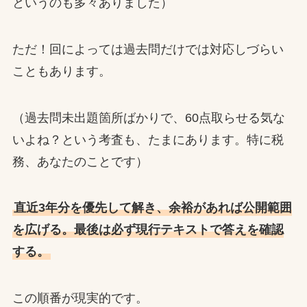
というのも多々ありました）
ただ！回によっては過去問だけでは対応しづらい
こともあります。
（過去問未出題箇所ばかりで、60点取らせる気な
いよね？という考査も、たまにあります。特に税
務、あなたのことです）
直近3年分を優先して解き、余裕があれば公開範囲
を広げる。最後は必ず現行テキストで答えを確認
する。
この順番が現実的です。