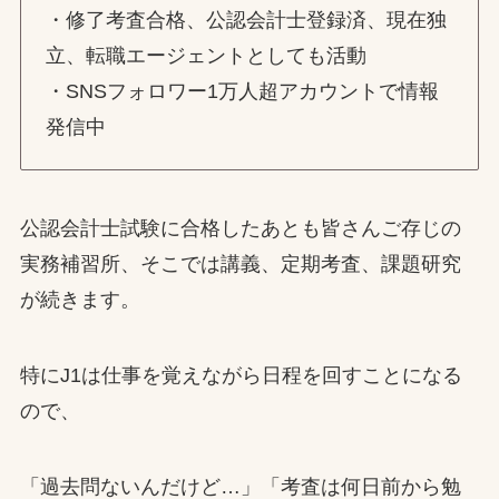
・修了考査合格、公認会計士登録済、現在独
立、転職エージェントとしても活動
・SNSフォロワー1万人超アカウントで情報
発信中
公認会計士試験に合格したあとも皆さんご存じの
実務補習所、そこでは講義、定期考査、課題研究
が続きます。
特にJ1は仕事を覚えながら日程を回すことになる
ので、
「過去問ないんだけど…」「考査は何日前から勉