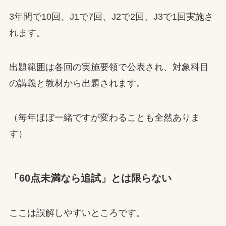
3年間で10回、J1で7回、J2で2回、J3で1回実施さ
れます。
出題範囲は各回の実施要領で公表され、対象科目
の講義と教材から出題されます。
（毎年ほぼ一緒ですが変わることも全然ありま
す）
「60点未満なら追試」とは限らない
ここは誤解しやすいところです。