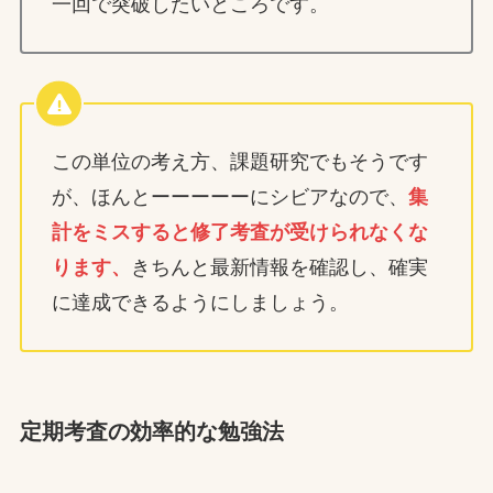
一回で突破したいところです。
この単位の考え方、課題研究でもそうです
が、ほんとーーーーーにシビアなので、
集
計をミスすると修了考査が受けられなくな
ります、
きちんと最新情報を確認し、確実
に達成できるようにしましょう。
定期考査の効率的な勉強法