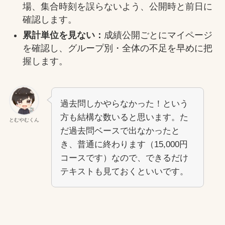
場、集合時刻を誤らないよう、公開時と前日に
確認します。
累計単位を見ない：
成績公開ごとにマイページ
を確認し、グループ別・全体の不足を早めに把
握します。
過去問しかやらなかった！という
方も結構な数いると思います。た
とむやむくん
だ過去問ベースで出なかったと
き、普通に終わります（15,000円
コースです）なので、できるだけ
テキストも見ておくといいです。