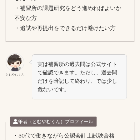
・補習所の課題研究をどう進めればよいか
不安な方
・追試や再提出をできるだけ避けたい方
実は補習所の過去問は公式サイト
で確認できます。ただし、過去問
とむやむくん
だけを暗記して終わり、では少し
危ないです。
筆者（とむやむくん）プロフィール
・30代で働きながら公認会計士試験合格