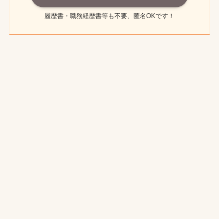
履歴書・職務経歴書等も不要、匿名OKです！