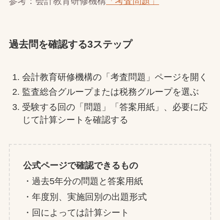
参考：会計教育研修機構
「考査問題」
過去問を確認する3ステップ
会計教育研修機構の「考査問題」ページを開く
監査総合グループまたは税務グループを選ぶ
受験する回の「問題」「答案用紙」、必要に応
じて計算シートを確認する
公式ページで確認できるもの
・過去5年分の問題と答案用紙
・年度別、実施回別の出題形式
・回によっては計算シート