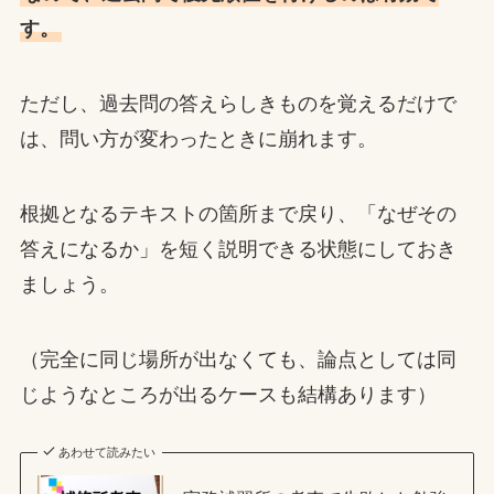
す。
ただし、過去問の答えらしきものを覚えるだけで
は、問い方が変わったときに崩れます。
根拠となるテキストの箇所まで戻り、「なぜその
答えになるか」を短く説明できる状態にしておき
ましょう。
（完全に同じ場所が出なくても、論点としては同
じようなところが出るケースも結構あります）
あわせて読みたい