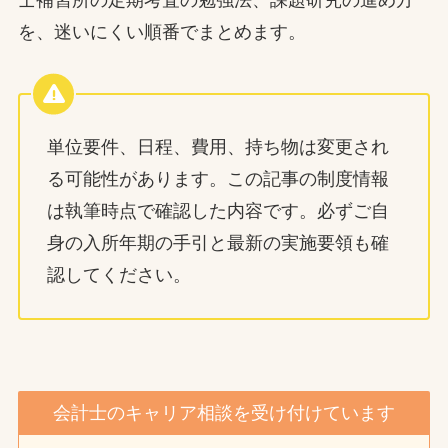
士補習所の定期考査の勉強法、課題研究の進め方
を、迷いにくい順番でまとめます。
単位要件、日程、費用、持ち物は変更され
る可能性があります。この記事の制度情報
は執筆時点で確認した内容です。必ずご自
身の入所年期の手引と最新の実施要領も確
認してください。
会計士のキャリア相談を受け付けています