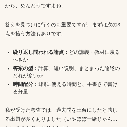
から、めんどうですよね。
答えを見つけに行くのも重要ですが、まずは次の3
点を拾う方法もありです。
繰り返し問われる論点：
どの講義・教材に戻る
べきか
答案の型：
計算、短い説明、まとまった論述の
どれが多いか
時間配分：
1問に使える時間と、手書きで書け
る分量
私が受けた考査では、過去問を土台にしたと感じ
る出題が多くありました（いやほぼ一緒じゃん…