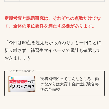
定期考査と課題研究は、それぞれの点数だけでな
く、全体の単位要件を満たす必要があります。
「今回は60点を超えたから終わり」と一回ごとに
切り離さず、補習生マイページで累計も確認して
おきましょう。
あわせて読みたい
実務補習所ってこんなところ、働
きながらは大変｜会計士試験合格
後の予備校