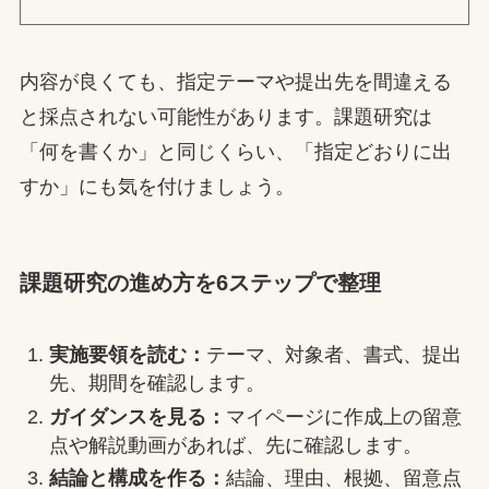
内容が良くても、指定テーマや提出先を間違える
と採点されない可能性があります。課題研究は
「何を書くか」と同じくらい、「指定どおりに出
すか」にも気を付けましょう。
課題研究の進め方を6ステップで整理
実施要領を読む：
テーマ、対象者、書式、提出
先、期間を確認します。
ガイダンスを見る：
マイページに作成上の留意
点や解説動画があれば、先に確認します。
結論と構成を作る：
結論、理由、根拠、留意点