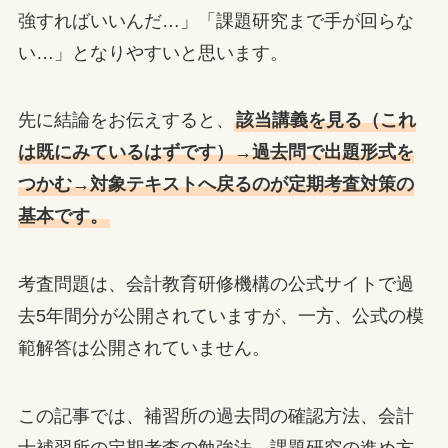
強すればいいんだ…」「課題研究まで手が回らな
い…」となりやすいと思います。
先に結論をお伝えすると、
該当講義を見る（これ
は既にみているはずです）→過去問で出題形式を
つかむ→対象テキストへ戻るのが定期考査対策の
基本です。
考査問題は、会計教育研修機構の公式サイトで過
去5年間分が公開されていますが、一方、公式の模
範解答は公開されていません。
この記事では、補習所の過去問の確認方法、会計