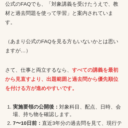
公式のFAQでも、「対象講義を受けたうえで、教
材と過去問題を使って学習」と案内されていま
す。
（あまり公式のFAQを見る方もいないかとは思い
ますが…）
さて、仕事と両立するなら、
すべての講義を最初
から見直すより、出題範囲と過去問から優先順位
を付ける方が進めやすいです。
実施要領の公開後：
対象科目、配点、日時、会
場、持ち物を確認します。
7〜10日前：
直近3年分の過去問を見て、現行テ