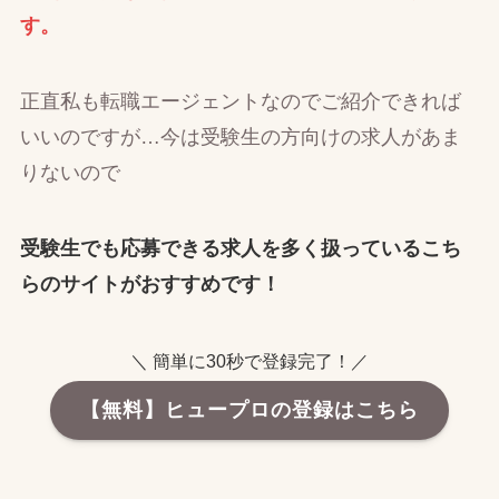
す。
正直私も転職エージェントなのでご紹介できれば
いいのですが…今は受験生の方向けの求人があま
りないので
受験生でも応募できる求人を多く扱っているこち
らのサイトがおすすめです！
＼ 簡単に30秒で登録完了！／
【無料】ヒュープロの登録はこちら