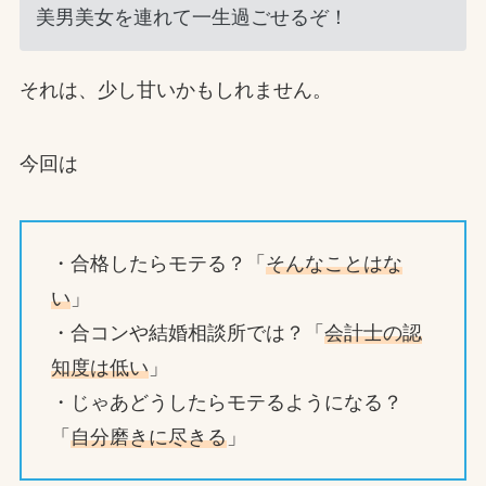
美男美女を連れて一生過ごせるぞ！
それは、少し甘いかもしれません。
今回は
・合格したらモテる？「
そんなことはな
い
」
・合コンや結婚相談所では？「
会計士の認
知度は低い
」
・じゃあどうしたらモテるようになる？
「
自分磨きに尽きる
」