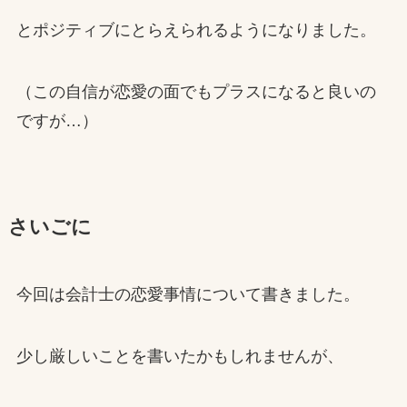
とポジティブにとらえられるようになりました。
（この自信が恋愛の面でもプラスになると良いの
ですが…）
さいごに
今回は会計士の恋愛事情について書きました。
少し厳しいことを書いたかもしれませんが、