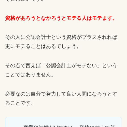
資格があろうとなかろうとモテる人はモテます。
その人に公認会計士という資格がプラスされれば
更にモテることはあるでしょう。
その点で言えば「公認会計士がモテない」という
ことではありません。
必要なのは自分で努力して良い人間になろうとす
ることです。