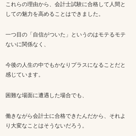
これらの理由から、会計士試験に合格して人間と
しての魅力を高めることはできました。
一つ目の「自信がついた」というのはモテるモテ
ないに関係なく、
今後の人生の中でもかなりプラスになることだと
感じています。
困難な場面に遭遇した場合でも、
働きながら会計士に合格できたんだから、それよ
り大変なことはそうないだろう。