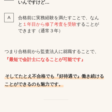
いんですけど…
合格前に実務経験を満たすことで、なん
と
１年目から修了考査を受験
することが
できます（通常３年）
つまり合格前から監査法人に就職することで、
『最短で会計士になることが可能です』
そしてたとえ不合格でも『好待遇で』働き続ける
ことができるのも魅力です。