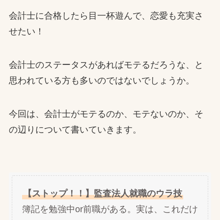
会計士に合格したら目一杯遊んで、恋愛も充実さ
せたい！
会計士のステータスがあればモテるだろうな、と
思われている方も多いのではないでしょうか。
今回は、会計士がモテるのか、モテないのか、そ
の辺りについて書いていきます。
【ストップ！！】監査法人就職のウラ技
簿記を勉強中or前職がある。実は、これだけ