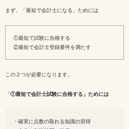
まず、「最短で会計士になる」ためには
①最短で試験に合格する
②最短で会計士登録要件を満たす
この２つが必要になります。
「
①最短で会計士試験に合格する」ためには
・確実に点数の取れる知識の習得