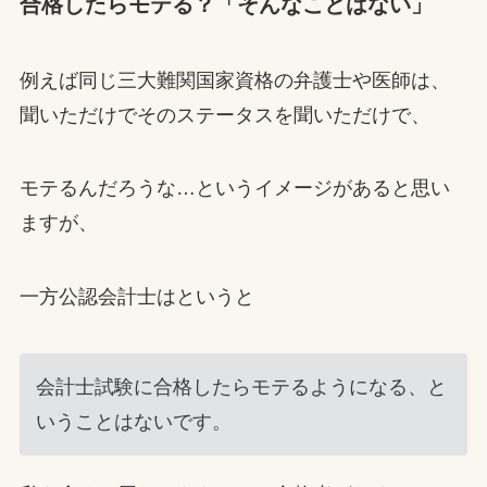
合格したらモテる？「そんなことはない」
例えば同じ三大難関国家資格の弁護士や医師は、
聞いただけでそのステータスを聞いただけで、
モテるんだろうな…というイメージがあると思い
ますが、
一方公認会計士はというと
会計士試験に合格したらモテるようになる、と
いうことはないです。