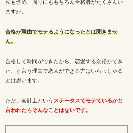
私も含め、周りにももちろん合格者がたくさんい
ますが、
合格が理由でモテるようになったとは聞きませ
ん。
合格して時間ができたから、恋愛する余裕ができ
た、と言う理由で恋人ができる方はいらっしゃる
とは思います。
ただ、会計士という
ステータスでモテているかと
言われたらそんなことはないです。