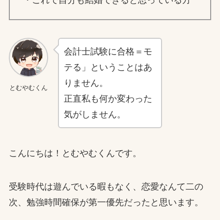
・これで自分も結婚できると思っている方
会計士試験に合格＝モ
テる」ということはあ
りません。
とむやむくん
正直私も何か変わった
気がしません。
こんにちは！とむやむくんです。
受験時代は遊んでいる暇もなく、恋愛なんて二の
次、勉強時間確保が第一優先だったと思います。