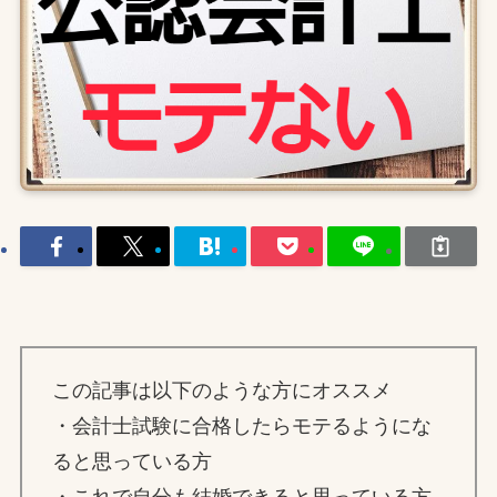
この記事は以下のような方にオススメ
・会計士試験に合格したらモテるようにな
ると思っている方