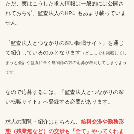
ただ、実はこうした求人情報は一般的には公開さ
れておらず、監査法人のHPにもあまり載っていま
せん。
『監査法人とつながりの深い転職サイト』を通じ
て紹介しているのみとなります
（どこにでも掲載してし
まうと会計や監査に全く無関係の方の応募が殺到してしまうよう
です）
なので応募するには、『監査法人とつながりの深
い転職サイト』へ登録する必要があります。
求人の閲覧・紹介はもちろん、
給料交渉や勤務形
態（残業無など）の交渉も『全て』やってくれま