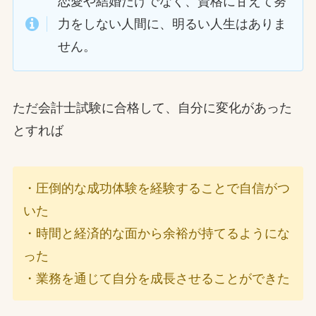
恋愛や結婚だけでなく、資格に甘えて努
力をしない人間に、明るい人生はありま
せん。
ただ会計士試験に合格して、自分に変化があった
とすれば
・圧倒的な成功体験を経験することで自信がつ
いた
・時間と経済的な面から余裕が持てるようにな
った
・業務を通じて自分を成長させることができた