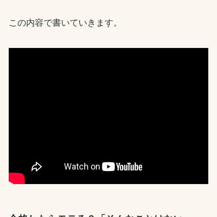
この内容で書いていきます。