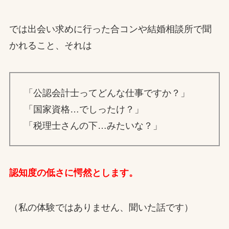
では出会い求めに行った合コンや結婚相談所で聞
かれること、それは
「公認会計士ってどんな仕事ですか？」
「国家資格…でしったけ？」
「税理士さんの下…みたいな？」
認知度の低さに愕然とします。
（私の体験ではありません、聞いた話です）