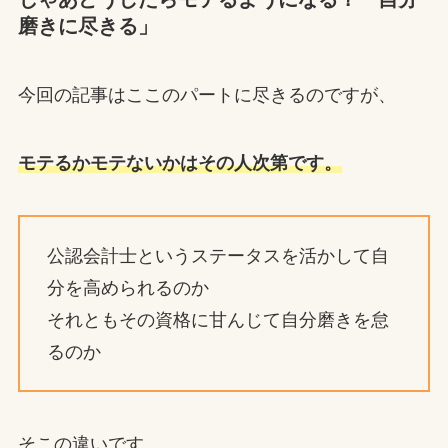
磨きに尽きる」
今回の記事はここのパートに尽きるのですが、
モテるかモテないかはその人次第です。
公認会計士というステータスを活かして自
分を高められるのか
それともその資格に甘んじて自分磨きを怠
るのか
そこの違いです。