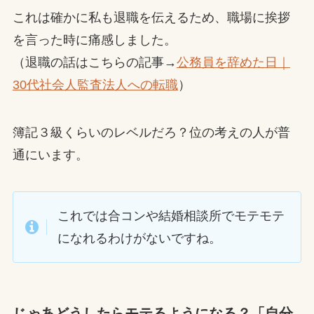
これは確かに私も退職を伝えるため、職場に挨拶
を言った時に痛感しました。
（退職の話はこちらの記事→
公務員を辞めた日｜
30代社会人監査法人への転職
）
簿記３級くらいのレベルだろ？位の考えの人が普
通にいます。
これでは合コンや結婚相談所でモテモテ
になれるわけがないですね。
じゃあどうしたらモテるようになる？「自分