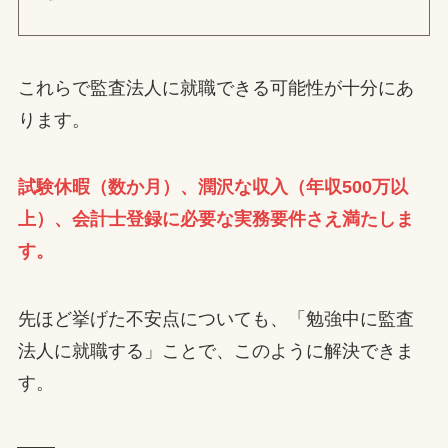
これらで監査法人に就職できる可能性が十分にあ
ります。
試験休暇（数か月）、潤沢な収入（年収500万以
上）、会計士登録に必要な実務要件さえ満たしま
す。
先ほど挙げた不安点についても、「勉強中に監査
法人に就職する」ことで、このように解決できま
す。