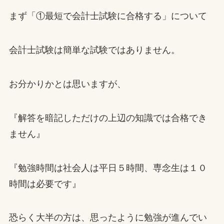
まず「①最短で会計士試験に合格する」について
会計士試験は簡単な試験ではありません。
お分かりかとは思いますが、
『解答を暗記しただけの上辺の知識では合格でき
ません』
『勉強時間は社会人は平日５時間、専念生は１０
時間は必要です』
恐らく大半の方は、思ったように勉強が進んでい