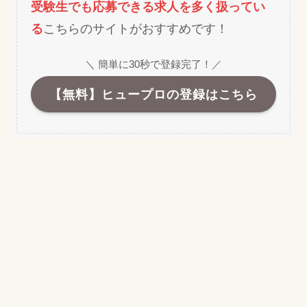
受験生でも応募できる求人を多く扱ってい
る
こちらのサイトがおすすめです！
＼ 簡単に30秒で登録完了！／
【無料】ヒュープロの登録はこちら