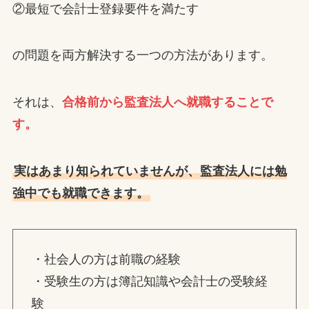
②最短で会計士登録要件を満たす
の問題を両方解決する一つの方法があります。
それは、
合格前から監査法人へ就職することで
す。
実はあまり知られていませんが、監査法人には勉
強中でも就職できます。
・社会人の方は前職の経験
・受験生の方は簿記知識や会計士の受験経
験