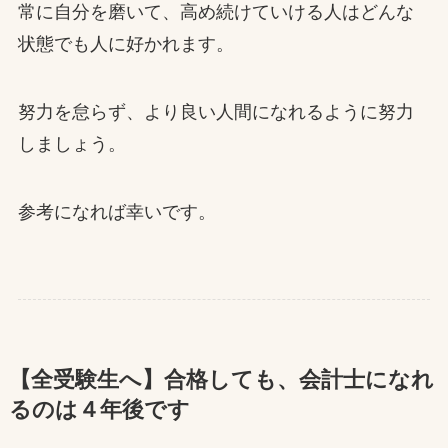
常に自分を磨いて、高め続けていける人はどんな
状態でも人に好かれます。
努力を怠らず、より良い人間になれるように努力
しましょう。
参考になれば幸いです。
【全受験生へ】合格しても、会計士になれ
るのは４年後です