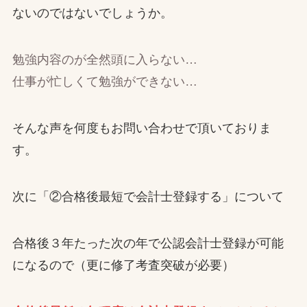
ないのではないでしょうか。
勉強内容のが全然頭に入らない…
仕事が忙しくて勉強ができない…
そんな声を何度もお問い合わせで頂いておりま
す。
次に「②合格後最短で会計士登録する」について
合格後３年たった次の年で公認会計士登録が可能
になるので（更に修了考査突破が必要）