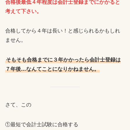
合格後最低４年程度は会計士登録までにかかると
考えて下さい。
合格してから４年は長い！と感じられるかもしれ
ません。
そもそも合格までに３年かかったら会計士登録は
７年後…なんてことになりかねません。
さて、この
①最短で会計士試験に合格する