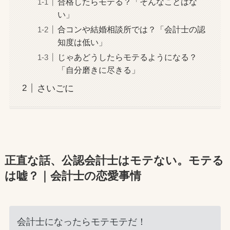
合格したらモテる？「そんなことはな
い」
合コンや結婚相談所では？「会計士の認
知度は低い」
じゃあどうしたらモテるようになる？
「自分磨きに尽きる」
さいごに
正直な話、公認会計士はモテない。モテる
は嘘？｜会計士の恋愛事情
会計士になったらモテモテだ！