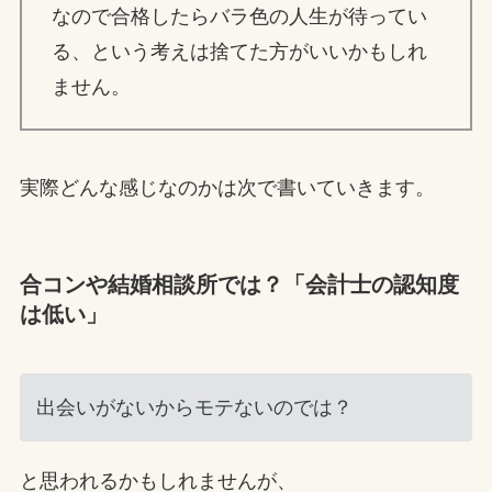
なので合格したらバラ色の人生が待ってい
る、という考えは捨てた方がいいかもしれ
ません。
実際どんな感じなのかは次で書いていきます。
合コンや結婚相談所では？「会計士の認知度
は低い」
出会いがないからモテないのでは？
と思われるかもしれませんが、