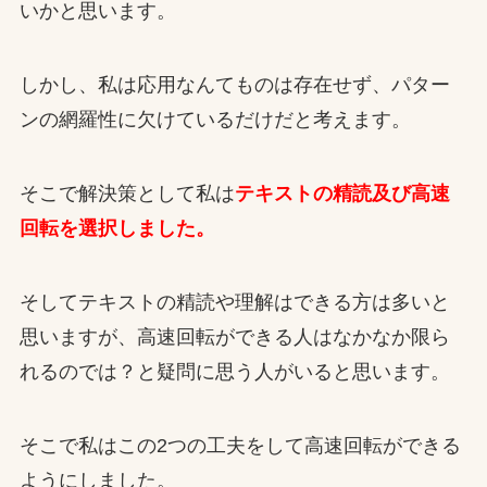
いかと思います。
しかし、私は応用なんてものは存在せず、パター
ンの網羅性に欠けているだけだと考えます。
そこで解決策として私は
テキストの精読及び高速
回転を選択しました。
そしてテキストの精読や理解はできる方は多いと
思いますが、高速回転ができる人はなかなか限ら
れるのでは？と疑問に思う人がいると思います。
そこで私はこの2つの工夫をして高速回転ができる
ようにしました。