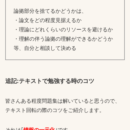
論拠部分を捨てるかどうかは、
・論文をどの程度見据えるか
・理論にどれくらいのリソースを避けるか
・理解の伴う論拠の理解ができるかどうか
等、自分と相談して決める
追記:テキストで勉強する時のコツ
皆さんある程度問題集は解いていると思うので、
テキスト回転の際のコツをご紹介します。
それは｢
情報の一元化
｣です。