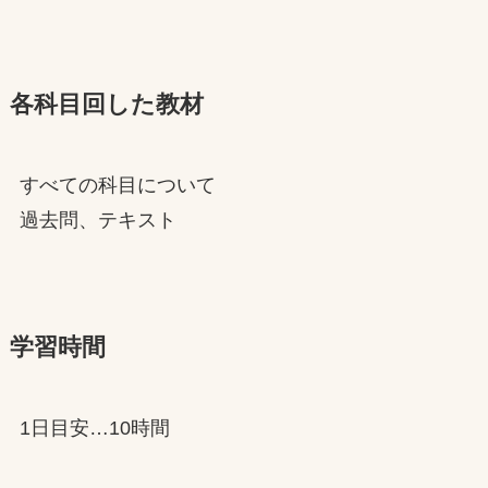
各科目回した教材
すべての科目について
過去問、テキスト
学習時間
1日目安…10時間