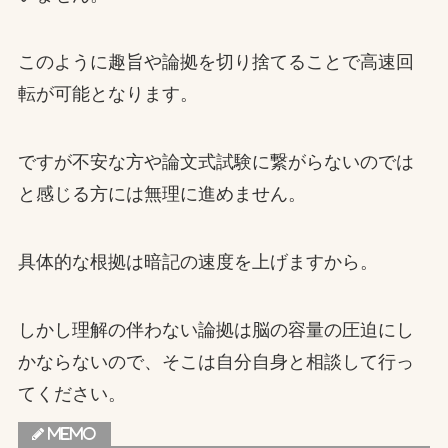
このように趣旨や論拠を切り捨てることで高速回
転が可能となります。
ですが不安な方や論文式試験に繋がらないのでは
と感じる方には無理に進めません。
具体的な根拠は暗記の速度を上げますから。
しかし理解の伴わない論拠は脳の容量の圧迫にし
かならないので、そこは自分自身と相談して行っ
てください。