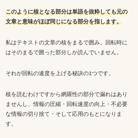
このように核となる部分は単語を抜粋しても元の
文章と意味がほぼ同じになる部分を指します。
私はテキストの文章の核をまるで囲み、回転時に
はそのまるで囲った部分しか読んでいません。
それが回転の速度を上げる秘訣の1つです。
核を読むわけですから網羅性の部分で漏れはあり
ませんし、情報の圧縮・回転速度の向上・不必要
な情報の切り捨て・そして応用のもとになりま
す。