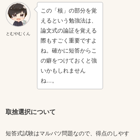
この「核」の部分を覚
えるという勉強法は、
論文式の論証を覚える
とむやむくん
際もすごく重要ですよ
ね。確かに短答からこ
の癖をつけておくと強
いかもしれません
ね…。
取捨選択について
短答式試験はマルバツ問題なので、得点のしやす