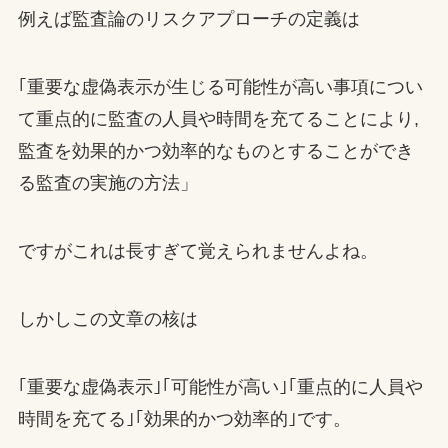
例えば監査論のリスクアプローチの定義は
｢重要な虚偽表示が生じる可能性が高い事項につい
て重点的に監査の人員や時間を充てることにより,
監査を効果的かつ効率的なものとすることができ
る監査の実施の方法」
ですがこれは長すぎて覚えられませんよね。
しかしこの文章の核は
｢重要な虚偽表示｣｢可能性が高い｣｢重点的に人員や
時間を充てる｣｢効果的かつ効率的｣です。