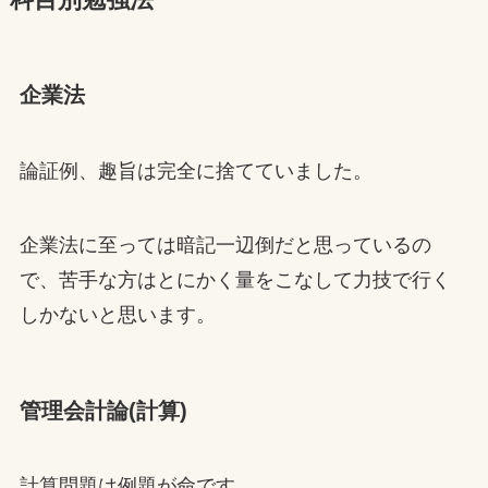
科目別勉強法
企業法
論証例、趣旨は完全に捨てていました。
企業法に至っては暗記一辺倒だと思っているの
で、苦手な方はとにかく量をこなして力技で行く
しかないと思います。
管理会計論(計算)
計算問題は例題が命です。