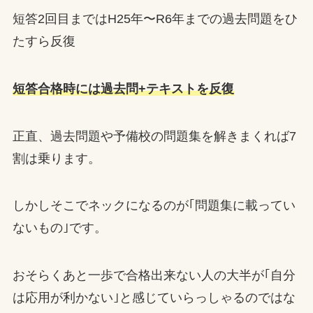
短答2回目まではH25年〜R6年までの過去問題をひ
たすら反復
短答合格時には過去問+テキストを反復
正直、過去問題や予備校の問題集を解きまくれば7
割は乗ります。
しかしそこでネックになるのが｢問題集に載ってい
ないもの｣です。
おそらくあと一歩で合格出来ない人の大半が｢自分
は応用が利かない｣と感じていらっしゃるのではな