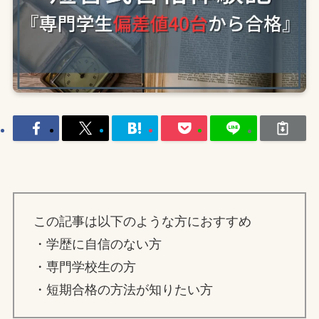
この記事は以下のような方におすすめ
・学歴に自信のない方
・専門学校生の方
・短期合格の方法が知りたい方