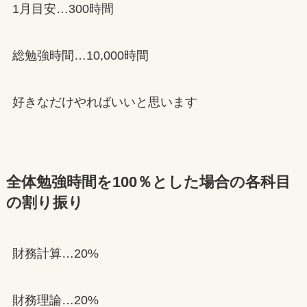
1月目安…300時間
総勉強時間…10,000時間
好きなだけやればいいと思います
全体勉強時間を100％とした場合の各科目
の割り振り
財務計算…20%
財務理論…20%