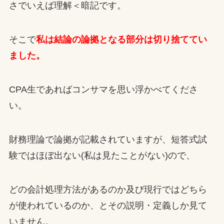
さでいえば理解＜暗記です。
そこで
私は結論の論拠となる部分は切り捨ててい
ました。
CPA生であればコンサマを思い浮かべてくださ
い。
財務理論で論拠が記載されていますが、短答式試
験ではほぼ出ない(私は見たことがない)ので、
どの会計処理方法があるのか及び現行ではどちら
が使われているのか、とその説明・定義しか見て
いません。