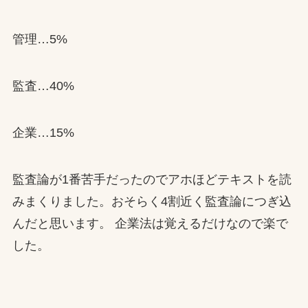
管理…5%
監査…40%
企業…15%
監査論が1番苦手だったのでアホほどテキストを読
みまくりました。おそらく4割近く監査論につぎ込
んだと思います。 企業法は覚えるだけなので楽で
した。