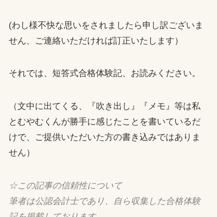
(わし様不快な思いをされましたら申し訳ございま
せん、ご連絡いただければ訂正いたします）
それでは、短答式合格体験記、お読みください。
（文中に出てくる、『吹き出し』『メモ』等は私
とむやむくんが勝手に感じたことを書いているだ
けで、ご提供いただいた方の書き込みではありま
せん）
☆この記事の信頼性について
筆者は公認会計士であり、自ら収集した合格体験
記を掲載しております。