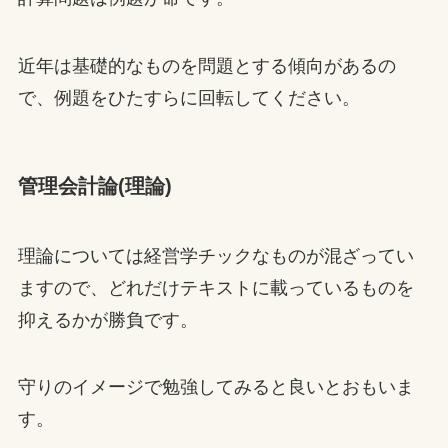
近年は基礎的なものを問題とする傾向があるの
で、例題をひたすらに回転してください。
管理会計論(理論)
理論については経営学チックなものが混ざってい
ますので、どれだけテキストに載っているものを
抑えるかが勝負です。
守りのイメージで勉強してみると良いとおもいま
す。