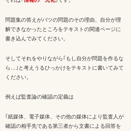
問題集の答えがバツの問題のその理由、自分が理
解できなかったところをテキストの関連ページに
書き込んでみてください。
そしてそれをやりながら｢もし自分が問題を作るな
ら…｣と考えうるひっかけをテキストに書いてみて
ください。
例えば監査論の確認の定義は
｢紙媒体、電子媒体、その他の媒体により監査人が
確認の相手先である第三者から文書による回答を