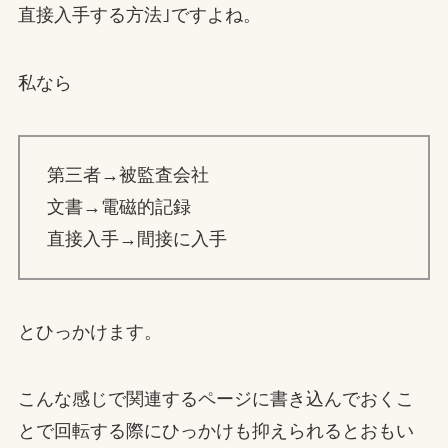
直接入手する方法｣ですよね。
私なら
第三者→被監査会社
文書→電磁的記録
直接入手→間接に入手
とひっかけます。
こんな感じで関連するページに書き込んでおくこ
とで回転する際にひっかけも抑えられるとおもい