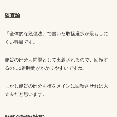
監査論
「全体的な勉強法」で書いた取捨選択が最もしに
くい科目です。
趣旨の部分も問題として出題されるので、回転す
るのに1番時間がかかりやすいですね。
しかし趣旨の部分も核をメインに回転させれば大
丈夫だと思います。