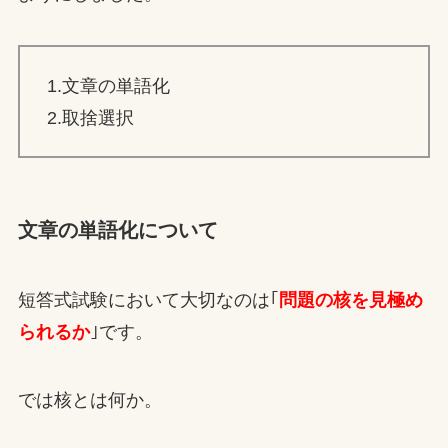
1.文章の単語化
2.取捨選択
文章の単語化について
短答式試験において大切なのは｢
問題の核を見極め
られるか
｣です。
では核とは何か。