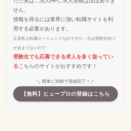
ただ実は…法人HPに求人情報はほぼありま
せん。
情報を得るには業界に強い転職サイトを利
用する必要があります。
正直私も転職エージェントなのですが…今は受験生向け
があまりないので
受験生でも応募できる求人を多く扱ってい
る
こちらのサイトがおすすめです！
＼ 簡単に30秒で登録完了！／
【無料】ヒュープロの登録はこちら