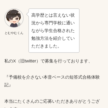
高学歴とは言えない状
況から専門学校に通い
ながら学生合格された
とむやむくん
勉強方法を紹介してい
ただきました。
私のX（旧twitter）で募集を行っております、
『予備校を介さない本音ベースの短答式合格体験
記』
本当にたくさんのご応募いただきありがとうござ