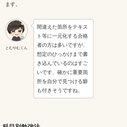
ます。
間違えた箇所をテキス
ト等に一元化する合格
者の方は多いですが、
とむやむくん
想定のひっかけまで書
き込んでいるのはすご
いです、確かに重要箇
所を自分で見つける癖
も付きそうですね。