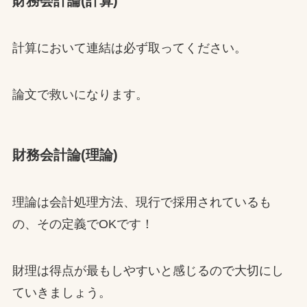
財務会計論(計算)
計算において連結は必ず取ってください。
論文で救いになります。
財務会計論(理論)
理論は会計処理方法、現行で採用されているも
の、その定義でOKです！
財理は得点が最もしやすいと感じるので大切にし
ていきましょう。