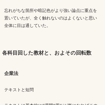
忘れがちな箇所や暗記色がより強い論点に重点を
置いていたが、全く触れないのはよくないと思い
全体に目は通していた。
各科目回した教材と、およその回転数
企業法
テキストと短問