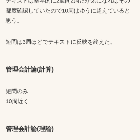
テキストは基本的に2週間2周だが気になればその
都度確認していたので10周はゆうに超えていると
思う。
短問は3周ほどでテキストに反映を終えた。
管理会計論(計算)
短問のみ
10周近く
管理会計論(理論)