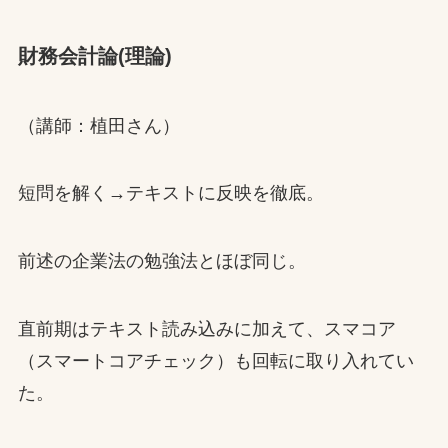
財務会計論(理論)
（講師：植田さん）
短問を解く→テキストに反映を徹底。
前述の企業法の勉強法とほぼ同じ。
直前期はテキスト読み込みに加えて、スマコア
（スマートコアチェック）も回転に取り入れてい
た。