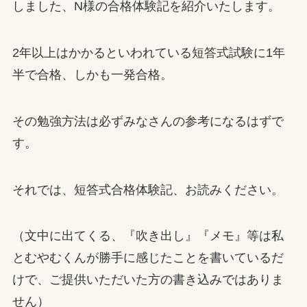
しました、N様の合格体験記を紹介いたします。
2年以上はかかるといわれている短答式試験に1年
半で合格、しかも一発合格。
その勉強方法は必ずみなさんの参考になるはずで
す。
それでは、短答式合格体験記、お読みください。
（文中に出てくる、『吹き出し』『メモ』等は私
とむやむくんが勝手に感じたことを書いているだ
けで、ご提供いただいた方の書き込みではありま
せん）