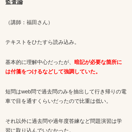
監査論
（講師：福田さん）
テキストをひたすら読み込み。
基本的に理解中心だったが、
暗記が必要な箇所に
は付箋をつけるなどして強調していた。
短問はweb問で過去問のみを抽出して行き帰りの電
車で目を通すくらいだったので比重は低い。
それ以外に過去問や過年度答練など問題演習は学
習に取り込んでいなかった。