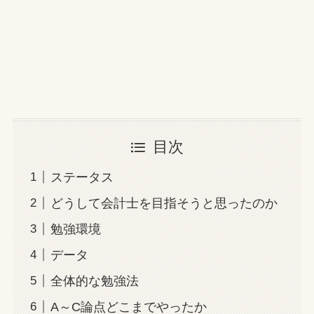
目次
ステータス
どうして会計士を目指そうと思ったのか
勉強環境
データ
全体的な勉強法
A～C論点どこまでやったか