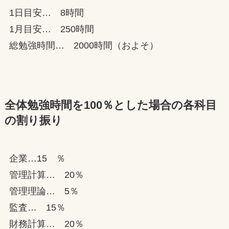
1日目安… 8時間
1月目安… 250時間
総勉強時間… 2000時間（およそ）
全体勉強時間を100％とした場合の各科目
の割り振り
企業…15 ％
管理計算… 20％
管理理論… 5％
監査… 15％
財務計算… 20％