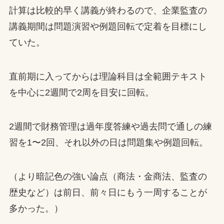
計算は比較的早く講義が終わるので、企業監査の
講義期間は問題演習や例題回転で定着を目標にし
ていた。
直前期に入ってからは理論科目は全範囲テキスト
を中心に2週間で2周を目安に回転。
2週間で財務管理は過年度答練や過去問で通しの練
習を1〜2回、それ以外の日は問題集や例題回転。
（より暗記色の強い論点（商法・金商法、監査の
歴史など）は前日、前々日にもう一周することが
多かった。）