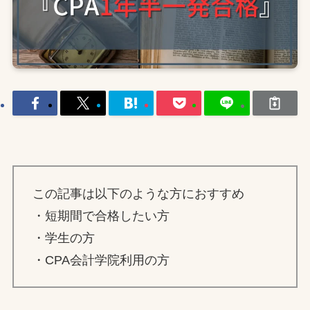
この記事は以下のような方におすすめ
・短期間で合格したい方
・学生の方
・CPA会計学院利用の方