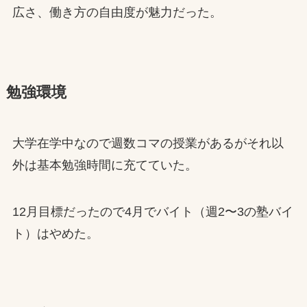
広さ、働き方の自由度が魅力だった。
勉強環境
大学在学中なので週数コマの授業があるがそれ以
外は基本勉強時間に充てていた。
12月目標だったので4月でバイト（週2〜3の塾バイ
ト）はやめた。