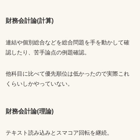
財務会計論(計算)
連結や個別総合などを総合問題を手を動かして確
認したり、苦手論点の例題確認。
他科目に比べて優先順位は低かったので実際これ
くらいしかやっていない。
財務会計論(理論)
テキスト読み込みとスマコア回転を継続。