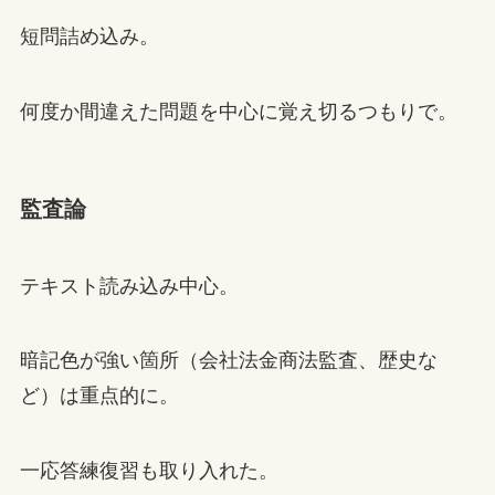
短問詰め込み。
何度か間違えた問題を中心に覚え切るつもりで。
監査論
テキスト読み込み中心。
暗記色が強い箇所（会社法金商法監査、歴史な
ど）は重点的に。
一応答練復習も取り入れた。