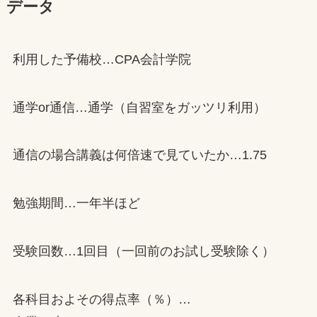
データ
利用した予備校…CPA会計学院
通学or通信…通学（自習室をガッツリ利用）
通信の場合講義は何倍速で見ていたか…1.75
勉強期間…一年半ほど
受験回数…1回目（一回前のお試し受験除く）
各科目およその得点率（％）…