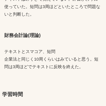
使っていた。短問は3周ほどといたところで問題な
いと判断した。
財務会計論(理論)
テキストとスマコア、短問
企業法と同じく10周くらいはみていると思う。短
問は3周ほどでテキストに反映を終えた。
学習時間