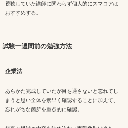
視聴していた講師に関わらず個人的にスマコアは
おすすめする。
試験一週間前の勉強方法
企業法
あらかた完成していたが目を通さないと忘れてし
まうと思い全体を素早く確認することに加えて、
忘れがちな箇所を重点的に確認。