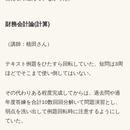
財務会計論(計算)
（講師：植田さん）
テキスト例題をひたすら回転していた、短問は3周
ほどでそこまで使い倒してはいない。
その代わりある程度完成してからは、過去問や過
年度答練を合計10数回回分解いて問題演習とし、
弱点を洗い出して例題回転時に注意するようにし
ていた。