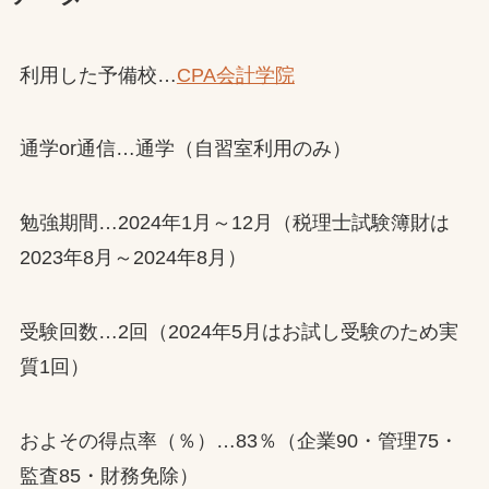
利用した予備校…
CPA会計学院
通学or通信…通学（自習室利用のみ）
勉強期間…2024年1月～12月（税理士試験簿財は
2023年8月～2024年8月）
受験回数…2回（2024年5月はお試し受験のため実
質1回）
およその得点率（％）…83％（企業90・管理75・
監査85・財務免除）