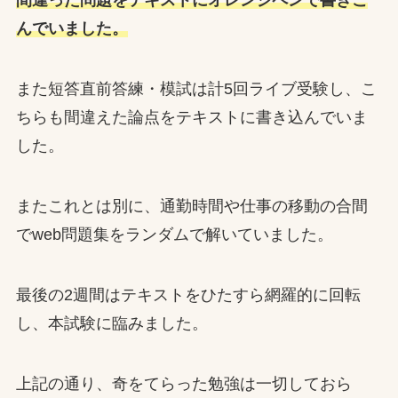
間違った問題をテキストにオレンジペンで書きこ
んでいました。
また短答直前答練・模試は計5回ライブ受験し、こ
ちらも間違えた論点をテキストに書き込んでいま
した。
またこれとは別に、通勤時間や仕事の移動の合間
でweb問題集をランダムで解いていました。
最後の2週間はテキストをひたすら網羅的に回転
し、本試験に臨みました。
上記の通り、奇をてらった勉強は一切しておら