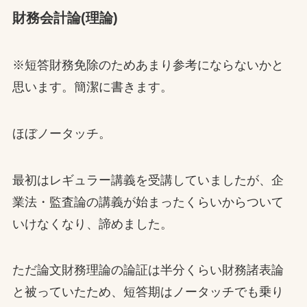
財務会計論(理論)
※短答財務免除のためあまり参考にならないかと
思います。簡潔に書きます。
ほぼノータッチ。
最初はレギュラー講義を受講していましたが、企
業法・監査論の講義が始まったくらいからついて
いけなくなり、諦めました。
ただ論文財務理論の論証は半分くらい財務諸表論
と被っていたため、短答期はノータッチでも乗り