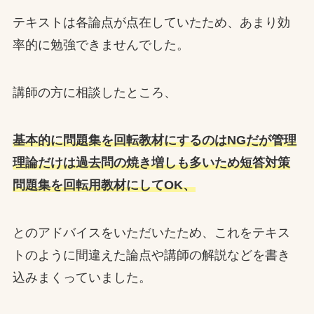
テキストは各論点が点在していたため、あまり効
率的に勉強できませんでした。
講師の方に相談したところ、
基本的に問題集を回転教材にするのはNGだが管理
理論だけは過去問の焼き増しも多いため短答対策
問題集を回転用教材にしてOK、
とのアドバイスをいただいたため、これをテキス
トのように間違えた論点や講師の解説などを書き
込みまくっていました。