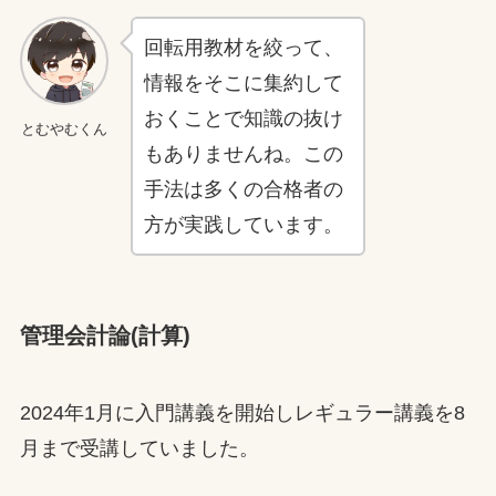
回転用教材を絞って、
情報をそこに集約して
おくことで知識の抜け
とむやむくん
もありませんね。この
手法は多くの合格者の
方が実践しています。
管理会計論(計算)
2024年1月に入門講義を開始しレギュラー講義を8
月まで受講していました。