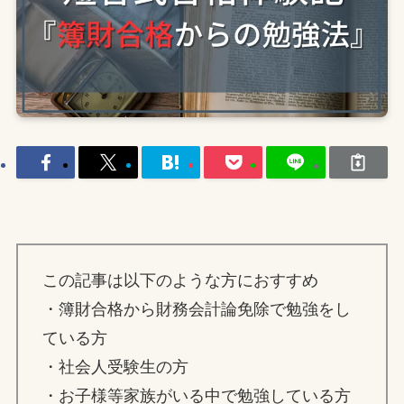
この記事は以下のような方におすすめ
・簿財合格から財務会計論免除で勉強をし
ている方
・社会人受験生の方
・お子様等家族がいる中で勉強している方