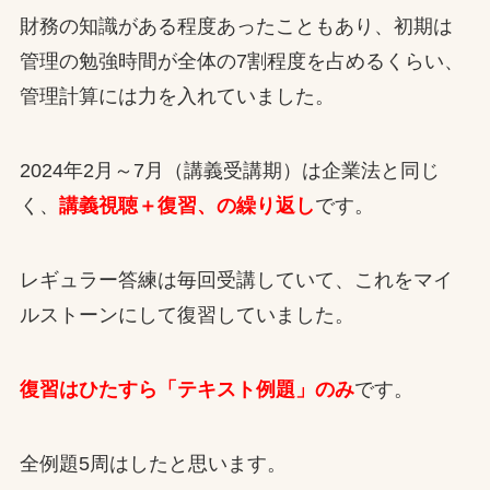
財務の知識がある程度あったこともあり、初期は
管理の勉強時間が全体の7割程度を占めるくらい、
管理計算には力を入れていました。
2024年2月～7月（講義受講期）は企業法と同じ
く、
講義視聴＋復習、の繰り返し
です。
レギュラー答練は毎回受講していて、これをマイ
ルストーンにして復習していました。
復習はひたすら「テキスト例題」のみ
です。
全例題5周はしたと思います。