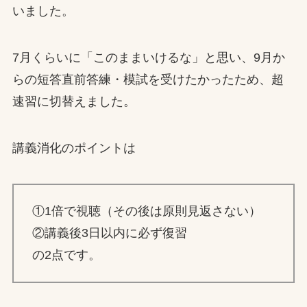
いました。
7月くらいに「このままいけるな」と思い、9月か
らの短答直前答練・模試を受けたかったため、超
速習に切替えました。
講義消化のポイントは
①1倍で視聴（その後は原則見返さない）
②講義後3日以内に必ず復習
の2点です。