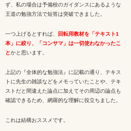
ず、私の場合は予備校のガイダンスにあるような
王道の勉強方法で短答は突破できました。
一つ上げるとすれば、
回転用教材を「テキスト1
本」に絞り、「コンサマ」は一切使わなかったこ
と
かと思います。
上記の『全体的な勉強法』に記載の通り、テキス
トに先生の雑談などをメモっていたことや、テキ
ストだと間違えた論点に加えてその周辺の論点も
確認できるため、網羅的な理解に役立ちました。
これは結構おススメです。