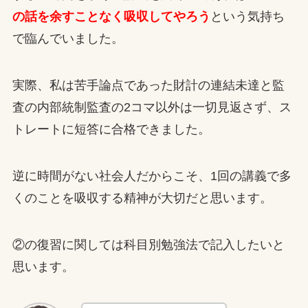
の話を余すことなく吸収してやろう
という気持ち
で臨んでいました。
実際、私は苦手論点であった財計の連結未達と監
査の内部統制監査の2コマ以外は一切見返さず、ス
トレートに短答に合格できました。
逆に時間がない社会人だからこそ、1回の講義で多
くのことを吸収する精神が大切だと思います。
②の復習に関しては科目別勉強法で記入したいと
思います。