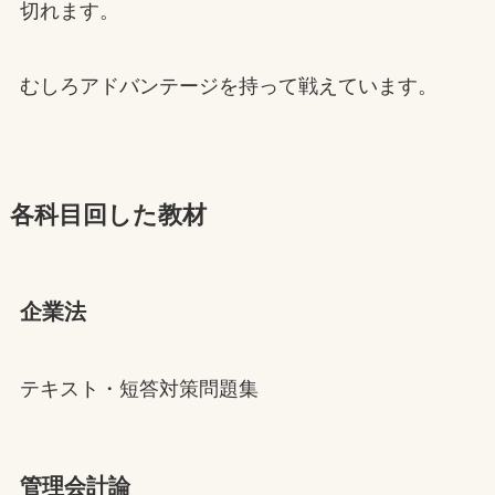
切れます。
むしろアドバンテージを持って戦えています。
各科目回した教材
企業法
テキスト・短答対策問題集
管理会計論