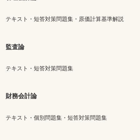
テキスト・短答対策問題集・原価計算基準解説
監査論
テキスト・短答対策問題集
財務会計論
テキスト・個別問題集・短答対策問題集