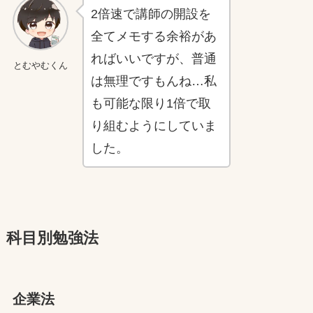
2倍速で講師の開設を
全てメモする余裕があ
ればいいですが、普通
とむやむくん
は無理ですもんね…私
も可能な限り1倍で取
り組むようにしていま
した。
科目別勉強法
企業法