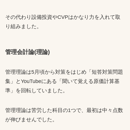
その代わり設備投資やCVPはかなり力を入れて取
り組みました。
管理会計論(理論)
管理理論は5月頃から対策をはじめ「短答対策問題
集」とYouTubeにある「聞いて覚える原価計算基
準」を回転していました。
管理理論は苦労した科目の1つで、最初は中々点数
が伸びませんでした。