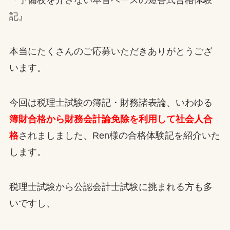
『予備校を介さない本音ベースの短答式合格体験
記』
本当にたくさんのご応募いただきありがとうござ
います。
今回は税理士試験の簿記・財務諸表論、いわゆる
簿財合格から財務会計論免除を利用して社会人合
格
されましました、Ren様の合格体験記を紹介いた
します。
税理士試験から公認会計士試験に挑まれる方も多
いですし、