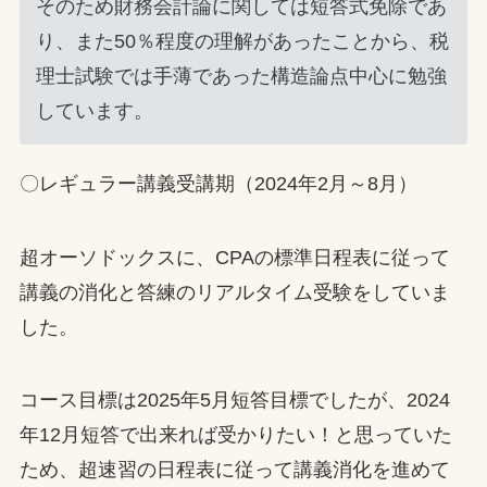
そのため財務会計論に関しては短答式免除であ
り、また50％程度の理解があったことから、税
理士試験では手薄であった構造論点中心に勉強
しています。
〇レギュラー講義受講期（2024年2月～8月）
超オーソドックスに、CPAの標準日程表に従って
講義の消化と答練のリアルタイム受験をしていま
した。
コース目標は2025年5月短答目標でしたが、2024
年12月短答で出来れば受かりたい！と思っていた
ため、超速習の日程表に従って講義消化を進めて