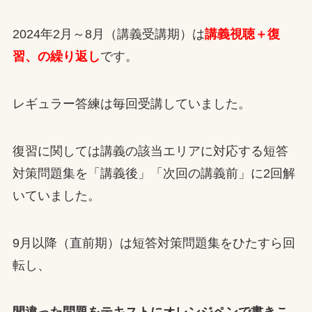
2024年2月～8月（講義受講期）は
講義視聴＋復
習、の繰り返し
です。
レギュラー答練は毎回受講していました。
復習に関しては講義の該当エリアに対応する短答
対策問題集を「講義後」「次回の講義前」に2回解
いていました。
9月以降（直前期）は短答対策問題集をひたすら回
転し、