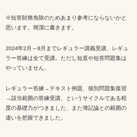
※短答財務免除のためあまり参考にならないかと
思います。簡潔に書きます。
2024年2月～8月までレギュラー講義受講、レギュ
ラー答練は全て受講。ただし短直や短答問題集は
やっていません。
レギュラー答練→テキスト例題、個別問題集復習
→該当範囲の答練受講、というサイクルである程
度の基礎力がつきました、また簿記論との範囲の
違いを把握できました。