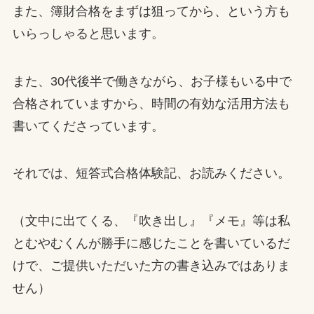
また、簿財合格をまずは狙ってから、という方も
いらっしゃると思います。
また、30代後半で働きながら、お子様もいる中で
合格されていますから、時間の有効な活用方法も
書いてくださっています。
それでは、短答式合格体験記、お読みください。
（文中に出てくる、『吹き出し』『メモ』等は私
とむやむくんが勝手に感じたことを書いているだ
けで、ご提供いただいた方の書き込みではありま
せん）