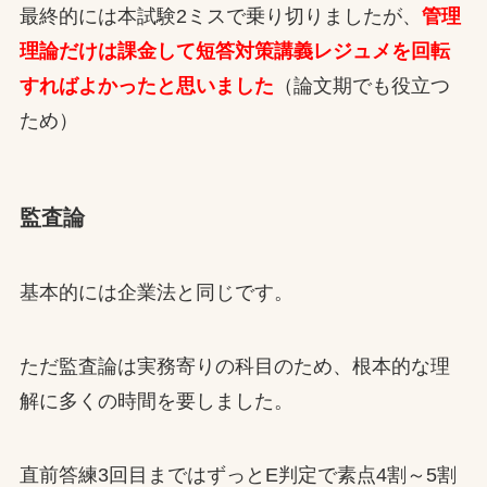
最終的には本試験2ミスで乗り切りましたが、
管理
理論だけは課金して短答対策講義レジュメを回転
すればよかったと思いました
（論文期でも役立つ
ため）
監査論
基本的には企業法と同じです。
ただ監査論は実務寄りの科目のため、根本的な理
解に多くの時間を要しました。
直前答練3回目まではずっとE判定で素点4割～5割