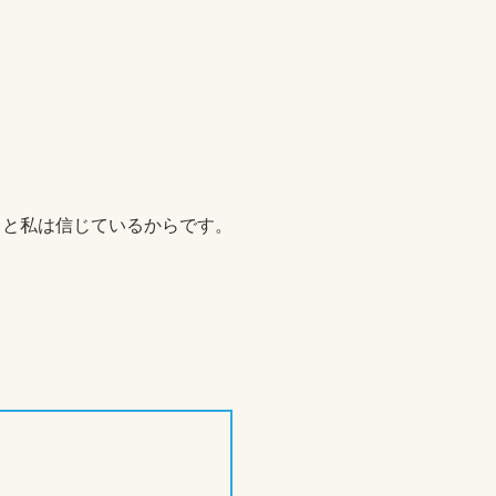
ると私は信じているからです。