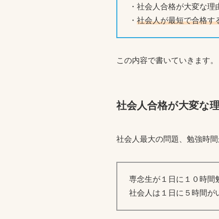
・社会人合格が大変な理
・
社会人が最短で合格す
この内容で書いていきます。
社会人合格が大変な
社会人最大の問題、勉強時間
専念生が１日に１０時間
社会人は１日に５時間が