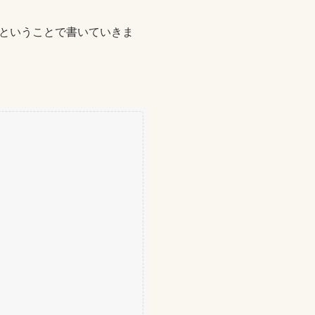
ということで書いていきま