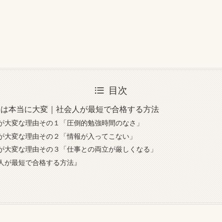
目次
格は本当に大変｜社会人が最短で合格する方法
が大変な理由その１「圧倒的勉強時間のなさ」
が大変な理由その２「情報が入ってこない」
が大変な理由その３「仕事との両立が厳しくなる」
人が最短で合格する方法』