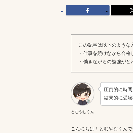
この記事は以下のような
・仕事を続けながら合格
・働きながらの勉強がど
圧倒的に時間
結果的に受験
とむやむくん
こんにちは！とむやむくんで