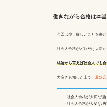
働きながら合格は本当
今回は少し厳しいことを書い
社会人合格がどれだけ大変か
結論から言えば社会人でも合
大変さも知った上で、
最短合
・社会人合格が大変な理
・社会人合格が大変な理