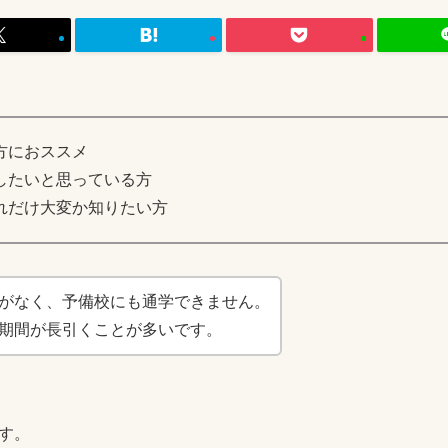
方におススメ
したいと思っている方
れだけ大変か知りたい方
がなく、予備校にも通学できません。
期間が長引くことが多いです。
す。