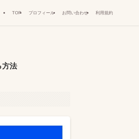
TOP
プロフィール
お問い合わせ
利用規約
る方法