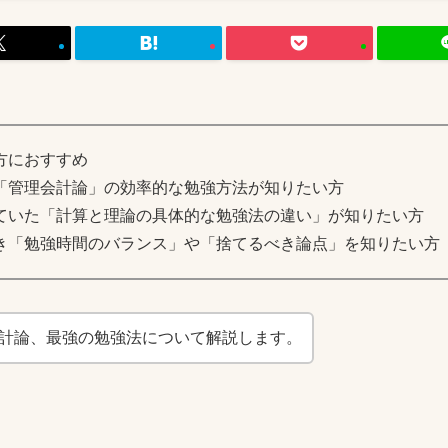
方におすすめ
「管理会計論」の効率的な勉強方法が知りたい方
ていた「計算と理論の具体的な勉強法の違い」が知りたい方
き「勉強時間のバランス」や「捨てるべき論点」を知りたい方
計論、最強の勉強法について解説します。