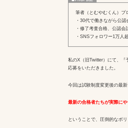
筆者（とむやむくん）プ
・30代で働きながら公認
・修了考査合格、公認会
・SNSフォロワー1万人
私のX（旧Twitter）に
応募をいただきました。
今回は試験制度変更後の最新
最新の合格者たちが実際にや
ということで、圧倒的なボリ