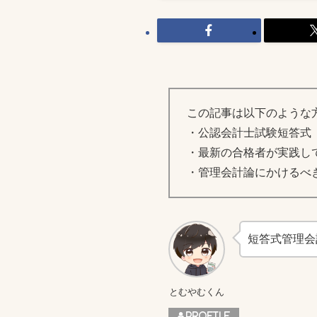
この記事は以下のような
・公認会計士試験短答式
・最新の合格者が実践し
・管理会計論にかけるべ
短答式管理会
とむやむくん