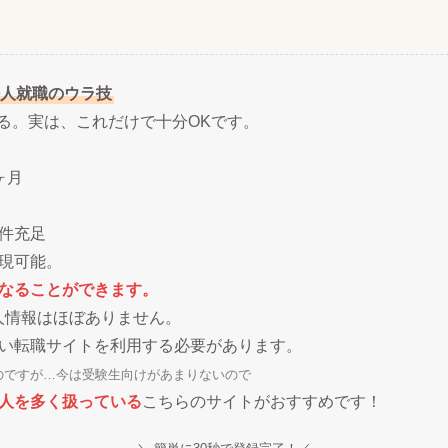
人就職のウラ技
ある。実は、これだけで十分OKです。
ヶ月
件充足
現可能。
なることができます。
人情報はほぼありません。
い転職サイトを利用する必要があります。
のですが…今は受験生向けがあまりないので
人を多く扱っている
こちらのサイトがおすすめです！