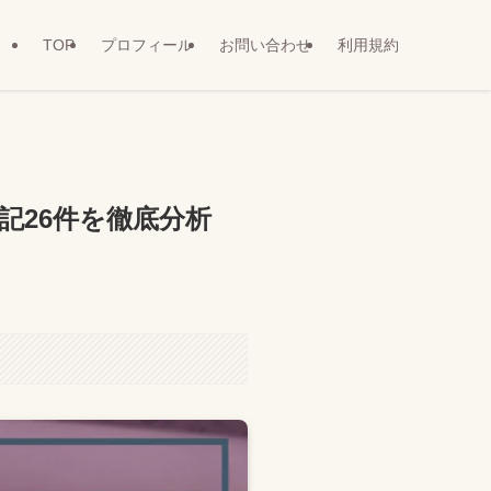
TOP
プロフィール
お問い合わせ
利用規約
記26件を徹底分析