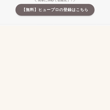
＼ 簡単に30秒で登録完了！／
【無料】ヒュープロの登録はこちら