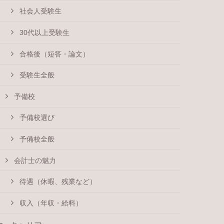
社会人受験生
30代以上受験生
合格後（短答・論文）
受験生全般
予備校
予備校選び
予備校全般
会計士の魅力
待遇（休暇、残業など）
収入（年収・給料）