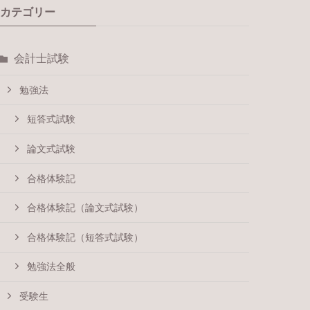
カテゴリー
会計士試験
勉強法
短答式試験
論文式試験
合格体験記
合格体験記（論文式試験）
合格体験記（短答式試験）
勉強法全般
受験生