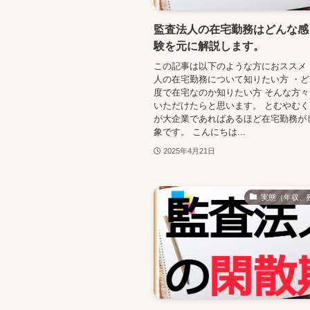
監査法人の在宅勤務はどんな感
験を元に解説します。
この記事は以下のような方におススメ
人の在宅勤務について知りたい方 ・
度で在宅なのか知りたい方 そんな方
いただけたらと思います。 とむやむく
が大企業であればあるほど在宅勤務が
象です。 こんにちは...
2025年4月21日
実態（年収、