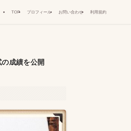
TOP
プロフィール
お問い合わせ
利用規約
試の成績を公開