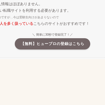
人情報はほぼありません。
い転職サイトを利用する必要があります。
のですが…今は受験生向けがあまりないので
人を多く扱っている
こちらのサイトがおすすめです！
＼ 簡単に30秒で登録完了！／
【無料】ヒュープロの登録はこちら