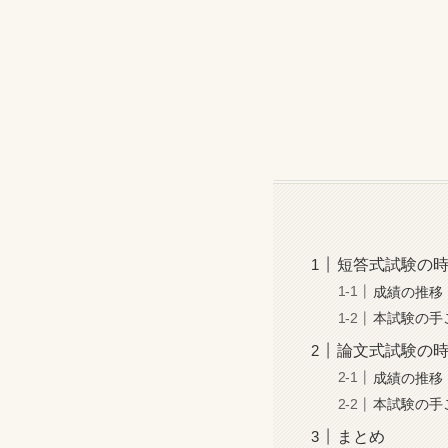
短答式試験の
成績の推移
本試験の手
論文式試験の
成績の推移
本試験の手
まとめ