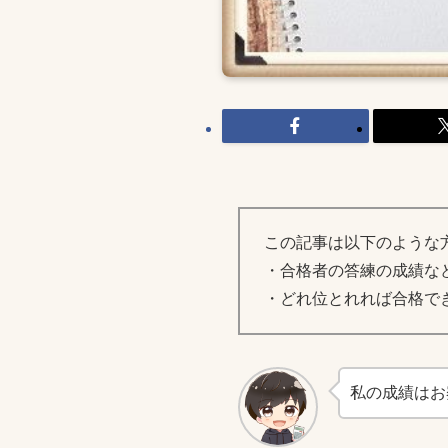
この記事は以下のような
・合格者の答練の成績な
・どれ位とれれば合格で
私の成績はお