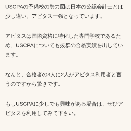
USCPAの予備校の勢力図は日本の公認会計士とは
少し違い、アビタス一強となっています。
アビタスは国際資格に特化した専門学校であるた
め、USCPAについても抜群の合格実績を出してい
ます。
なんと、合格者の3人に2人がアビタス利用者と言
うのですから驚きです。
もしUSCPAに少しでも興味がある場合は、ぜひア
ビタスを利用してみて下さい。