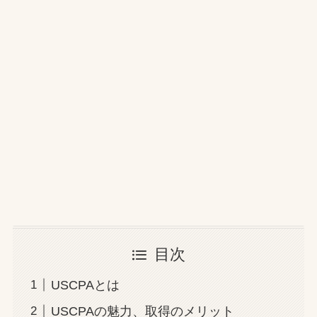
目次
USCPAとは
USCPAの魅力、取得のメリット