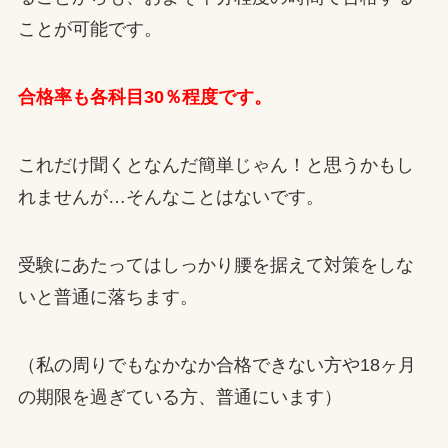
ことが可能です。
合格率も各科目30％程度です。
これだけ聞くとなんだ簡単じゃん！と思うかもし
れませんが…そんなことはないです。
受験にあたってはしっかり腰を据えて対策をしな
いと普通に落ちます。
（私の周りでもなかなか合格できない方や18ヶ月
の期限を過ぎている方、普通にいます）