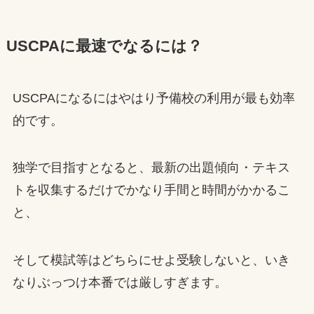
USCPAに最速でなるには？
USCPAになるにはやはり予備校の利用が最も効率
的です。
独学で目指すとなると、最新の出題傾向・テキス
トを収集するだけでかなり手間と時間がかかるこ
と、
そして模試等はどちらにせよ受験しないと、いき
なりぶっつけ本番では厳しすぎます。