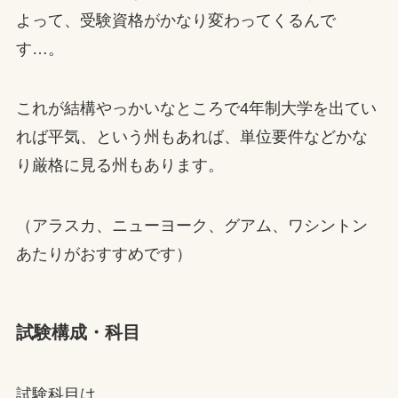
よって、受験資格がかなり変わってくるんで
す…。
これが結構やっかいなところで4年制大学を出てい
れば平気、という州もあれば、単位要件などかな
り厳格に見る州もあります。
（アラスカ、ニューヨーク、グアム、ワシントン
あたりがおすすめです）
試験構成・科目
試験科目は