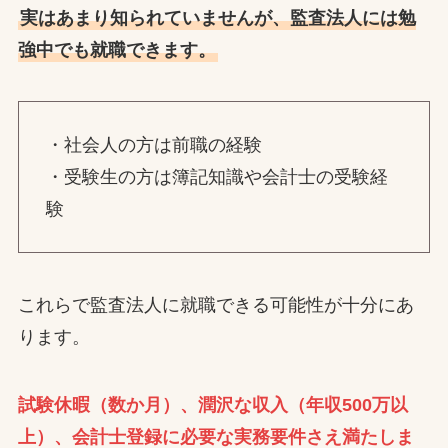
実はあまり知られていませんが、監査法人には勉
強中でも就職できます。
・社会人の方は前職の経験
・受験生の方は簿記知識や会計士の受験経
験
これらで監査法人に就職できる可能性が十分にあ
ります。
試験休暇（数か月）、潤沢な収入（年収500万以
上）、会計士登録に必要な実務要件さえ満たしま