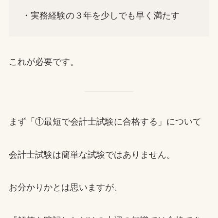
・実務経験の３年を少しでも早く満たす
これが必要です。
まず「①最短で会計士試験に合格する」について
会計士試験は簡単な試験ではありません。
お分かりかとは思いますが、