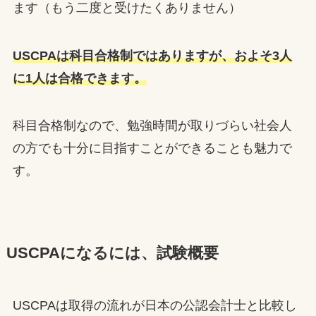
ます（もう二度と受けたくありません）
USCPAは科目合格制ではありますが、およそ3人
に1人は合格できます。
科目合格制なので、勉強時間が取りづらい社会人
の方でも十分に目指すことができることも魅力で
す。
USCPAになるには、試験概要
USCPAは取得の流れが日本の公認会計士と比較し