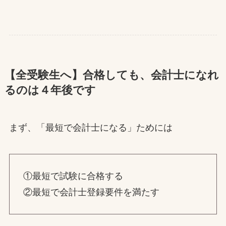
【全受験生へ】合格しても、会計士になれ
るのは４年後です
まず、「最短で会計士になる」ためには
①最短で試験に合格する
②最短で会計士登録要件を満たす