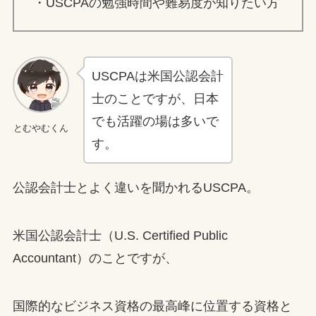
・USCPAの勉強時間や難易度が知りたい方
USCPAは米国公認会計
士のことですが、日本
でも活躍の場は多いで
とむやむくん
す。
公認会計士とよく違いを聞かれるUSCPA。
米国公認会計士（U.S. Certified Public
Accountant）のことですが、
国際的なビジネス資格の最高峰に位置する資格と