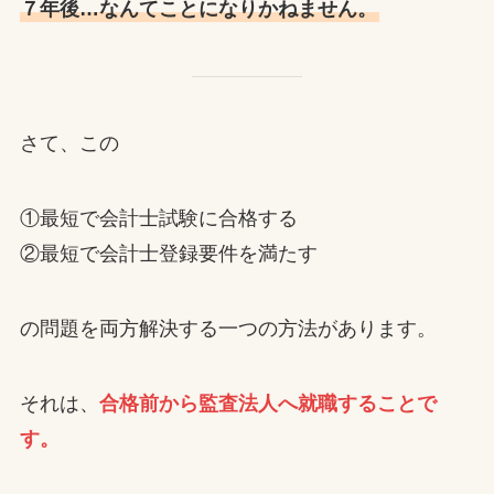
７年後…なんてことになりかねません。
さて、この
①最短で会計士試験に合格する
②最短で会計士登録要件を満たす
の問題を両方解決する一つの方法があります。
それは、
合格前から監査法人へ就職することで
す。