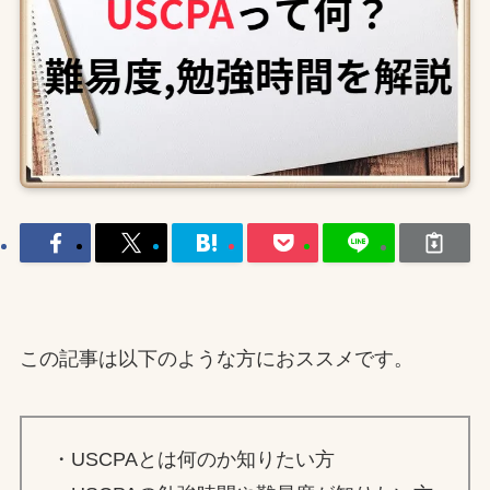
この記事は以下のような方におススメです。
・USCPAとは何のか知りたい方