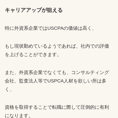
キャリアアップが狙える
特に外資系企業ではUSCPAの価値は高く、
もし現状勤めているようであれば、社内での評価
を上げることができます。
また、外資系企業でなくても、コンサルティング
会社、監査法人等でUSPCA人材を欲しい所は多
く、
資格を取得することで転職に際して圧倒的に有利
になります。