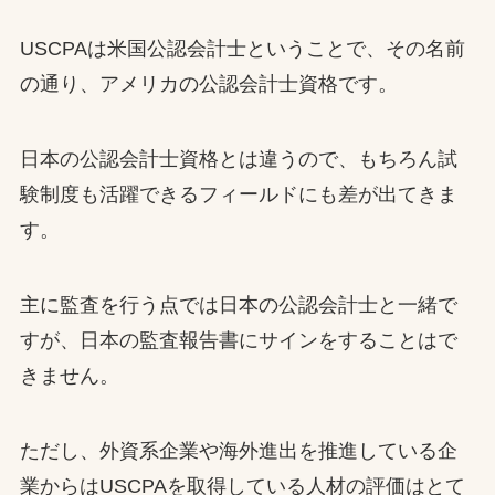
USCPAは米国公認会計士ということで、その名前
の通り、アメリカの公認会計士資格です。
日本の公認会計士資格とは違うので、もちろん試
験制度も活躍できるフィールドにも差が出てきま
す。
主に監査を行う点では日本の公認会計士と一緒で
すが、日本の監査報告書にサインをすることはで
きません。
ただし、外資系企業や海外進出を推進している企
業からはUSCPAを取得している人材の評価はとて