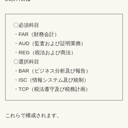
〇必須科目
・FAR（財務会計）
・AUD（監査および証明業務）
・REG（税法および商法）
〇選択科目
・BAR（ビジネス分析及び報告）
・ISC（情報システム及び統制）
・TCP（税法遵守及び税務計画）
これらで構成されます。