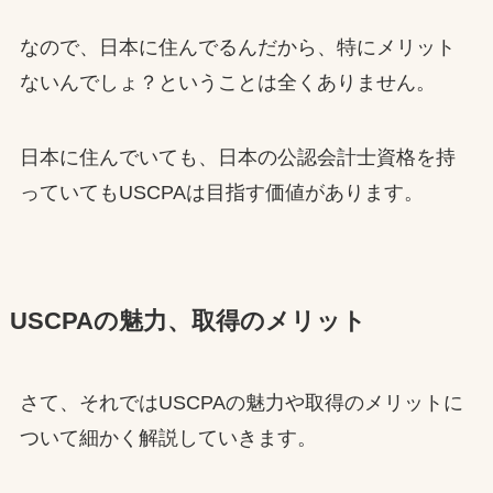
なので、日本に住んでるんだから、特にメリット
ないんでしょ？ということは全くありません。
日本に住んでいても、日本の公認会計士資格を持
っていてもUSCPAは目指す価値があります。
USCPAの魅力、取得のメリット
さて、それではUSCPAの魅力や取得のメリットに
ついて細かく解説していきます。