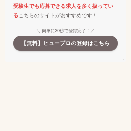
受験生でも応募できる求人を多く扱ってい
る
こちらのサイトがおすすめです！
＼ 簡単に30秒で登録完了！／
【無料】ヒュープロの登録はこちら