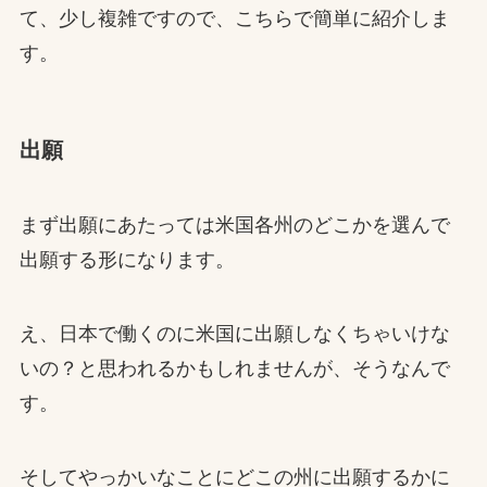
て、少し複雑ですので、こちらで簡単に紹介しま
す。
出願
まず出願にあたっては米国各州のどこかを選んで
出願する形になります。
え、日本で働くのに米国に出願しなくちゃいけな
いの？と思われるかもしれませんが、そうなんで
す。
そしてやっかいなことにどこの州に出願するかに