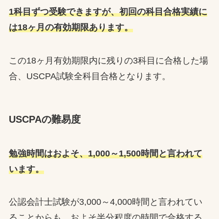
1科目ずつ受験できますが、初回の科目合格実績に
は18ヶ月の有効期限あります。
この18ヶ月有効期限内に残りの3科目に合格した場
合、USCPA試験全科目合格となります。
USCPAの難易度
勉強時間はおよそ、1,000～1,500時間と言われて
います。
公認会計士試験が3,000～4,000時間と言われてい
ることからも、およそ半分程度の時間で合格する