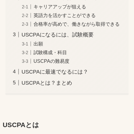
キャリアアップが狙える
英語力を活かすことができる
合格率が高めで、働きながら取得できる
USCPAになるには、試験概要
出願
試験構成・科目
USCPAの難易度
USCPAに最速でなるには？
USCPAとは？まとめ
USCPAとは