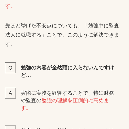
す。
先ほど挙げた不安点についても、「勉強中に監査
法人に就職する」ことで、このように解決できま
す。
勉強の内容が全然頭に入らないんですけ
ど…
実際に実務を経験することで、特に財務
や監査の
勉強の理解を圧倒的に高めま
す。