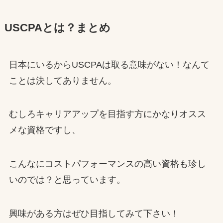
USCPAとは？まとめ
日本にいるからUSCPAは取る意味がない！なんて
ことは決してありません。
むしろキャリアアップを目指す方にかなりオスス
メな資格ですし、
こんなにコストパフォーマンスの高い資格も珍し
いのでは？と思っています。
興味がある方はぜひ目指してみて下さい！