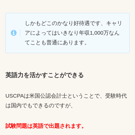
しかもどこのかなり好待遇です、キャリ
アによってはいきなり年収1,000万なん
てことも普通にあります。
英語力を活かすことができる
USCPAは米国公認会計士ということで、受験時代
は国内でもできるのですが、
試験問題は英語で出題されます。