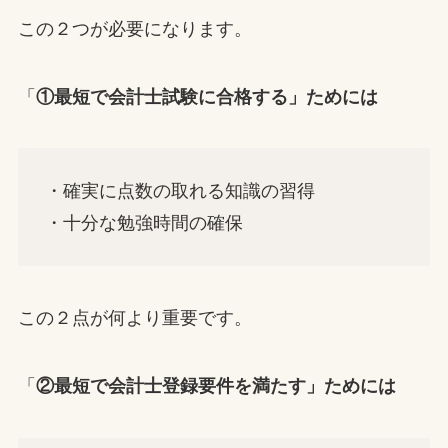
この２つが必要になります。
「
①最短で会計士試験に合格する」ためには
・確実に点数の取れる知識の習得
・十分な勉強時間の確保
この２点が何より重要です。
「
②最短で会計士登録要件を満たす」ためには