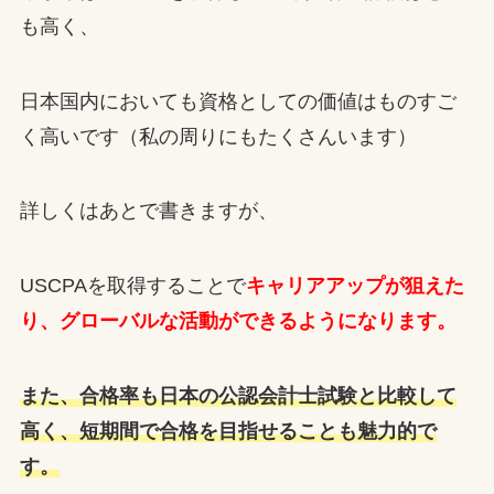
も高く、
日本国内においても資格としての価値はものすご
く高いです（私の周りにもたくさんいます）
詳しくはあとで書きますが、
USCPAを取得することで
キャリアアップが狙えた
り、グローバルな活動ができるようになります。
また、合格率も日本の公認会計士試験と比較して
高く、短期間で合格を目指せることも魅力的で
す。