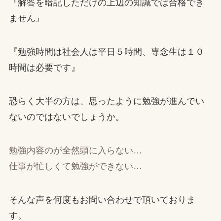
『解答を暗記しただけの上辺の知識では合格でき
ません』
『勉強時間は社会人は平日５時間、専念生は１０
時間は必要です』
恐らく大半の方は、思ったように勉強が進んでい
ないのではないでしょうか。
勉強内容のが全然頭に入らない…
仕事が忙しくて勉強ができない…
そんな声を何度もお問い合わせで頂いておりま
す。