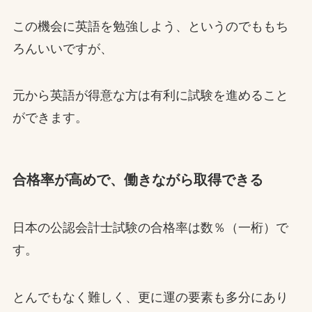
この機会に英語を勉強しよう、というのでももち
ろんいいですが、
元から英語が得意な方は有利に試験を進めること
ができます。
合格率が高めで、働きながら取得できる
日本の公認会計士試験の合格率は数％（一桁）で
す。
とんでもなく難しく、更に運の要素も多分にあり