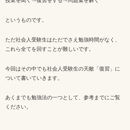
授業を聞く⇒復習をする⇒問題集を解く
というものです。
ただ社会人受験生はただでさえ勉強時間がなく、
これら全てを回すことが難しいです。
今回はその中でも社会人受験生の天敵「復習」に
ついて書いていきます。
あくまでも勉強法の一つとして、参考までにご覧
ください。