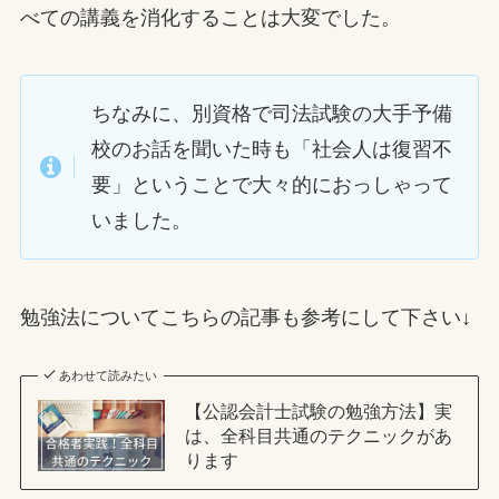
べての講義を消化することは大変でした。
ちなみに、別資格で司法試験の大手予備
校のお話を聞いた時も「社会人は復習不
要」ということで大々的におっしゃって
いました。
勉強法についてこちらの記事も参考にして下さい↓
あわせて読みたい
【公認会計士試験の勉強方法】実
は、全科目共通のテクニックがあ
ります