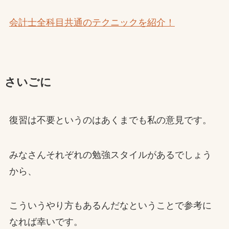
会計士全科目共通のテクニックを紹介！
さいごに
復習は不要というのはあくまでも私の意見です。
みなさんそれぞれの勉強スタイルがあるでしょう
から、
こういうやり方もあるんだなということで参考に
なれば幸いです。