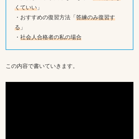
くていい
」
・おすすめの復習方法「
答練のみ復習す
る
」
・
社会人合格者の私の場合
この内容で書いていきます。