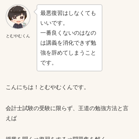
最悪復習はしなくても
いいです。
一番良くないのはなの
とむやむくん
は講義を消化できず勉
強を辞めてしまうこと
です。
こんにちは！とむやむくんです。
会計士試験の受験に限らず、王道の勉強方法と言
えば