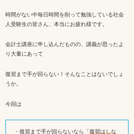
時間がない中毎日時間を削って勉強している社会
人受験生の皆さん、本当にお疲れ様です。
会計士講座に申し込んだものの、講義が思ったよ
り大量にあって
復習まで手が回らない！そんなことはないでしょ
うか。
今回は
・復習まで手が回らないなら「
復習はしな