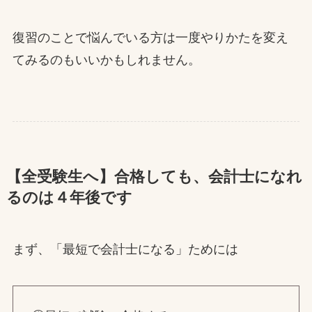
復習のことで悩んでいる方は一度やりかたを変え
てみるのもいいかもしれません。
【全受験生へ】合格しても、会計士になれ
るのは４年後です
まず、「最短で会計士になる」ためには