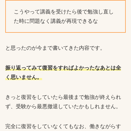
こうやって講義を受けたら後で勉強し直し
た時に問題なく講義が再現できるな
と思ったのが今まで書いてきた内容です。
振り返ってみて復習をすればよかったなあとは全
く思いません。
きっと復習をしていたら最後まで勉強が終えられ
ず、受験から最悪撤退していたかもしれません。
完全に復習をしていなくてもなお、働きながらす