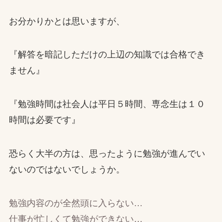
お分かりかとは思いますが、
『解答を暗記しただけの上辺の知識では合格でき
ません』
『勉強時間は社会人は平日５時間、専念生は１０
時間は必要です』
恐らく大半の方は、思ったように勉強が進んでい
ないのではないでしょうか。
勉強内容のが全然頭に入らない…
仕事が忙しくて勉強ができない…