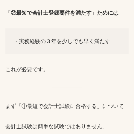
「
②最短で会計士登録要件を満たす」ためには
・実務経験の３年を少しでも早く満たす
これが必要です。
まず「①最短で会計士試験に合格する」について
会計士試験は簡単な試験ではありません。