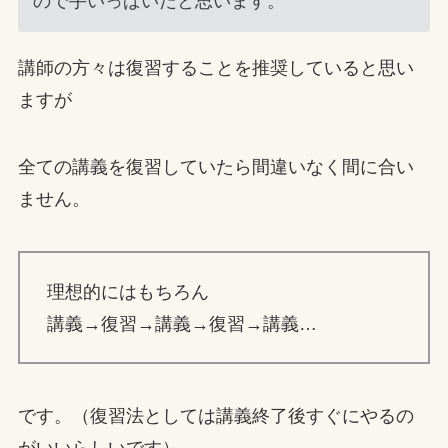
ので手いっぱいだと思います。
講師の方々は復習することを推奨していると思い
ますが
全ての講義を復習していたら間違いなく間に合い
ません。
理想的にはもちろん
講義→復習→講義→復習→講義…
です。（復習法としては講義終了後すぐにやるの
がいいらしいです）