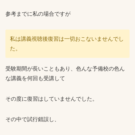
参考までに私の場合ですが
私は講義視聴後復習は一切おこないませんでし
た。
受験期間が長いこともあり、色んな予備校の色ん
な講義を何回も受講して
その度に復習はしていませんでした。
その中で試行錯誤し、