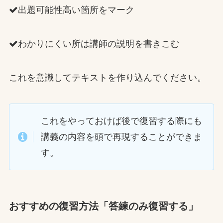
出題可能性高い箇所をマーク
わかりにくい所は講師の説明を書きこむ
これを意識してテキストを作り込んでください。
これをやっておけば後で復習する際にも
講義の内容を頭で再現することができま
す。
おすすめの復習方法「答練のみ復習する」