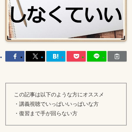
この記事は以下のような方にオススメ
・講義視聴でいっぱいいっぱいな方
・復習まで手が回らない方