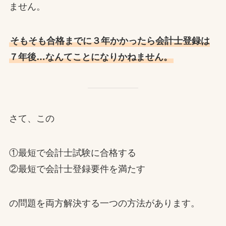
ません。
そもそも合格までに３年かかったら会計士登録は
７年後…なんてことになりかねません。
さて、この
①最短で会計士試験に合格する
②最短で会計士登録要件を満たす
の問題を両方解決する一つの方法があります。