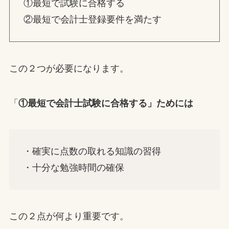
①最短で試験に合格する
②最短で会計士登録要件を満たす
この２つが必要になります。
「
①最短で会計士試験に合格する」ためには
・確実に点数の取れる知識の習得
・十分な勉強時間の確保
この２点が何より重要です。