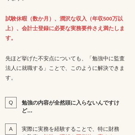
試験休暇（数か月）、潤沢な収入（年収500万以
上）、会計士登録に必要な実務要件さえ満たしま
す。
先ほど挙げた不安点についても、「勉強中に監査
法人に就職する」ことで、このように解決できま
す。
勉強の内容が全然頭に入らないんですけ
ど…
実際に実務を経験することで、特に財務