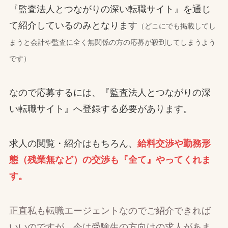
『監査法人とつながりの深い転職サイト』を通じ
て紹介しているのみとなります
（どこにでも掲載してし
まうと会計や監査に全く無関係の方の応募が殺到してしまうよう
です）
なので応募するには、『監査法人とつながりの深
い転職サイト』へ登録する必要があります。
求人の閲覧・紹介はもちろん、
給料交渉や勤務形
態（残業無など）の交渉も『全て』やってくれま
す。
正直私も転職エージェントなのでご紹介できれば
いいのですが…今は受験生の方向けの求人があま