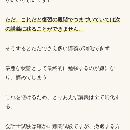
ただ、これだと復習の段階でつまづいていては次
の講義に移ることができません。
そうするとただでさえ多い講義が消化できず
最悪な状態として最終的に勉強するのが嫌にな
り、辞めてしまう
これを避けるため、とりあえず講義は全て消化す
る。
会計士試験は確かに難関試験ですが、撤退する方