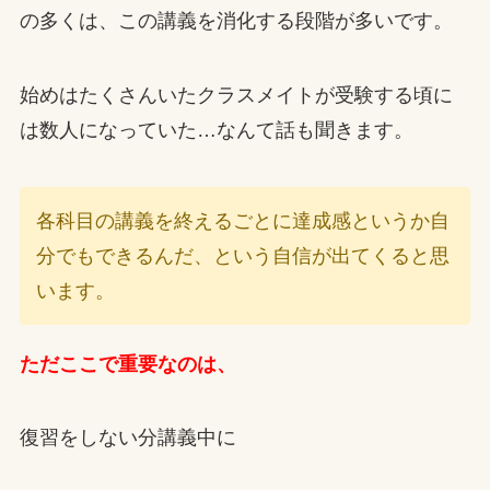
の多くは、この講義を消化する段階が多いです。
始めはたくさんいたクラスメイトが受験する頃に
は数人になっていた…なんて話も聞きます。
各科目の講義を終えるごとに達成感というか自
分でもできるんだ、という自信が出てくると思
います。
ただここで重要なのは、
復習をしない分講義中に