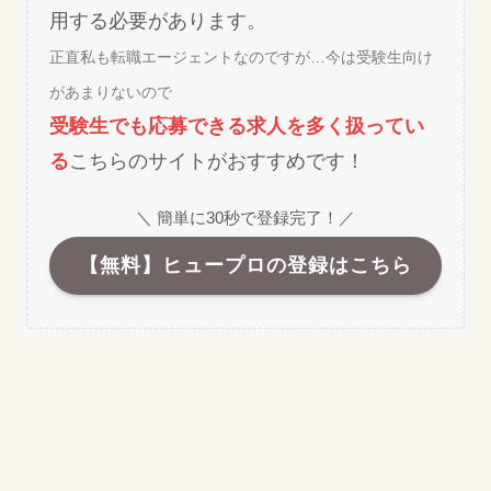
用する必要があります。
正直私も転職エージェントなのですが…今は受験生向け
があまりないので
受験生でも応募できる求人を多く扱ってい
る
こちらのサイトがおすすめです！
＼ 簡単に30秒で登録完了！／
【無料】ヒュープロの登録はこちら