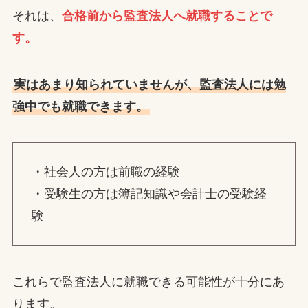
それは、
合格前から監査法人へ就職することで
す。
実はあまり知られていませんが、監査法人には勉
強中でも就職できます。
・社会人の方は前職の経験
・受験生の方は簿記知識や会計士の受験経
験
これらで監査法人に就職できる可能性が十分にあ
ります。