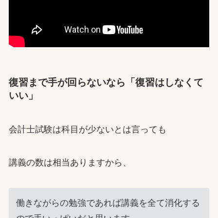
復習まで手が回らないなら「復習はしなくて
いい」
会計士試験は科目が少ないとは言っても
講義の数は相当ありますから、
働きながらの勉強であれば講義を全て消化する