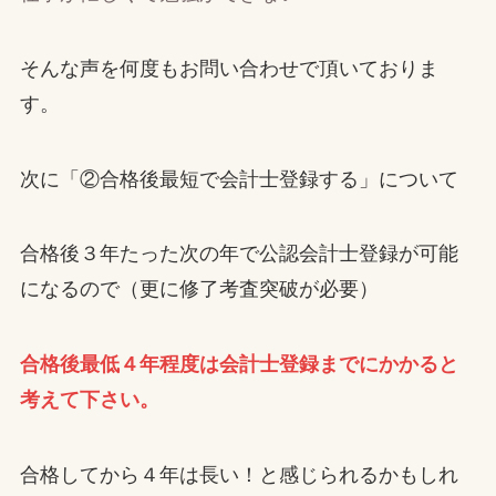
そんな声を何度もお問い合わせで頂いておりま
す。
次に「②合格後最短で会計士登録する」について
合格後３年たった次の年で公認会計士登録が可能
になるので（更に修了考査突破が必要）
合格後最低４年程度は会計士登録までにかかると
考えて下さい。
合格してから４年は長い！と感じられるかもしれ