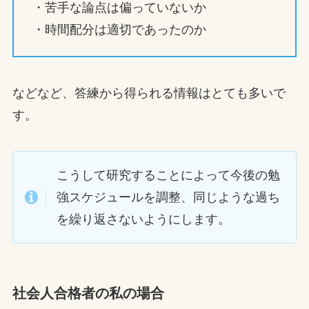
・苦手な論点は偏っていないか
・時間配分は適切であったのか
などなど、答練から得られる情報はとても多いで
す。
こうして研究することによって今後の勉
強スケジュールを調整、同じような過ち
を繰り返さないようにします。
社会人合格者の私の場合