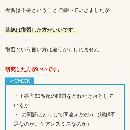
復習は不要ということで書いていきましたが
答練は復習した方がいいです。
復習という言い方は違うかもしれません
研究した方がいいです。
・正答率50％超の問題をどれだけ落として
いるか
・↑の問題はどうして間違えたのか（理解不
足なのか、ケアレスミスなのか）