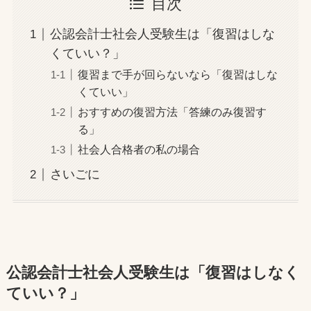
目次
公認会計士社会人受験生は「復習はしな
くていい？」
復習まで手が回らないなら「復習はしな
くていい」
おすすめの復習方法「答練のみ復習す
る」
社会人合格者の私の場合
さいごに
公認会計士社会人受験生は「復習はしなく
ていい？」