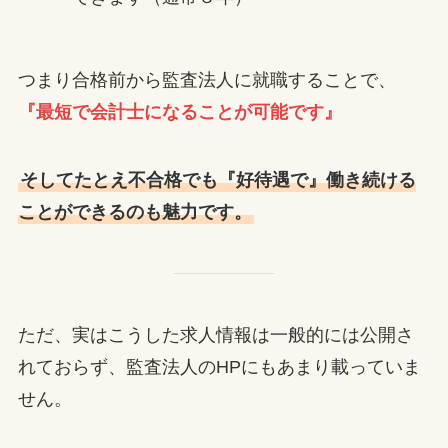
つまり合格前から監査法人に就職することで、
『最短で会計士になることが可能です』
そしてたとえ不合格でも『好待遇で』働き続ける
ことができるのも魅力です。
ただ、実はこうした求人情報は一般的には公開さ
れておらず、監査法人のHPにもあまり載っていま
せん。