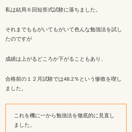
私は結局６回短答式試験に落ちました。
それまでももがいてもがいて色んな勉強法を試し
たのですが
成績は上がるどころか下がることもあり、
合格前の１２月試験では48.2％という惨敗を喫し
ました。
これを機に一から勉強法を徹底的に見直し
ました。