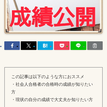
この記事は以下のような方におススメ
・社会人合格者の合格時の成績が知りたい
方
・現状の自分の成績で大丈夫か知りたい方