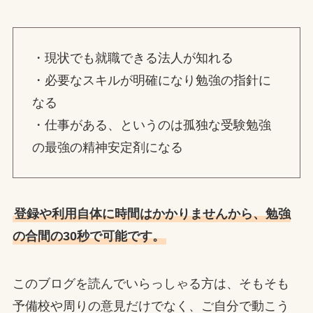
・現状でも就職できる法人が知れる
・必要なスキルが明確になり勉強の指針に
なる
・仕事がある、というのは孤独な受験勉強
の最強の精神安定剤になる
登録や利用自体に時間はかかりませんから、勉強
の合間の30秒で可能です。
このブログを読んでいらっしゃる方は、そもそも
予備校や周りの意見だけでなく、ご自分で動こう