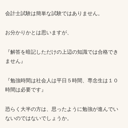
会計士試験は簡単な試験ではありません。
お分かりかとは思いますが、
『解答を暗記しただけの上辺の知識では合格でき
ません』
『勉強時間は社会人は平日５時間、専念生は１０
時間は必要です』
恐らく大半の方は、思ったように勉強が進んでい
ないのではないでしょうか。