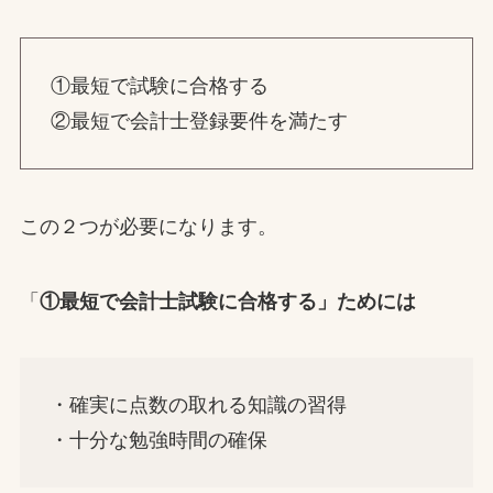
①最短で試験に合格する
②最短で会計士登録要件を満たす
この２つが必要になります。
「
①最短で会計士試験に合格する」ためには
・確実に点数の取れる知識の習得
・十分な勉強時間の確保