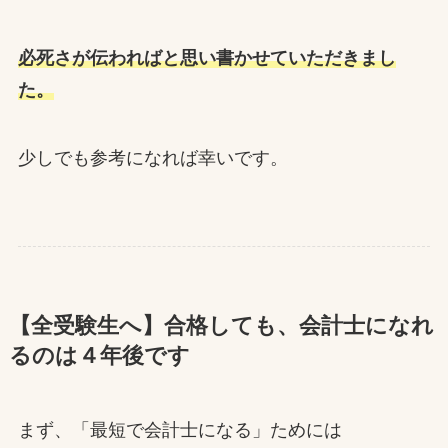
必死さが伝わればと思い書かせていただきまし
た。
少しでも参考になれば幸いです。
【全受験生へ】合格しても、会計士になれ
るのは４年後です
まず、「最短で会計士になる」ためには