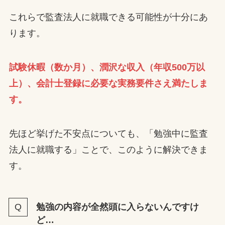
これらで監査法人に就職できる可能性が十分にあ
ります。
試験休暇（数か月）、潤沢な収入（年収500万以
上）、会計士登録に必要な実務要件さえ満たしま
す。
先ほど挙げた不安点についても、「勉強中に監査
法人に就職する」ことで、このように解決できま
す。
勉強の内容が全然頭に入らないんですけ
ど…