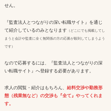
せん。
『監査法人とつながりの深い転職サイト』を通じ
て紹介しているのみとなります
（どこにでも掲載してし
まうと会計や監査に全く無関係の方の応募が殺到してしまうよう
です）
なので応募するには、『監査法人とつながりの深
い転職サイト』へ登録する必要があります。
求人の閲覧・紹介はもちろん、
給料交渉や勤務形
態（残業無など）の交渉も『全て』やってくれま
す。