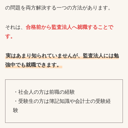
の問題を両方解決する一つの方法があります。
それは、
合格前から監査法人へ就職することで
す。
実はあまり知られていませんが、監査法人には勉
強中でも就職できます。
・社会人の方は前職の経験
・受験生の方は簿記知識や会計士の受験経
験