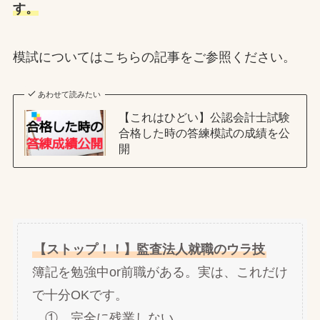
す。
模試についてはこちらの記事をご参照ください。
あわせて読みたい
【これはひどい】公認会計士試験
合格した時の答練模試の成績を公
開
【ストップ！！】監査法人就職のウラ技
簿記を勉強中or前職がある。実は、これだけ
で十分OKです。
① 完全に残業しない