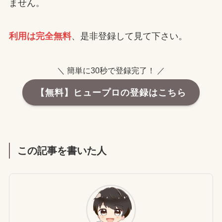
ません。
利用は完全無料
、是非登録して見て下さい。
＼ 簡単に30秒で登録完了！ ／
【無料】ヒュープロの登録はこちら
この記事を書いた人