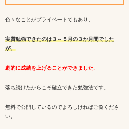
色々なことがプライベートでもあり、
実質勉強できたのは３～５月の３か月間でした
が、
劇的に成績を上げることができました。
落ち続けたからこそ確立できた勉強法です。
無料で公開しているのでよろしければご覧くださ
い。