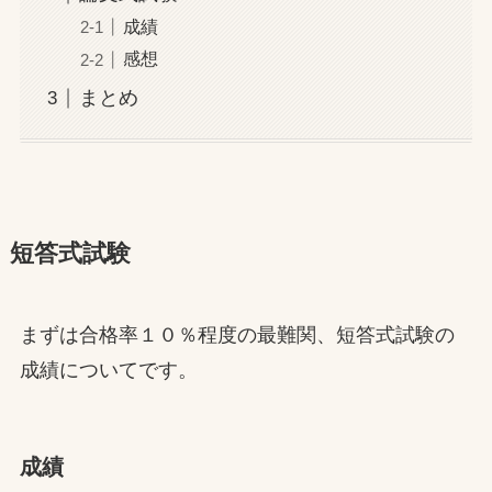
成績
感想
まとめ
短答式試験
まずは合格率１０％程度の最難関、短答式試験の
成績についてです。
成績