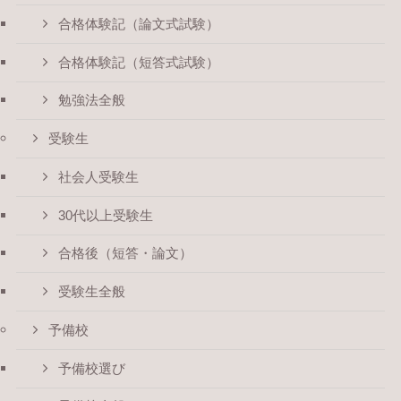
合格体験記（論文式試験）
合格体験記（短答式試験）
勉強法全般
受験生
社会人受験生
30代以上受験生
合格後（短答・論文）
受験生全般
予備校
予備校選び