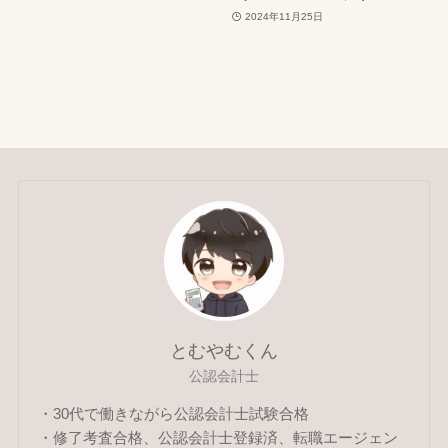
2024年11月25日
とむやむくん
公認会計士
・30代で働きながら公認会計士試験合格
・修了考査合格、公認会計士登録済、転職エージェン