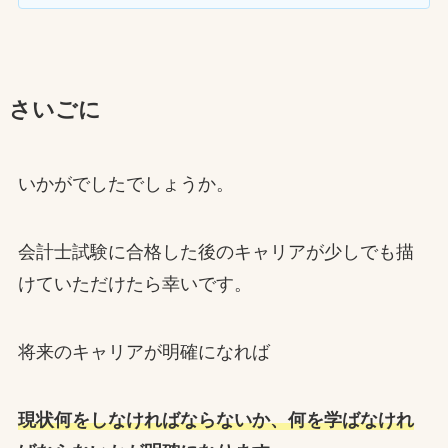
さいごに
いかがでしたでしょうか。
会計士試験に合格した後のキャリアが少しでも描
けていただけたら幸いです。
将来のキャリアが明確になれば
現状何をしなければならないか、何を学ばなけれ