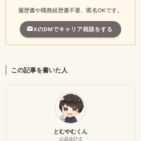
履歴書や職務経歴書不要、匿名OKです。
XのDMでキャリア相談をする
この記事を書いた人
とむやむくん
公認会計士