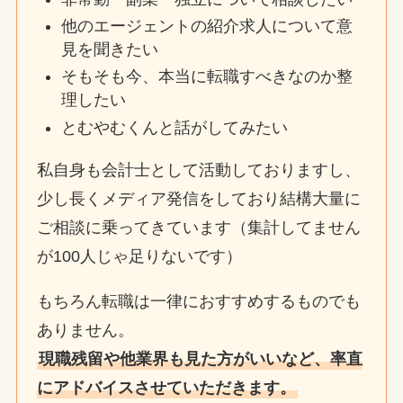
他のエージェントの紹介求人について意
見を聞きたい
そもそも今、本当に転職すべきなのか整
理したい
とむやむくんと話がしてみたい
私自身も会計士として活動しておりますし、
少し長くメディア発信をしており結構大量に
ご相談に乗ってきています（集計してません
が100人じゃ足りないです）
もちろん転職は一律におすすめするものでも
ありません。
現職残留や他業界も見た方がいいなど、率直
にアドバイスさせていただきます。