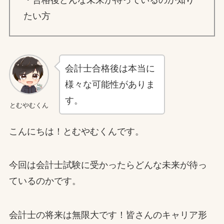
・合格後どんな未来が待っているのか知り
たい方
会計士合格後は本当に
様々な可能性がありま
す。
とむやむくん
こんにちは！とむやむくんです。
今回は会計士試験に受かったらどんな未来が待っ
ているのかです。
会計士の将来は無限大です！皆さんのキャリア形