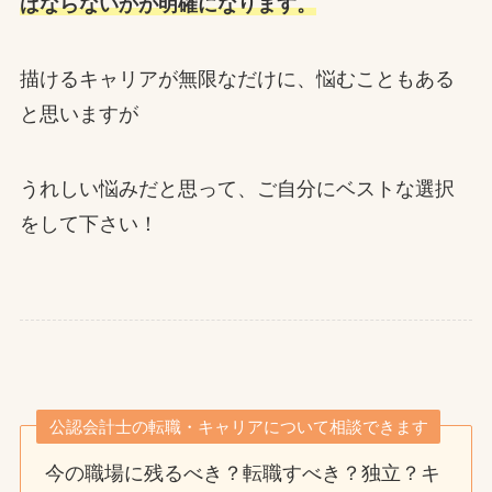
ばならないかが明確になります。
描けるキャリアが無限なだけに、悩むこともある
と思いますが
うれしい悩みだと思って、ご自分にベストな選択
をして下さい！
公認会計士の転職・キャリアについて相談できます
今の職場に残るべき？転職すべき？独立？キ