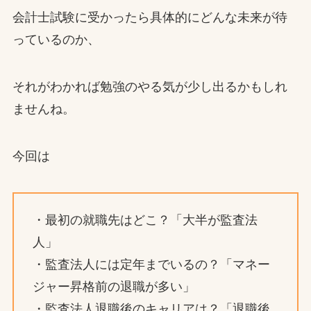
会計士試験に受かったら具体的にどんな未来が待
っているのか、
それがわかれば勉強のやる気が少し出るかもしれ
ませんね。
今回は
・最初の就職先はどこ？「大半が監査法
人」
・監査法人には定年までいるの？「マネー
ジャー昇格前の退職が多い」
・監査法人退職後のキャリアは？「退職後