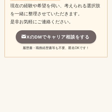
現在の経験や希望を伺い、考えられる選択肢
を一緒に整理させていただきます。
是非お気軽にご連絡ください。
XのDMでキャリア相談をする
履歴書・職務経歴書等も不要、匿名OKです！