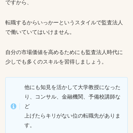
ですから、
転職するからいっかーというスタイルで監査法人
で働いていてはいけません。
自分の市場価値を高めるためにも監査法人時代に
少しでも多くのスキルを習得しましょう。
他にも知見を活かして大学教授になった
り、コンサル、金融機関、予備校講師な
ど
上げたらキリがない位の転職先がありま
す。