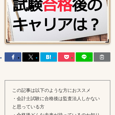
この記事は以下のような方におススメ
・会計士試験に合格後は監査法人しかない
と思っている方