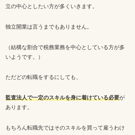
立の中心としたい方が多くいきます。
独立開業は言うまでもありません。
（結構な割合で税務業務を中心としている方が多
いようです。）
ただどの転職をするにしても、
監査法人で一定のスキルを身に着けている必要
が
あります。
もちろん転職先ではそのスキルを買って雇うわけ