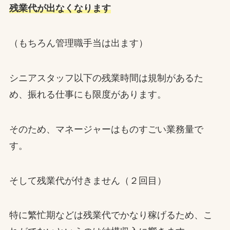
残業代が出なくなります
（もちろん管理職手当は出ます）
シニアスタッフ以下の残業時間は規制があるた
め、振れる仕事にも限度があります。
そのため、マネージャーはものすごい業務量で
す。
そして残業代が付きません（２回目）
特に繁忙期などは残業代でかなり稼げるため、こ