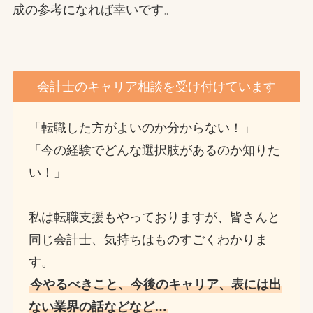
成の参考になれば幸いです。
会計士のキャリア相談を受け付けています
「転職した方がよいのか分からない！」
「今の経験でどんな選択肢があるのか知りた
い！」
私は転職支援もやっておりますが、皆さんと
同じ会計士、気持ちはものすごくわかりま
す。
今やるべきこと、今後のキャリア、表には出
ない業界の話などなど…