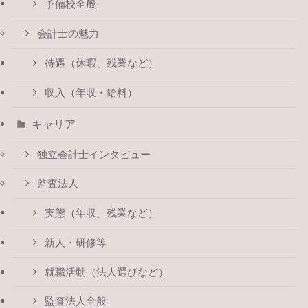
予備校全般
会計士の魅力
待遇（休暇、残業など）
収入（年収・給料）
キャリア
独立会計士インタビュー
監査法人
実態（年収、残業など）
新人・研修等
就職活動（法人選びなど）
監査法人全般