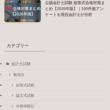
公認会計士試験 短答式合格対策ま
とめ【2026年版】｜100件超アン
ケートを現役会計士が分析
カテゴリー
会計士試験
勉強法
短答式試験
論文式試験
合格体験記