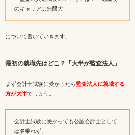
のキャリアは無限大」
について書いていきます。
最初の就職先はどこ？「大半が監査法人」
まず会計士試験に受かったら
監査法人に就職する
方が大半
でしょう。
会計士試験に受かっても公認会計士として
は名乗れず、