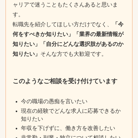
ャリアで迷うこともたくさんあると思いま
す。
転職先を紹介してほしい方だけでなく、
「今
何をすべきか知りたい」「業界の最新情報が
知りたい」「自分にどんな選択肢があるのか
知りたい」
そんな方でも大歓迎です。
このようなご相談を受け付けています
今の職場の愚痴を言いたい
現在の経験でどんな求人に応募できるか
知りたい
年収を下げずに、働き方を改善したい
非常勤・副業・独立について相談したい