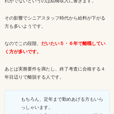
れがでないというのは結構収入に響きます。
その影響でシニアスタッフ時代から給料が下がる
方も多いようです。
なのでこの段階、
だいたい５・６年で離職してい
く方が多いです。
あとは実務要件を満たし、終了考査に合格する４
年目辺りで離脱する人です。
もちろん、定年まで勤めあげる方もいら
っしゃいます。