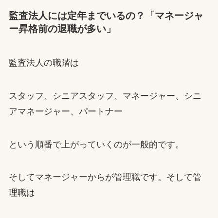
監査法人には定年までいるの？「マネージャ
ー昇格前の退職が多い」
監査法人の職階は
スタッフ、シニアスタッフ、マネージャー、シニ
アマネージャー、パートナー
という順番で上がっていくのが一般的です。
そしてマネージャーからが管理職です。そして管
理職は