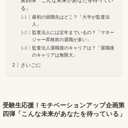
第四弾「こんな未来があなたを待ってい
る」
最初の就職先はどこ？「大半が監査法
人」
監査法人には定年までいるの？「マネー
ジャー昇格前の退職が多い」
監査法人退職後のキャリアは？「退職後
のキャリアは無限大」
さいごに
受験生応援！モチベーションアップ企画第
四弾「こんな未来があなたを待っている」