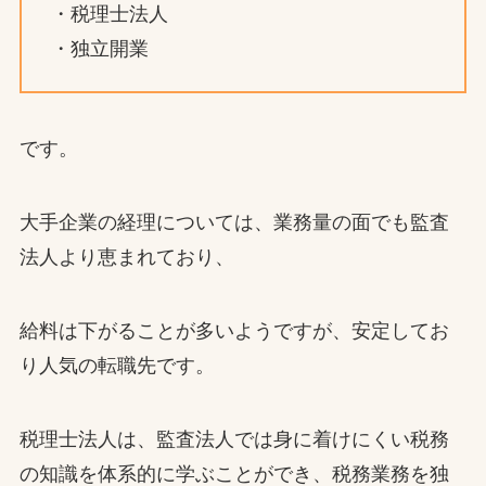
・税理士法人
・独立開業
です。
大手企業の経理については、業務量の面でも監査
法人より恵まれており、
給料は下がることが多いようですが、安定してお
り人気の転職先です。
税理士法人は、監査法人では身に着けにくい税務
の知識を体系的に学ぶことができ、税務業務を独