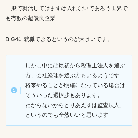
一般で就活してはまずは入れないであろう世界で
も有数の超優良企業
BIG4に就職できるというのが大きいです。
しかし中には最初から税理士法人を選ぶ
方、会社経理を選ぶ方もいるようです。
将来やることが明確になっている場合は
そういった選択肢もあります。
わからないからとりあえずは監査法人、
というのでも全然いいと思います。