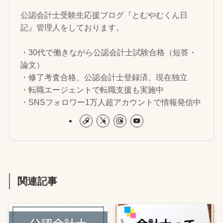
公認会計士受験生応援ブログ『とむやむくん日
記』管理人をしております。
・30代で働きながら公認会計士試験合格（短答・
論文）
・修了考査合格、公認会計士登録済、現在独立
・転職エージェントで転職支援も実施中
・SNSフォロワー1万人超アカウントで情報発信中
関連記事