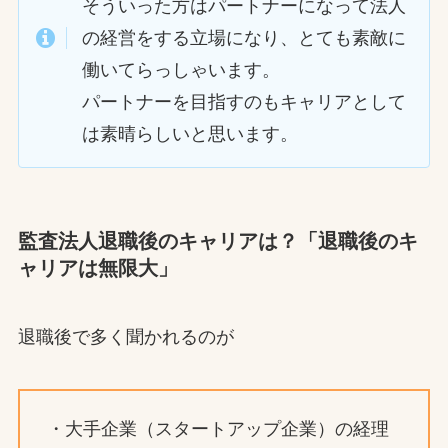
そういった方はパートナーになって法人
の経営をする立場になり、とても素敵に
働いてらっしゃいます。
パートナーを目指すのもキャリアとして
は素晴らしいと思います。
監査法人退職後のキャリアは？「退職後のキ
ャリアは無限大」
退職後で多く聞かれるのが
・大手企業（スタートアップ企業）の経理