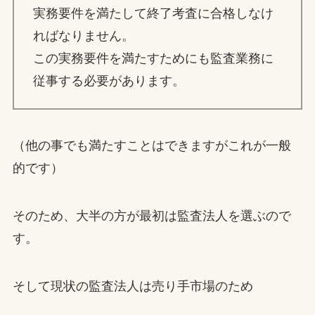
実務要件を満たして終了考査に合格しなけ
ればなりません。
この実務要件を満たすためにも監査業務に
従事する必要があります。
（他の事でも満たすことはできますがこれが一般
的です）
そのため、大半の方が最初は監査法人を選ぶので
す。
そして現状の監査法人は売り手市場のため