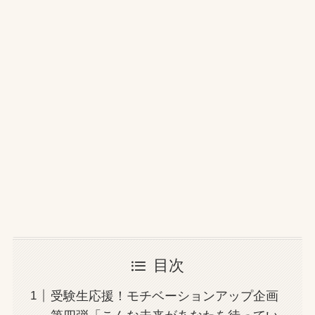
目次
受験生応援！モチベーションアップ企画