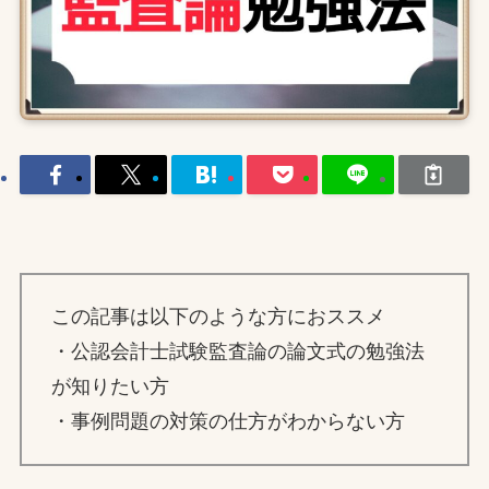
この記事は以下のような方におススメ
・公認会計士試験監査論の論文式の勉強法
が知りたい方
・事例問題の対策の仕方がわからない方