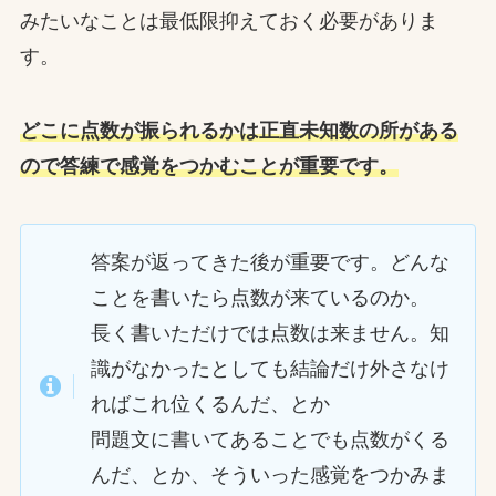
みたいなことは最低限抑えておく必要がありま
す。
どこに点数が振られるかは正直未知数の所がある
ので答練で感覚をつかむことが重要です。
答案が返ってきた後が重要です。どんな
ことを書いたら点数が来ているのか。
長く書いただけでは点数は来ません。知
識がなかったとしても結論だけ外さなけ
ればこれ位くるんだ、とか
問題文に書いてあることでも点数がくる
んだ、とか、そういった感覚をつかみま