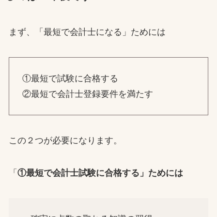
まず、「最短で会計士になる」ためには
①最短で試験に合格する
②最短で会計士登録要件を満たす
この２つが必要になります。
「
①最短で会計士試験に合格する」ためには