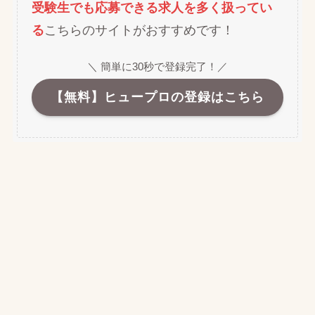
受験生でも応募できる求人を多く扱ってい
る
こちらのサイトがおすすめです！
＼ 簡単に30秒で登録完了！／
【無料】ヒュープロの登録はこちら