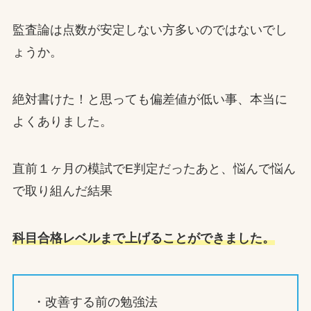
監査論は点数が安定しない方多いのではないでし
ょうか。
絶対書けた！と思っても偏差値が低い事、本当に
よくありました。
直前１ヶ月の模試でE判定だったあと、悩んで悩ん
で取り組んだ結果
科目合格レベルまで上げることができました。
・改善する前の勉強法