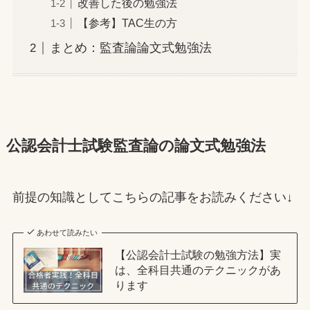
改善した後の勉強法
【参考】TAC生の方
まとめ：監査論論文式勉強法
公認会計士試験監査論の論文式勉強法
前提の知識としてこちらの記事をお読みください↓
あわせて読みたい
【公認会計士試験の勉強方法】実
は、全科目共通のテクニックがあ
ります