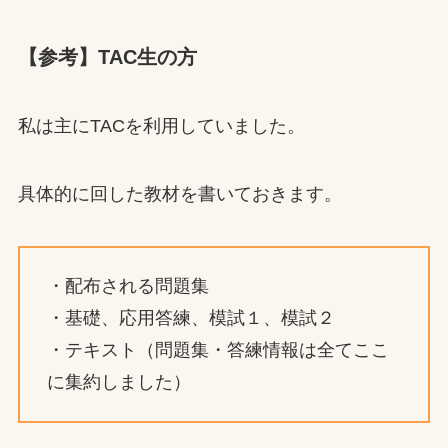
【参考】TAC生の方
私は主にTACを利用していました。
具体的に回した教材を書いておきます。
・配布される問題集
・基礎、応用答練、模試１、模試２
・テキスト（問題集・答練情報は全てここ
に集約しました）