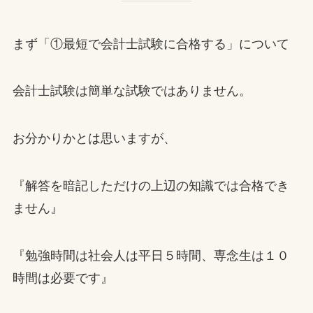
まず「①最短で会計士試験に合格する」について
会計士試験は簡単な試験ではありません。
お分かりかとは思いますが、
『解答を暗記しただけの上辺の知識では合格でき
ません』
『勉強時間は社会人は平日５時間、専念生は１０
時間は必要です』