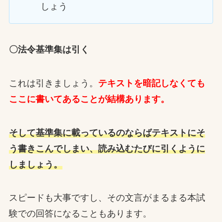
しょう
〇法令基準集は引く
これは引きましょう。
テキストを暗記しなくても
ここに書いてあることが結構あります。
そして基準集に載っているのならばテキストにそ
う書きこんでしまい、読み込むたびに引くように
しましょう。
スピードも大事ですし、その文言がまるまる本試
験での回答になることもあります。