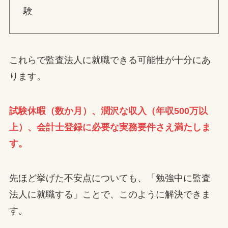
験
これらで監査法人に就職できる可能性が十分にあ
ります。
試験休暇（数か月）、潤沢な収入（年収500万以
上）、会計士登録に必要な実務要件さえ満たしま
す。
先ほど挙げた不安点についても、「勉強中に監査
法人に就職する」ことで、このように解決できま
す。