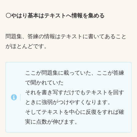
〇やはり基本はテキストへ情報を集める
問題集、答練の情報はテキストに書いてあること
がほとんどです。
ここが問題集に載っていた、ここが答練
で聞かれていた
それを書き写すだけでもテキストを回す
ときに強弱がつけやすくなります。
そしてテキストを中心に反復をすれば確
実に点数が伸びます。