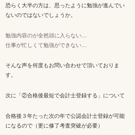
恐らく大半の方は、思ったように勉強が進んでい
ないのではないでしょうか。
勉強内容のが全然頭に入らない…
仕事が忙しくて勉強ができない…
そんな声を何度もお問い合わせで頂いておりま
す。
次に「②合格後最短で会計士登録する」について
合格後３年たった次の年で公認会計士登録が可能
になるので（更に修了考査突破が必要）