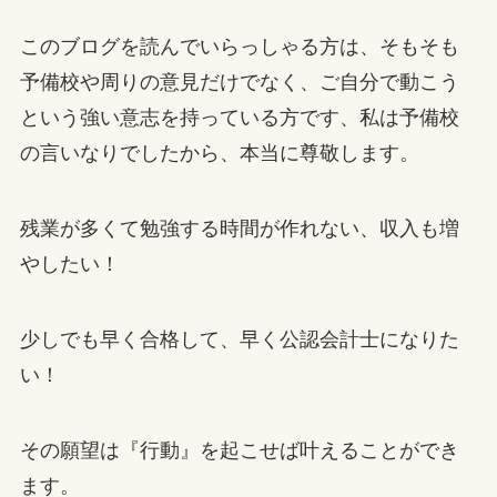
このブログを読んでいらっしゃる方は、そもそも
予備校や周りの意見だけでなく、ご自分で動こう
という強い意志を持っている方です、私は予備校
の言いなりでしたから、本当に尊敬します。
残業が多くて勉強する時間が作れない、収入も増
やしたい！
少しでも早く合格して、早く公認会計士になりた
い！
その願望は『行動』を起こせば叶えることができ
ます。