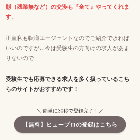
態（残業無など）の交渉も『全て』やってくれま
す。
正直私も転職エージェントなのでご紹介できれば
いいのですが…今は受験生の方向けの求人があま
りないので
受験生でも応募できる求人を多く扱っているこち
らのサイトがおすすめです！
＼ 簡単に30秒で登録完了！／
【無料】ヒュープロの登録はこちら