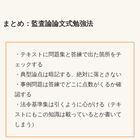
まとめ：監査論論文式勉強法
・テキストに問題集と答練で出た箇所をチ
ェックする
・典型論点は暗記する、絶対に落とさない
・事例問題は答練でどこに点数がくるか確
認する
・法令基準集は引くように心がける（テキ
ストにもこの知識は載っているとか書いて
しまう）