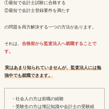
①最短で会計士試験に合格する
②最短で会計士登録要件を満たす
の問題を両方解決する一つの方法があります。
それは、
合格前から監査法人へ就職することで
す。
実はあまり知られていませんが、監査法人には勉
強中でも就職できます。
・社会人の方は前職の経験
・受験生の方は簿記知識や会計士の受験経