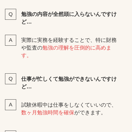
勉強の内容が全然頭に入らないんですけ
ど…
実際に実務を経験することで、特に財務
や監査の
勉強の理解を圧倒的に高めま
す。
仕事が忙しくて勉強ができないんですけ
ど…
試験休暇中は仕事をしなくていいので、
数ヶ月勉強時間を確保
ができます。