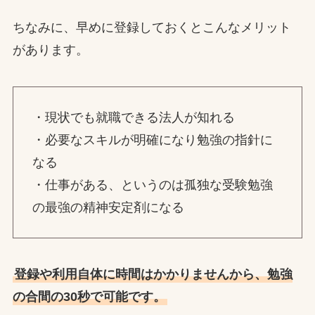
ちなみに、早めに登録しておくとこんなメリット
があります。
・現状でも就職できる法人が知れる
・必要なスキルが明確になり勉強の指針に
なる
・仕事がある、というのは孤独な受験勉強
の最強の精神安定剤になる
登録や利用自体に時間はかかりませんから、勉強
の合間の30秒で可能です。