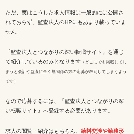
ただ、実はこうした求人情報は一般的には公開さ
れておらず、監査法人のHPにもあまり載っていま
せん。
『監査法人とつながりの深い転職サイト』を通じ
て紹介しているのみとなります
（どこにでも掲載してし
まうと会計や監査に全く無関係の方の応募が殺到してしまうよう
です）
なので応募するには、『監査法人とつながりの深
い転職サイト』へ登録する必要があります。
求人の閲覧・紹介はもちろん、
給料交渉や勤務形