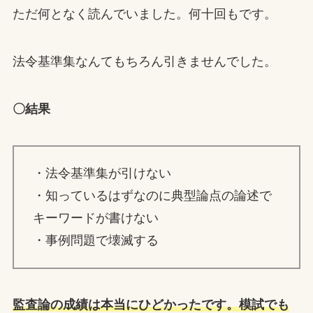
ただ何となく読んでいました。何十回もです。
法令基準集なんてもちろん引きませんでした。
〇結果
・法令基準集が引けない
・知っているはずなのに典型論点の論述で
キーワードが書けない
・事例問題で壊滅する
監査論の成績は本当にひどかったです。模試でも