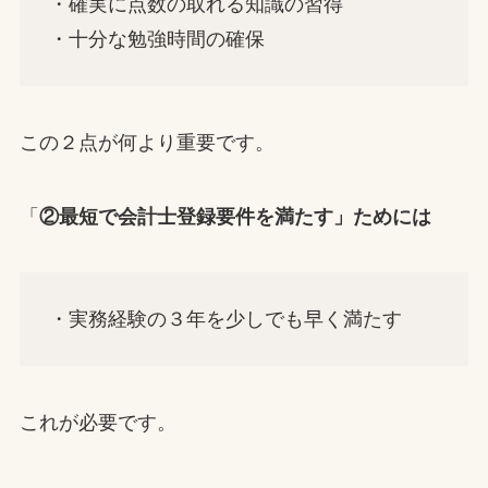
・確実に点数の取れる知識の習得
・十分な勉強時間の確保
この２点が何より重要です。
「
②最短で会計士登録要件を満たす」ためには
・実務経験の３年を少しでも早く満たす
これが必要です。