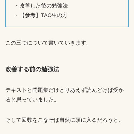
・改善した後の勉強法
・【参考】TAC生の方
この三つについて書いていきます。
改善する前の勉強法
テキストと問題集だけとりあえず読んどけば受か
ると思っていました。
そして回数をこなせば自然に頭に入るだろうと、