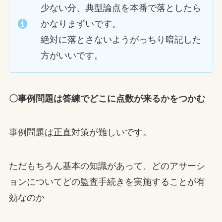
少ない分、典型論点を本番で落としたら
かなりまずいです。
絶対に落とさないようがっちり暗記した
方がいいです。
〇事例問題は答練でどこに点数が来るかをつかむ
事例問題は正直対策が難しいです。
ただもちろん基本の知識があって、どのアサーシ
ョンについてどの監査手続きを実施することが有
効なのか