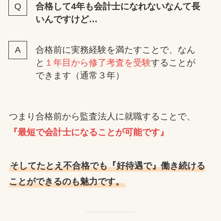
合格して4年も会計士になれないなんて長
いんですけど…
合格前に実務経験を満たすことで、なん
と
１年目から修了考査を受験
することが
できます（通常３年）
つまり合格前から監査法人に就職することで、
『最短で会計士になることが可能です』
そしてたとえ不合格でも『好待遇で』働き続ける
ことができるのも魅力です。