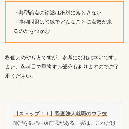
・典型論点の論述は絶対に落とさない
・事例問題は答練でどんなことに点数が来
るのかをつかむ
私個人のやり方ですが、参考になれば幸いです。
また、各科目で重複する部分もありますのでご了
承ください。
【ストップ！！】監査法人就職のウラ技
簿記を勉強中or前職がある。実は、これだけ