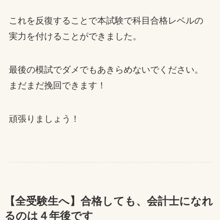
これを反復することで本試験で科目合格レベルの
実力を付けることができました。
最後の模試でダメでもあきらめないでください。
まだまだ挽回できます！
頑張りましょう！
【全受験生へ】合格しても、会計士になれ
るのは４年後です