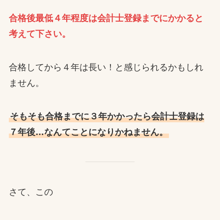
合格後最低４年程度は会計士登録までにかかると
考えて下さい。
合格してから４年は長い！と感じられるかもしれ
ません。
そもそも合格までに３年かかったら会計士登録は
７年後…なんてことになりかねません。
さて、この