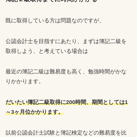
既に取得している方は問題なのですが、
公認会計士を目指すにあたり、まずは簿記二級を
取得しよう、と考えている場合は
最近の簿記二級は難易度も高く、勉強時間がかな
りかかります。
だいたい簿記二級取得に200時間、期間としては1
～3ヶ月位かかります。
以前公認会計士試験と簿記検定などの難易度を比