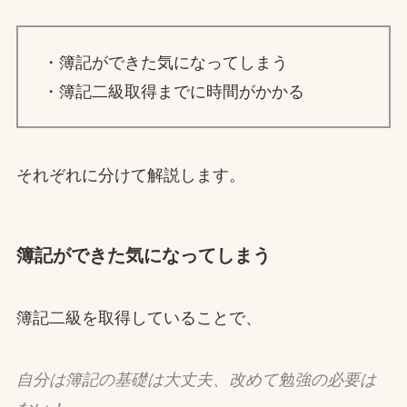
・簿記ができた気になってしまう
・簿記二級取得までに時間がかかる
それぞれに分けて解説します。
簿記ができた気になってしまう
簿記二級を取得していることで、
自分は簿記の基礎は大丈夫、改めて勉強の必要は