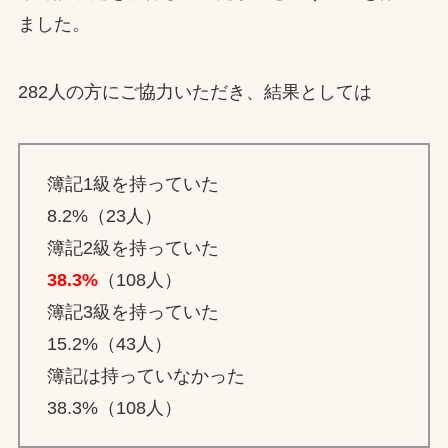
ました。
282人の方にご協力いただき、結果としては
簿記1級を持っていた
8.2%（23人）
簿記2級を持っていた
38.3%
（108人）
簿記3級を持っていた
15.2%（43人）
簿記は持っていなかった
38.3%（108人）