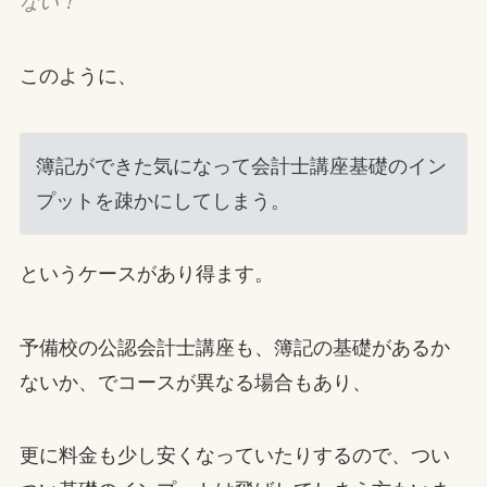
ない！
このように、
簿記ができた気になって会計士講座基礎のイン
プットを疎かにしてしまう。
というケースがあり得ます。
予備校の公認会計士講座も、簿記の基礎があるか
ないか、でコースが異なる場合もあり、
更に料金も少し安くなっていたりするので、つい