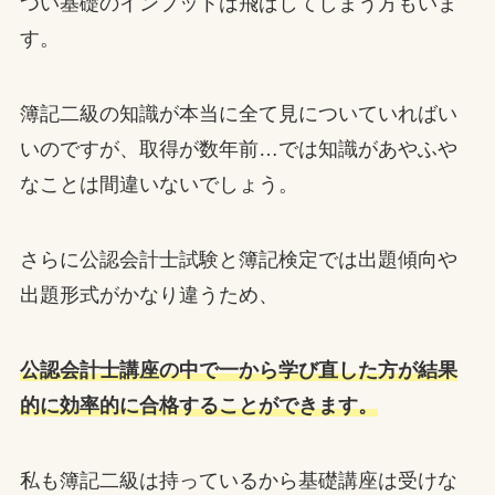
つい基礎のインプットは飛ばしてしまう方もいま
す。
簿記二級の知識が本当に全て見についていればい
いのですが、取得が数年前…では知識があやふや
なことは間違いないでしょう。
さらに公認会計士試験と簿記検定では出題傾向や
出題形式がかなり違うため、
公認会計士講座の中で一から学び直した方が結果
的に効率的に合格することができます。
私も簿記二級は持っているから基礎講座は受けな