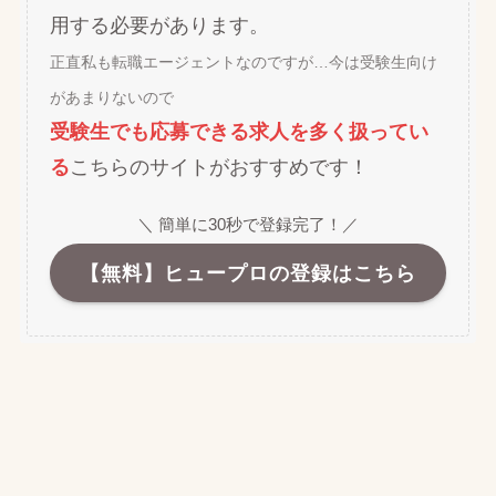
用する必要があります。
正直私も転職エージェントなのですが…今は受験生向け
があまりないので
受験生でも応募できる求人を多く扱ってい
る
こちらのサイトがおすすめです！
＼ 簡単に30秒で登録完了！／
【無料】ヒュープロの登録はこちら