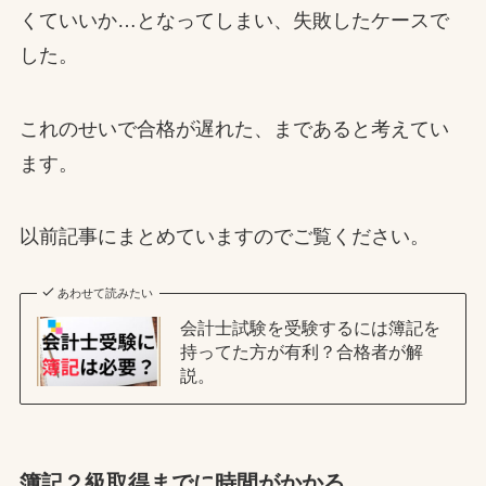
くていいか…となってしまい、失敗したケースで
した。
これのせいで合格が遅れた、まであると考えてい
ます。
以前記事にまとめていますのでご覧ください。
あわせて読みたい
会計士試験を受験するには簿記を
持ってた方が有利？合格者が解
説。
簿記２級取得までに時間がかかる