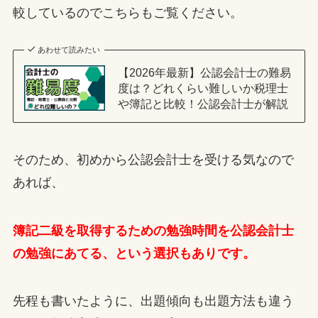
較しているのでこちらもご覧ください。
あわせて読みたい
【2026年最新】公認会計士の難易
度は？どれくらい難しいか税理士
や簿記と比較！公認会計士が解説
そのため、初めから公認会計士を受ける気なので
あれば、
簿記二級を取得するための勉強時間を公認会計士
の勉強にあてる、という選択もありです。
先程も書いたように、出題傾向も出題方法も違う