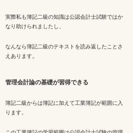
実際私も簿記二級の知識は公認会計士試験ではか
なり助けられましたし、
なんなら簿記二級のテキストを読み返したことさ
えあります。
管理会計論の基礎が習得できる
簿記二級からは簿記に加えて工業簿記が範囲に入
ります。
この工業簿記の学習範囲は公認会計士試験の管理