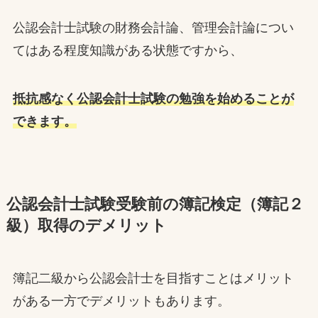
公認会計士試験の財務会計論、管理会計論につい
てはある程度知識がある状態ですから、
抵抗感なく公認会計士試験の勉強を始めることが
できます。
公認会計士試験受験前の簿記検定（簿記２
級）取得のデメリット
簿記二級から公認会計士を目指すことはメリット
がある一方でデメリットもあります。