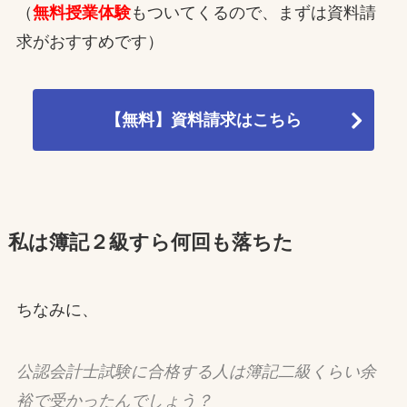
（
無料授業体験
もついてくるので、まずは資料請
求がおすすめです）
【無料】資料請求はこちら
私は簿記２級すら何回も落ちた
ちなみに、
公認会計士試験に合格する人は簿記二級くらい余
裕で受かったんでしょう？