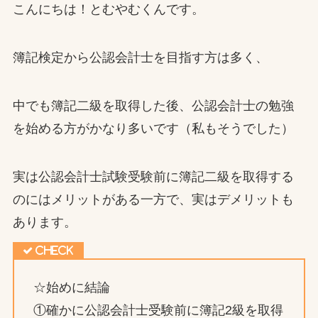
こんにちは！とむやむくんです。
簿記検定から公認会計士を目指す方は多く、
中でも簿記二級を取得した後、公認会計士の勉強
を始める方がかなり多いです（私もそうでした）
実は公認会計士試験受験前に簿記二級を取得する
のにはメリットがある一方で、実はデメリットも
あります。
☆始めに結論
①確かに公認会計士受験前に簿記2級を取得