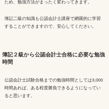
ため、勉強方法がまったく変わってきます。
簿記二級の知識も公認会計士講座で網羅的に学習
することができますので、安心してください。
簿記２級から公認会計士合格に必要な勉強
時間
公認会計士試験合格までの勉強時間としては3,000
時間あれば、ある程度勝負できるようになってい
ると思います。