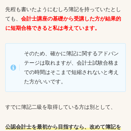
先程も書いたようにむしろ簿記を持っていたとし
ても、
会計士講座の基礎から受講した方が結果的
に短期合格できると私は考えています。
そのため、確かに簿記に関するアドバン
テージは取れますが、会計士試験合格ま
での時間はそこまで短縮されないと考え
た方がいいです。
すでに簿記二級を取得している方は別として、
公認会計士を最初から目指すなら、改めて簿記を