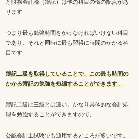
と財務会計論（簿記）は他の科目の倍の配点があ
ります。
つまり最も勉強時間をかけなければいけない科目
であり、それと同時に最も習得に時間のかかる科
目です。
簿記二級を取得していることで、この最も時間の
かかる簿記の勉強を短縮することができます。
簿記二級は三級とは違い、かなり具体的な会計処
理を勉強することができますので、
公認会計士試験でも通用するところが多いです。