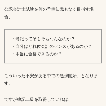
公認会計士試験を何の予備知識もなく目指す場
合、
・簿記ってそもそもなんなのか？
・自分はどれ位会計のセンスがあるのか？
・本当に合格できるのか？
こういった不安がある中での勉強開始、となりま
す。
ですが簿記二級を取得していれば、