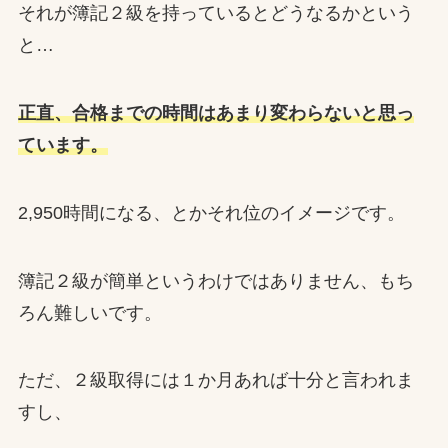
それが簿記２級を持っているとどうなるかという
と…
正直、合格までの時間はあまり変わらないと思っ
ています。
2,950時間になる、とかそれ位のイメージです。
簿記２級が簡単というわけではありません、もち
ろん難しいです。
ただ、２級取得には１か月あれば十分と言われま
すし、