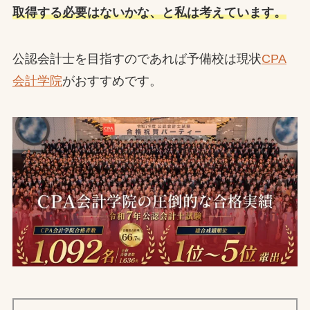
取得する必要はないかな、と私は考えています。
公認会計士を目指すのであれば予備校は現状
CPA
会計学院
がおすすめです。