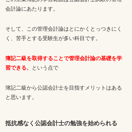
会計論にあたります。
そして、この管理会計論はとにかくとっつきにく
く、苦手とする受験生が多い科目です。
簿記二級を取得することで管理会計論の基礎を学
習できる、
という点で
簿記二級から公認会計士を目指すメリットはある
と思います。
抵抗感なく公認会計士の勉強を始められる