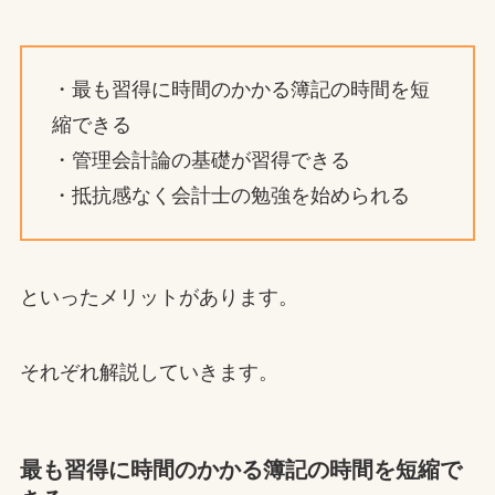
・最も習得に時間のかかる簿記の時間を短
縮できる
・管理会計論の基礎が習得できる
・抵抗感なく会計士の勉強を始められる
といったメリットがあります。
それぞれ解説していきます。
最も習得に時間のかかる簿記の時間を短縮で