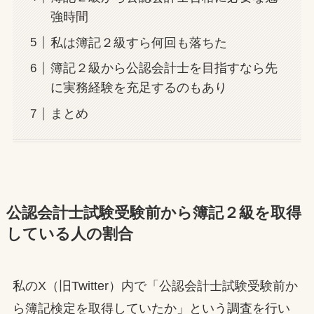
強時間
私は簿記２級すら何回も落ちた
簿記２級から公認会計士を目指すなら先
に実務経験を充足するのもあり
まとめ
公認会計士試験受験前から簿記２級を取得
している人の割合
私のX（旧Twitter）内で「公認会計士試験受験前か
ら簿記検定を取得していたか」という調査を行い