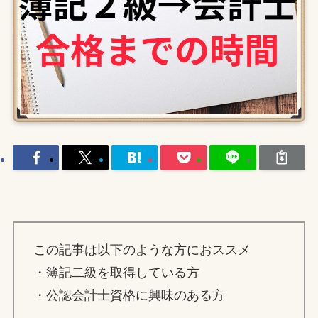
この記事は以下のような方におススメ
・簿記二級を取得している方
・公認会計士資格に興味のある方