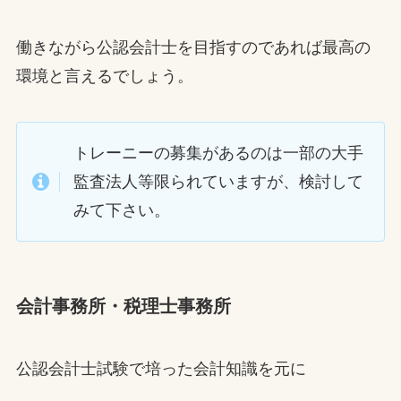
働きながら公認会計士を目指すのであれば最高の
環境と言えるでしょう。
トレーニーの募集があるのは一部の大手
監査法人等限られていますが、検討して
みて下さい。
会計事務所・税理士事務所
公認会計士試験で培った会計知識を元に