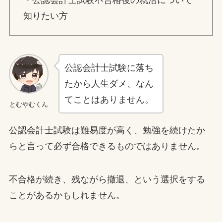
・公認会計士試験不合格後の就活について
知りたい方
公認会計士試験に落ち
たから人生ダメ、なん
てことはありません。
とむやむくん
公認会計士試験は難易度が高く、勉強を続けたか
らと言って必ず合格できるものではありません。
不合格が続き、残ながら撤退、という選択をする
ことがあるかもしれません。