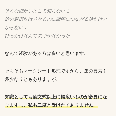
そんな細かいところ知らないよ…
他の選択肢は分かるのに回答につながる所だけ分
からない…
ひっかけなんて気づかなかった…
なんて経験がある方は多いと思います。
そもそもマークシート形式ですから、運の要素も
多少なりともありますが、
知識としても論文式以上に幅広いものが必要にな
りますし、私も二度と受けたくありません。