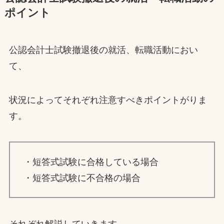
ポイント
公認会計士試験撤退後の就活、転職活動におい
て、
状況によってそれぞれ注意すべきポイントがりま
す。
・短答式試験に合格している場合
・短答式試験に不合格の場合