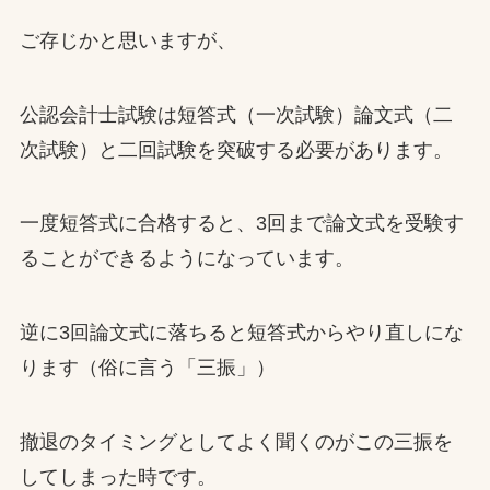
ご存じかと思いますが、
公認会計士試験は短答式（一次試験）論文式（二
次試験）と二回試験を突破する必要があります。
一度短答式に合格すると、3回まで論文式を受験す
ることができるようになっています。
逆に3回論文式に落ちると短答式からやり直しにな
ります（俗に言う「三振」）
撤退のタイミングとしてよく聞くのがこの三振を
してしまった時です。