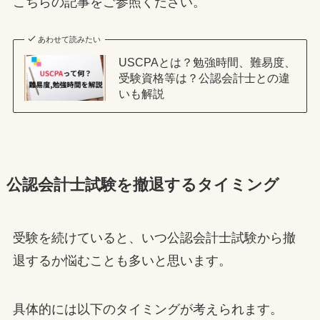
こちらの記事をご参照ください。
あわせて読みたい
USCPAとは？勉強時間、難易度、
受験資格等は？公認会計士との違
いも解説
公認会計士試験を撤退するタイミング
受験を続けていると、いつ公認会計士試験から撤
退するか悩むことも多いと思います。
具体的には以下のタイミングが考えられます。