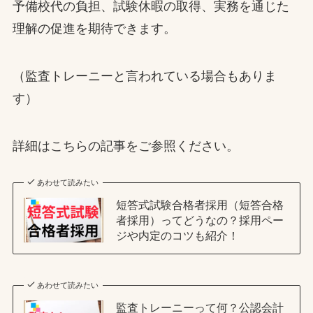
予備校代の負担、試験休暇の取得、実務を通じた
理解の促進を期待できます。
（監査トレーニーと言われている場合もありま
す）
詳細はこちらの記事をご参照ください。
あわせて読みたい
短答式試験合格者採用（短答合格
者採用）ってどうなの？採用ペー
ジや内定のコツも紹介！
あわせて読みたい
監査トレーニーって何？公認会計