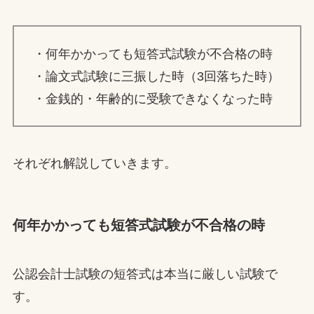
・何年かかっても短答式試験が不合格の時
・論文式試験に三振した時（3回落ちた時）
・金銭的・年齢的に受験できなくなった時
それぞれ解説していきます。
何年かかっても短答式試験が不合格の時
公認会計士試験の短答式は本当に厳しい試験で
す。