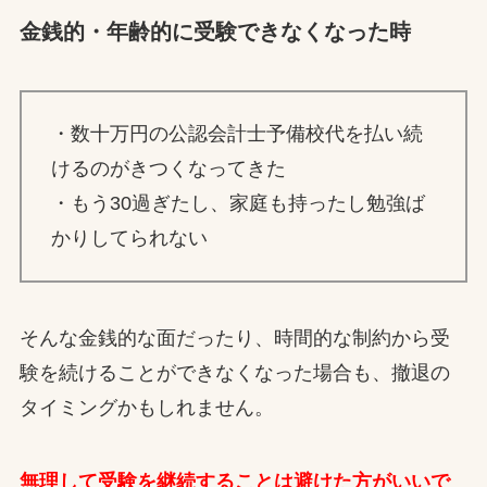
金銭的・年齢的に受験できなくなった時
・数十万円の公認会計士予備校代を払い続
けるのがきつくなってきた
・もう30過ぎたし、家庭も持ったし勉強ば
かりしてられない
そんな金銭的な面だったり、時間的な制約から受
験を続けることができなくなった場合も、撤退の
タイミングかもしれません。
無理して受験を継続することは避けた方がいいで