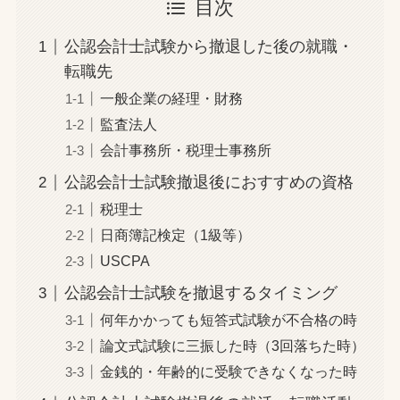
目次
公認会計士試験から撤退した後の就職・
転職先
一般企業の経理・財務
監査法人
会計事務所・税理士事務所
公認会計士試験撤退後におすすめの資格
税理士
日商簿記検定（1級等）
USCPA
公認会計士試験を撤退するタイミング
何年かかっても短答式試験が不合格の時
論文式試験に三振した時（3回落ちた時）
金銭的・年齢的に受験できなくなった時