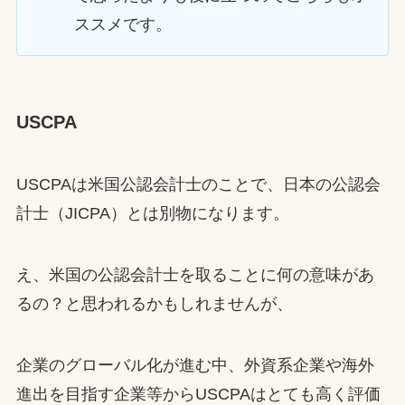
ススメです。
USCPA
USCPAは米国公認会計士のことで、日本の公認会
計士（JICPA）とは別物になります。
え、米国の公認会計士を取ることに何の意味があ
るの？と思われるかもしれませんが、
企業のグローバル化が進む中、外資系企業や海外
進出を目指す企業等からUSCPAはとても高く評価