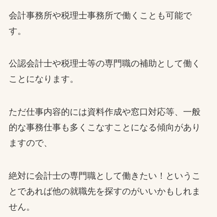
会計事務所や税理士事務所で働くことも可能で
す。
公認会計士や税理士等の専門職の補助として働く
ことになります。
ただ仕事内容的には資料作成や窓口対応等、一般
的な事務仕事も多くこなすことになる傾向があり
ますので、
絶対に会計士の専門職として働きたい！というこ
とであれば他の就職先を探すのがいいかもしれま
せん。