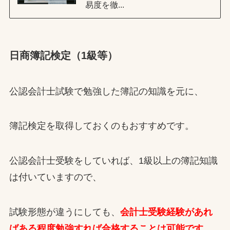
易度を徹...
日商簿記検定（1級等）
公認会計士試験で勉強した簿記の知識を元に、
簿記検定を取得しておくのもおすすめです。
公認会計士受験をしていれば、1級以上の簿記知識
は付いていますので、
試験形態が違うにしても、
会計士受験経験があれ
ばある程度勉強すれば合格することは可能です。