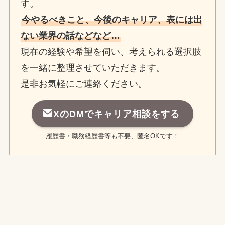
す。
今やるべきこと、今後のキャリア、表には出
ない業界の話などなど…
現在の経験や希望を伺い、考えられる選択肢
を一緒に整理させていただきます。
是非お気軽にご連絡ください。
XのDMでキャリア相談をする
履歴書・職務経歴書等も不要、匿名OKです！