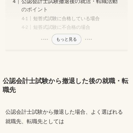
公認会計士試験撤退後の就活・転職活動
のポイント
短答式試験に合格している場合
短答式試験に不合格の場合
もっと見る
公認会計士試験から撤退した後の就職・転
職先
公認会計士試験から撤退した場合、よく選ばれる
就職先、転職先としては