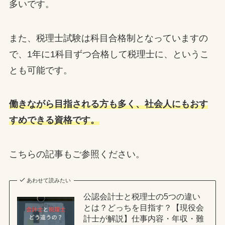
多いです。
また、税理士試験は科目合格制となっていますの
で、1年に1科目ずつ合格して税理士に、というこ
とも可能です。
働きながら目指される方も多く、社会人にもおす
すめできる資格です。
こちらの記事もご参照ください。
あわせて読みたい
公認会計士と税理士の5つの違い
とは？どっちを目指す？【現役会
計士が解説】仕事内容・年収・難