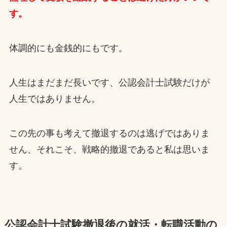
す。
体調的にも金銭的にもです。
人生はまだまだ長いです、公認会計士試験だけが
人生ではありません。
この先の事も考えて撤退するのは逃げではありま
せん、それこそ、戦略的撤退であると私は思いま
す。
公認会計士試験撤退後の就活・転職活動の