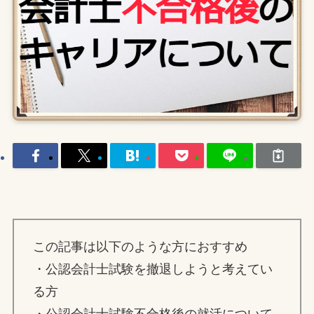
この記事は以下のような方におすすめ
・公認会計士試験を撤退しようと考えてい
る方