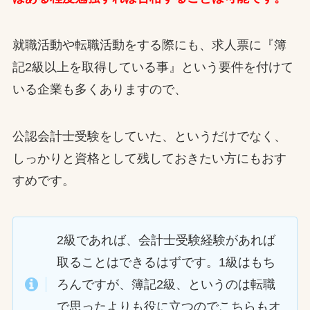
就職活動や転職活動をする際にも、求人票に『簿
記2級以上を取得している事』という要件を付けて
いる企業も多くありますので、
公認会計士受験をしていた、というだけでなく、
しっかりと資格として残しておきたい方にもおす
すめです。
2級であれば、会計士受験経験があれば
取ることはできるはずです。1級はもち
ろんですが、簿記2級、というのは転職
で思ったよりも役に立つのでこちらもオ