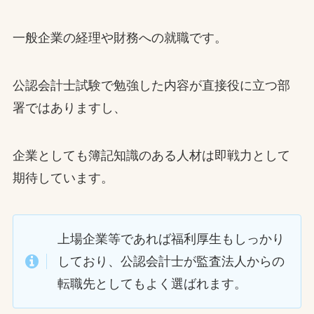
一般企業の経理や財務への就職です。
公認会計士試験で勉強した内容が直接役に立つ部
署ではありますし、
企業としても簿記知識のある人材は即戦力として
期待しています。
上場企業等であれば福利厚生もしっかり
しており、公認会計士が監査法人からの
転職先としてもよく選ばれます。