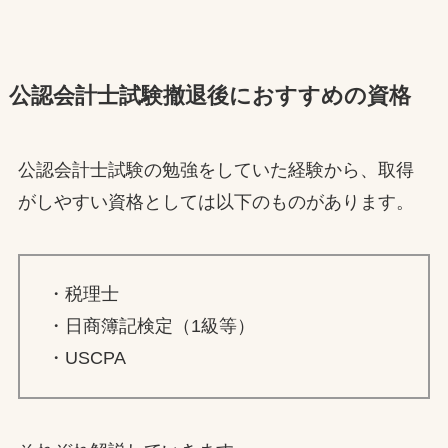
公認会計士試験撤退後におすすめの資格
公認会計士試験の勉強をしていた経験から、取得
がしやすい資格としては以下のものがあります。
・税理士
・日商簿記検定（1級等）
・USCPA