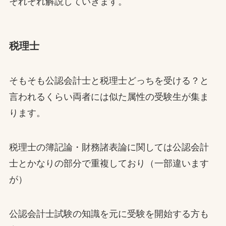
それぞれ解説していきます。
税理士
そもそも公認会計士と税理士どっちを受ける？と
言われるくらい両者には似た属性の受験生が集ま
ります。
税理士の簿記論・財務諸表論に関しては公認会計
士とかなりの部分で重複しており（一部違います
が）
公認会計士試験の知識を元に受験を開始する方も