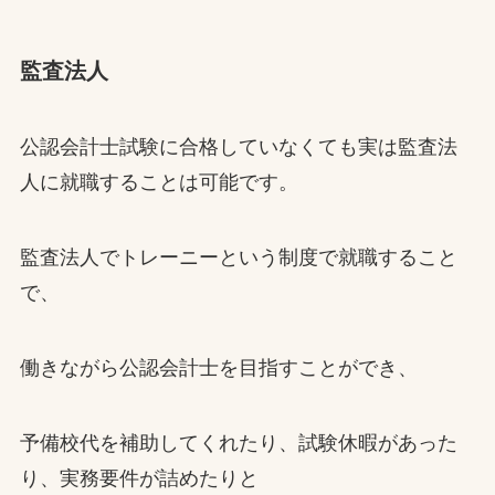
監査法人
公認会計士試験に合格していなくても実は監査法
人に就職することは可能です。
監査法人でトレーニーという制度で就職すること
で、
働きながら公認会計士を目指すことができ、
予備校代を補助してくれたり、試験休暇があった
り、実務要件が詰めたりと