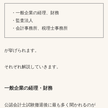
・一般企業の経理、財務
・監査法人
・会計事務所、税理士事務所
が挙げられます。
それぞれ解説していきます。
一般企業の経理・財務
公認会計士試験撤退後に最も多く聞かれるのが