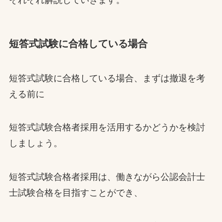
それぞれ解説していきます。
短答式試験に合格している場合
短答式試験に合格している場合、まずは撤退を考
える前に
短答式試験合格者採用を活用するかどうかを検討
しましょう。
短答式試験合格者採用は、働きながら公認会計士
士試験合格を目指すことができ、