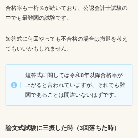
合格率も一桁％が続いており、公認会計士試験の
中でも最難関の試験です。
短答式に何回やっても不合格の場合は撤退を考え
てもいいかもしれません。
短答式に関しては令和8年以降合格率が
上がると言われていますが、それでも難
関であることは間違いないはずです。
論文式試験に三振した時（3回落ちた時）