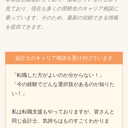
見ており、現在も多くの受験生のキャリア相談に
乗っています。そのため、最新の信頼できる情報
を提供できます。
会計士のキャリア相談を受け付けています
「転職した方がよいのか分からない！」
「今の経験でどんな選択肢があるのか知りた
い！」
私は転職支援もやっておりますが、皆さんと
同じ会計士、気持ちはものすごくわかりま