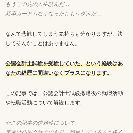
もうこの先の人生詰んだ…
新卒カードもなくなったしもうダメだ…
なんて悲観してしまう気持ちも分かりますが、決
してそんなことはありません。
公認会計士試験を受験していた、という経験はあ
なたの経歴に間違いなくプラスになります。
この記事では、公認会計士試験撤退後の就職活動
や転職活動について解説します。
☆この記事の信頼性について
筆者は公認会計士であり、撤退している方も多く