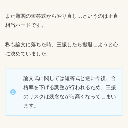
また難関の短答式からやり直し…というのは正直
相当ハードです。
私も論文に落ちた時、三振したら撤退しようと心
に決めていました。
論文式に関しては短答式と逆に今後、合
格率を下げる調整が行われるため、三振
のリスクは残念ながら高くなってしまい
ます。