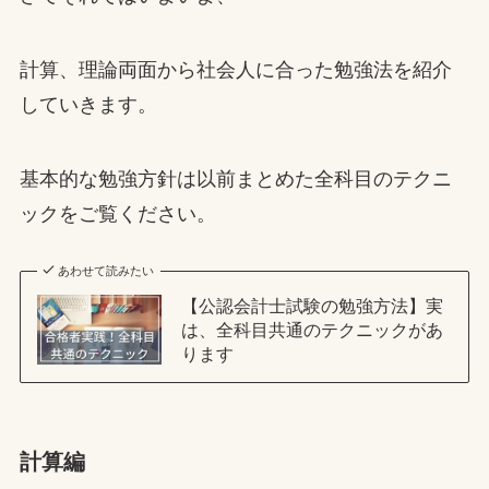
計算、理論両面から社会人に合った勉強法を紹介
していきます。
基本的な勉強方針は以前まとめた全科目のテクニ
ックをご覧ください。
あわせて読みたい
【公認会計士試験の勉強方法】実
は、全科目共通のテクニックがあ
ります
計算編