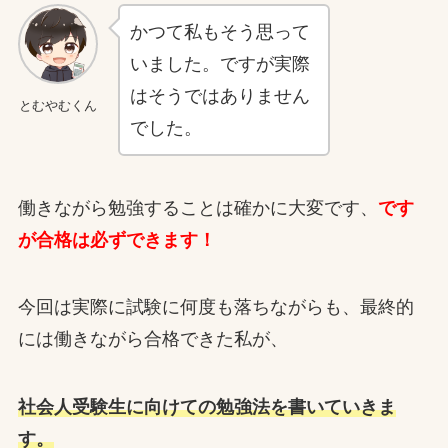
かつて私もそう思って
いました。ですが実際
はそうではありません
とむやむくん
でした。
働きながら勉強することは確かに大変です、
です
が合格は必ずできます！
今回は実際に試験に何度も落ちながらも、最終的
には働きながら合格できた私が、
社会人受験生に向けての勉強法を書いていきま
す。