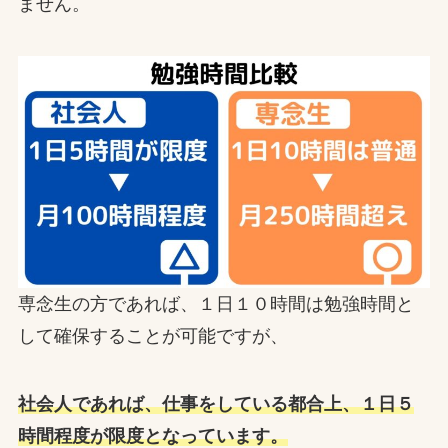
ません。
専念生の方であれば、１日１０時間は勉強時間と
して確保することが可能ですが、
社会人であれば、仕事をしている都合上、１日５
時間程度が限度となっています。