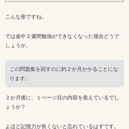
こんな形ですね。
では途中２週間勉強ができなくなった場合どうで
しょうか。
この問題集を回すのに約２か月かかることにな
ります。
２か月後に、１ページ目の内容を覚えているでし
ょうか？
よほど記憶力が良くないと忘れているはずです。