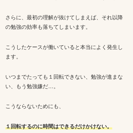
さらに、最初の理解が抜けてしまえば、それ以降
の勉強の効率も落ちてしまいます。
こうしたケースが働いていると本当によく発生し
ます。
いつまでたっても１回転できない、勉強が進まな
い、もう勉強嫌だ…。
こうならないためにも、
１回転するのに時間はできるだけかけない。