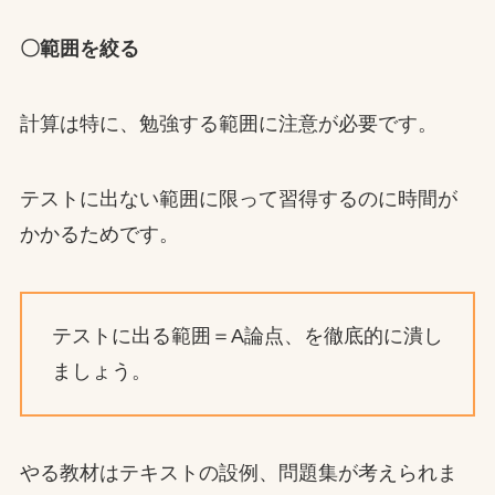
〇範囲を絞る
計算は特に、勉強する範囲に注意が必要です。
テストに出ない範囲に限って習得するのに時間が
かかるためです。
テストに出る範囲＝A論点、を徹底的に潰し
ましょう。
やる教材はテキストの設例、問題集が考えられま