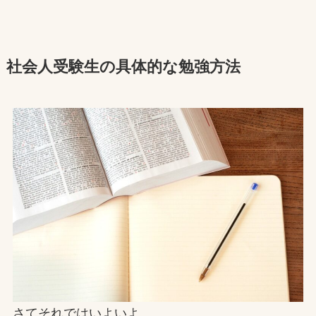
社会人受験生の具体的な勉強方法
さてそれではいよいよ、