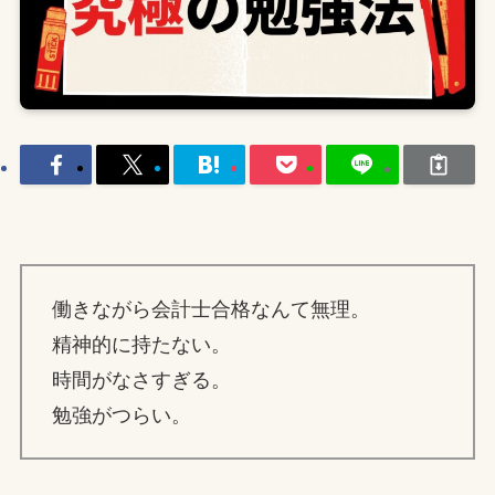
働きながら会計士合格なんて無理。
精神的に持たない。
時間がなさすぎる。
勉強がつらい。