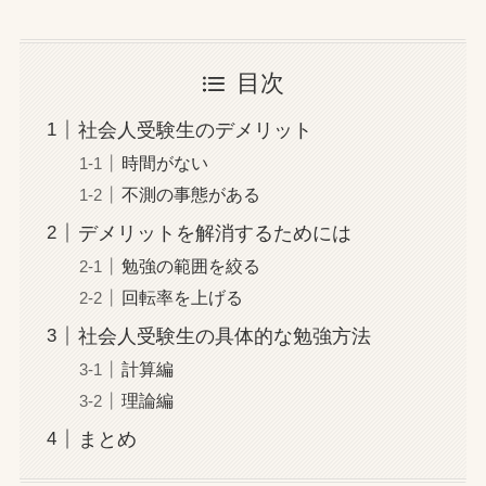
目次
社会人受験生のデメリット
時間がない
不測の事態がある
デメリットを解消するためには
勉強の範囲を絞る
回転率を上げる
社会人受験生の具体的な勉強方法
計算編
理論編
まとめ