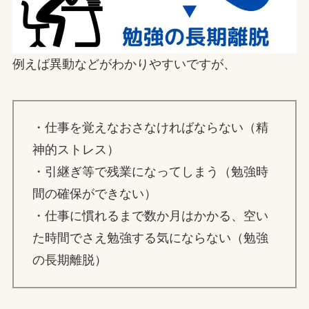
例えば異動などがわかりやすいですが、
・仕事を覚えなおさなければならない（精
神的ストレス）
・引継ぎ等で残業になってしまう（勉強時
間の確保ができない）
・仕事に慣れるまで数か月はかかる、空い
た時間でさえ勉強する気にならない（勉強
の長期離脱）