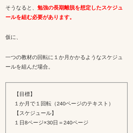
そうなると、
勉強の長期離脱を想定したスケジュ
ールを組む必要があります。
仮に、
一つの教材の回転に１か月かかるようなスケジュ
ールを組んだ場合。
【目標】
１か月で１回転（240ページのテキスト）
【スケジュール】
１日8ページ×30日＝240ページ