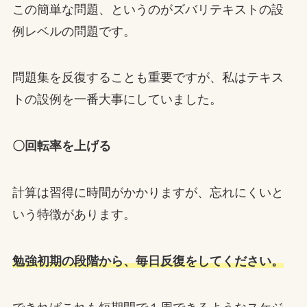
この簡単な問題、というのがズバリテキストの設
例レベルの問題です。
問題集を反復することも重要ですが、私はテキス
トの設例を一番大事にしていました。
〇回転率を上げる
計算は習得に時間がかかりますが、忘れにくいと
いう特徴があります。
勉強初期の段階から、毎日反復をしてください。