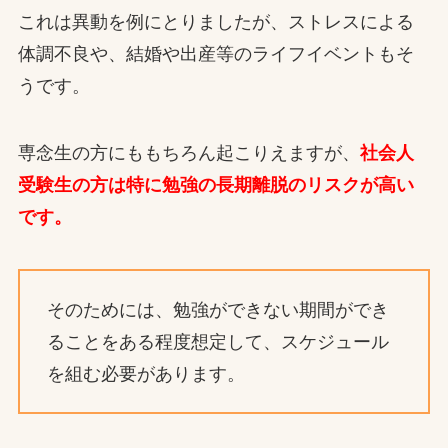
これは異動を例にとりましたが、ストレスによる
体調不良や、結婚や出産等のライフイベントもそ
うです。
専念生の方にももちろん起こりえますが、
社会人
受験生の方は特に勉強の長期離脱のリスクが高い
です。
そのためには、勉強ができない期間ができ
ることをある程度想定して、スケジュール
を組む必要があります。