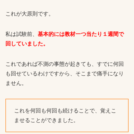
これが大原則です。
私は試験前、
基本的には教材一つ当たり１週間で
回していました。
これであれば不測の事態が起きても、すでに何回
も回せているわけですから、そこまで痛手になり
ません。
これを何回も何回も続けることで、覚えこ
ませることができました。