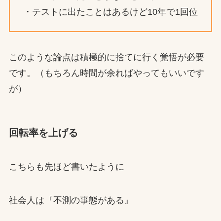
・テストに出たことはあるけど10年で1回位
このような論点は積極的に捨てに行く覚悟が必要
です。（もちろん時間が余ればやってもいいです
が）
回転率を上げる
こちらも先ほど書いたように
社会人は『不測の事態がある』