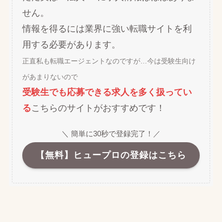
せん。
情報を得るには業界に強い転職サイトを利
用する必要があります。
正直私も転職エージェントなのですが…今は受験生向け
があまりないので
受験生でも応募できる求人を多く扱ってい
る
こちらのサイトがおすすめです！
＼ 簡単に30秒で登録完了！／
【無料】ヒュープロの登録はこちら