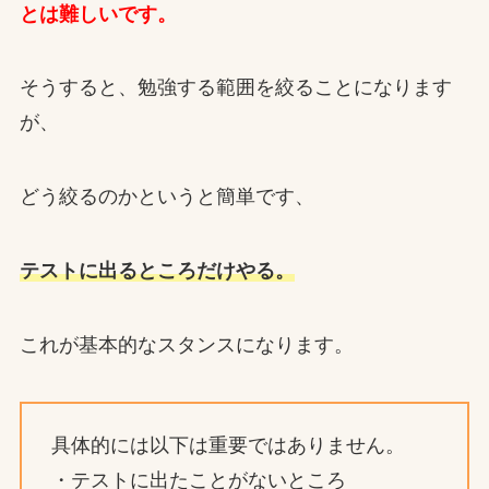
とは難しいです。
そうすると、勉強する範囲を絞ることになります
が、
どう絞るのかというと簡単です、
テストに出るところだけやる。
これが基本的なスタンスになります。
具体的には以下は重要ではありません。
・テストに出たことがないところ