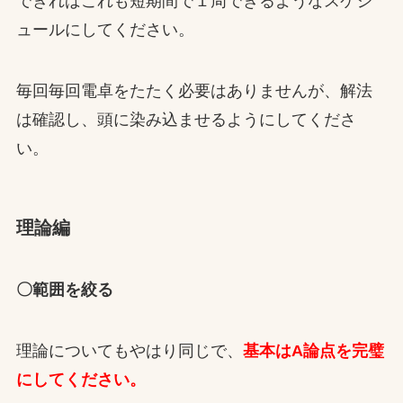
できればこれも短期間で１周できるようなスケジ
ュールにしてください。
毎回毎回電卓をたたく必要はありませんが、解法
は確認し、頭に染み込ませるようにしてくださ
い。
理論編
〇範囲を絞る
理論についてもやはり同じで、
基本はA論点を完璧
にしてください。