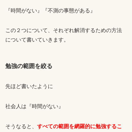
『時間がない』『不測の事態がある』
この２つについて、それぞれ解消するための方法
について書いていきます。
勉強の範囲を絞る
先ほど書いたように
社会人は『時間がない』
そうなると、
すべての範囲を網羅的に勉強するこ