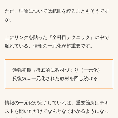
ただ、理論については範囲を絞ることもそうです
が、
上にリンクを貼った『全科目テクニック』の中で
触れている、情報の一元化が超重要です。
勉強初期→徹底的に教材づくり（一元化）
反復気→一元化された教材を回し続ける
情報の一元化が完了していれば、重要箇所はテキ
ストを開いただけでなんとなくわかるようになっ