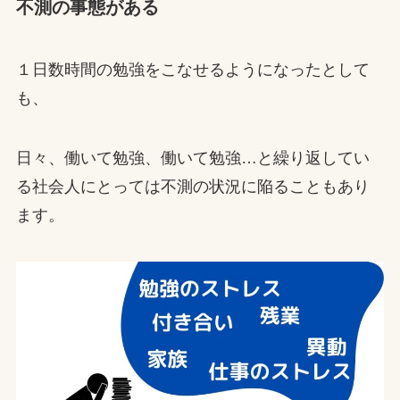
不測の事態がある
１日数時間の勉強をこなせるようになったとして
も、
日々、働いて勉強、働いて勉強…と繰り返してい
る社会人にとっては不測の状況に陥ることもあり
ます。