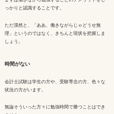
っかりと認識することです。
ただ漠然と、「ああ、働きながらじゃどうせ無
理」というのではなく、きちんと現状を把握しま
しょう。
時間がない
会計士試験は学生の方や、受験専念の方、色々な
状況の方がいます。
無論そういった方々に勉強時間で勝つことはでき