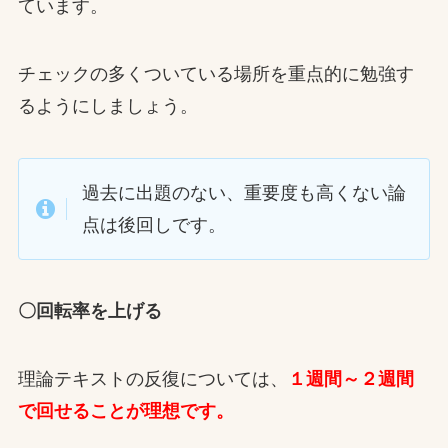
ています。
チェックの多くついている場所を重点的に勉強す
るようにしましょう。
過去に出題のない、重要度も高くない論
点は後回しです。
〇回転率を上げる
理論テキストの反復については、
１週間～２週間
で回せることが理想です。