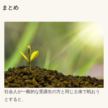
まとめ
社会人が一般的な受講生の方と同じ土俵で戦おう
とすると、