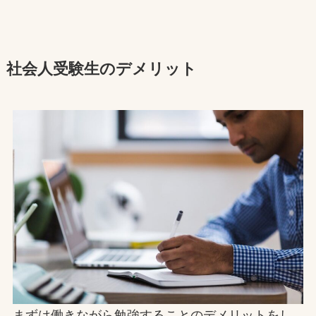
社会人受験生のデメリット
まずは働きながら勉強することのデメリットをし