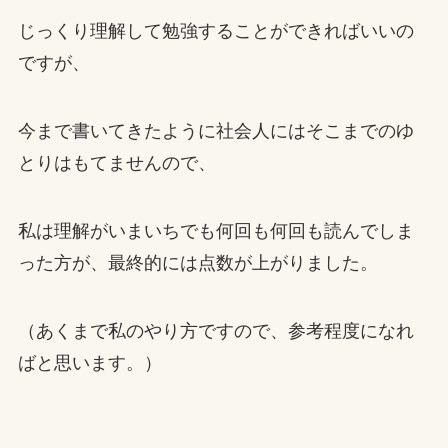
じっくり理解して勉強することができればいいの
ですが、
今まで書いてきたように社会人にはそこまでのゆ
とりはもてませんので、
私は理解がいまいちでも何回も何回も読んでしま
った方が、最終的には点数が上がりました。
（あくまで私のやり方ですので、参考程度になれ
ばと思います。）