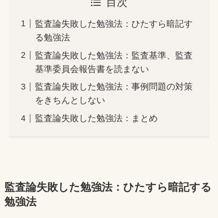
目次
監査論失敗した勉強法：ひたすら暗記す
る勉強法
監査論失敗した勉強法：監査基準、監査
基準委員会報告書を読まない
監査論失敗した勉強法：事例問題の対策
をきちんとしない
監査論失敗した勉強法：まとめ
監査論失敗した勉強法：ひたすら暗記する
勉強法