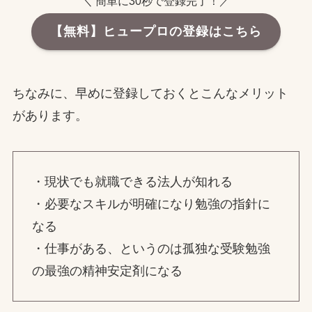
＼ 簡単に30秒で登録完了！／
【無料】ヒュープロの登録はこちら
ちなみに、早めに登録しておくとこんなメリット
があります。
・現状でも就職できる法人が知れる
・必要なスキルが明確になり勉強の指針に
なる
・仕事がある、というのは孤独な受験勉強
の最強の精神安定剤になる