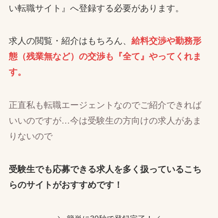
い転職サイト』へ登録する必要があります。
求人の閲覧・紹介はもちろん、
給料交渉や勤務形
態（残業無など）の交渉も『全て』やってくれま
す。
正直私も転職エージェントなのでご紹介できれば
いいのですが…今は受験生の方向けの求人があま
りないので
受験生でも応募できる求人を多く扱っているこち
らのサイトがおすすめです！