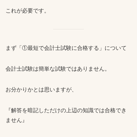
これが必要です。
まず「①最短で会計士試験に合格する」について
会計士試験は簡単な試験ではありません。
お分かりかとは思いますが、
『解答を暗記しただけの上辺の知識では合格でき
ません』