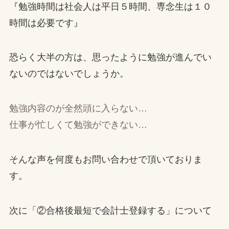
『勉強時間は社会人は平日５時間、専念生は１０
時間は必要です』
恐らく大半の方は、思ったように勉強が進んでい
ないのではないでしょうか。
勉強内容のが全然頭に入らない…
仕事が忙しくて勉強ができない…
そんな声を何度もお問い合わせで頂いておりま
す。
次に「②合格後最短で会計士登録する」について