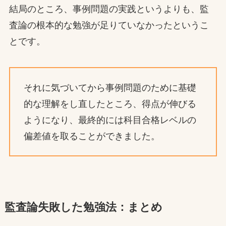
結局のところ、事例問題の実践というよりも、監
査論の根本的な勉強が足りていなかったというこ
とです。
それに気づいてから事例問題のために基礎
的な理解をし直したところ、得点が伸びる
ようになり、最終的には科目合格レベルの
偏差値を取ることができました。
監査論失敗した勉強法：まとめ