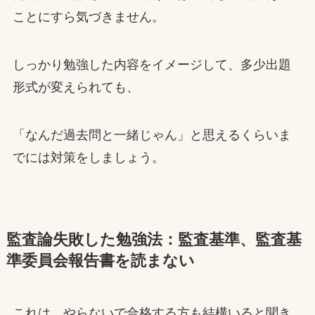
ことにすら気づきません。
しっかり勉強した内容をイメージして、多少出題
形式が変えられても、
「なんだ過去問と一緒じゃん」と思えるくらいま
でには対策をしましょう。
監査論失敗した勉強法：監査基準、監査基
準委員会報告書を読まない
これは、やらないで合格する方も結構いると聞き