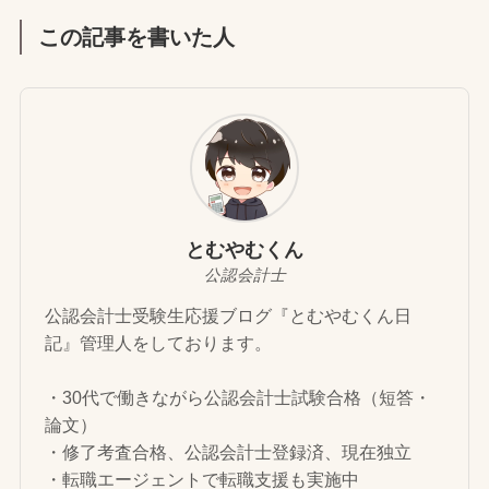
この記事を書いた人
とむやむくん
公認会計士
公認会計士受験生応援ブログ『とむやむくん日
記』管理人をしております。
・30代で働きながら公認会計士試験合格（短答・
論文）
・修了考査合格、公認会計士登録済、現在独立
・転職エージェントで転職支援も実施中