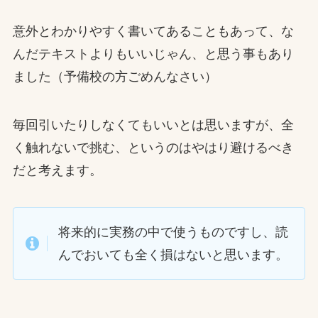
意外とわかりやすく書いてあることもあって、な
んだテキストよりもいいじゃん、と思う事もあり
ました（予備校の方ごめんなさい）
毎回引いたりしなくてもいいとは思いますが、全
く触れないで挑む、というのはやはり避けるべき
だと考えます。
将来的に実務の中で使うものですし、読
んでおいても全く損はないと思います。