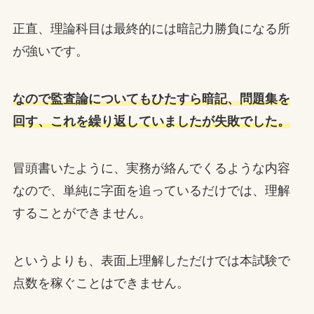
正直、理論科目は最終的には暗記力勝負になる所
が強いです。
なので監査論についてもひたすら暗記、問題集を
回す、これを繰り返していましたが失敗でした。
冒頭書いたように、実務が絡んでくるような内容
なので、単純に字面を追っているだけでは、理解
することができません。
というよりも、表面上理解しただけでは本試験で
点数を稼ぐことはできません。