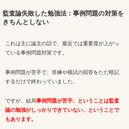
監査論失敗した勉強法：事例問題の対策を
きちんとしない
これは主に論文の話で、最近では重要度が上がっ
ている事例問題対策です。
事例問題が苦手で、答練や模試の回答をただ暗記
するだけで終わっていました。
ですが、結局
事例問題が苦手、ということは監査
論の勉強がしっかりできていない、ということで
もあります。