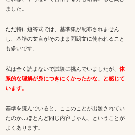
ました。
ただ特に短答式では、基準集が配布されません
し、基準の文言がそのまま問題文に使われること
も多いです。
私は全く読まないで試験に挑んでいましたが、
体
系的な理解が身につきにくかったかな、と感じて
います。
基準を読んでいると、ここのことが出題されてい
たのか…ほとんど同じ内容じゃん、ということが
よくあります。