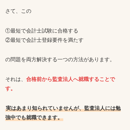
さて、この
①最短で会計士試験に合格する
②最短で会計士登録要件を満たす
の問題を両方解決する一つの方法があります。
それは、
合格前から監査法人へ就職することで
す。
実はあまり知られていませんが、監査法人には勉
強中でも就職できます。