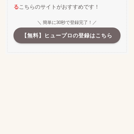
る
こちらのサイトがおすすめです！
＼ 簡単に30秒で登録完了！／
【無料】ヒュープロの登録はこちら