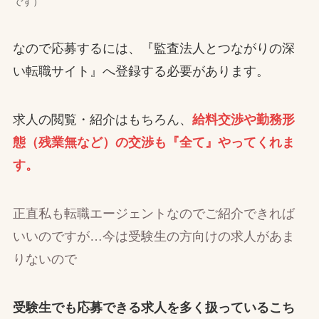
です）
なので応募するには、『監査法人とつながりの深
い転職サイト』へ登録する必要があります。
求人の閲覧・紹介はもちろん、
給料交渉や勤務形
態（残業無など）の交渉も『全て』やってくれま
す。
正直私も転職エージェントなのでご紹介できれば
いいのですが…今は受験生の方向けの求人があま
りないので
受験生でも応募できる求人を多く扱っているこち