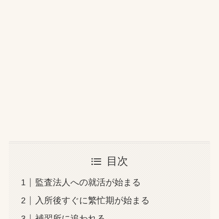
目次
監査法人への就活が始まる
入所後すぐに繁忙期が始まる
補習所に追われる