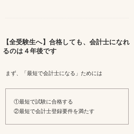
【全受験生へ】合格しても、会計士になれ
るのは４年後です
まず、「最短で会計士になる」ためには
①最短で試験に合格する
②最短で会計士登録要件を満たす