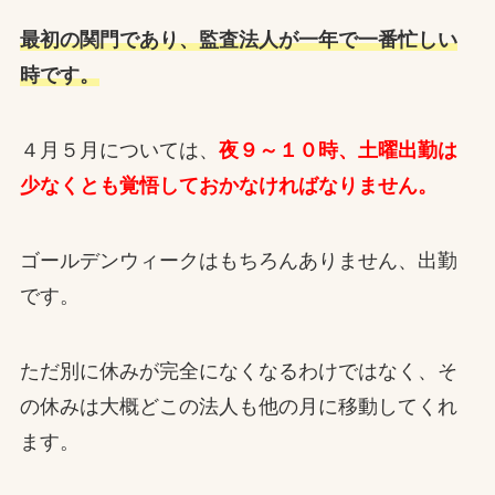
最初の関門であり、監査法人が一年で一番忙しい
時です。
４月５月については、
夜９～１０時、土曜出勤は
少なくとも覚悟しておかなければなりません。
ゴールデンウィークはもちろんありません、出勤
です。
ただ別に休みが完全になくなるわけではなく、そ
の休みは大概どこの法人も他の月に移動してくれ
ます。