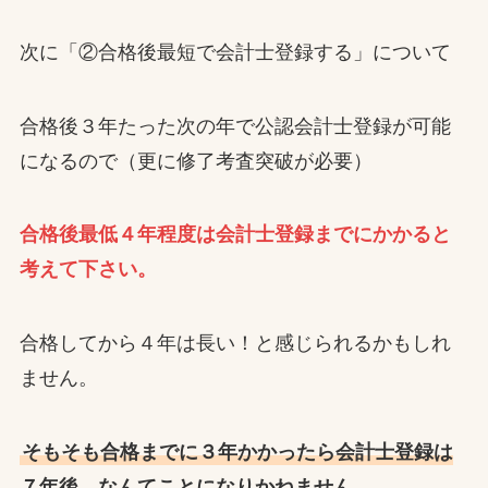
次に「②合格後最短で会計士登録する」について
合格後３年たった次の年で公認会計士登録が可能
になるので（更に修了考査突破が必要）
合格後最低４年程度は会計士登録までにかかると
考えて下さい。
合格してから４年は長い！と感じられるかもしれ
ません。
そもそも合格までに３年かかったら会計士登録は
７年後…なんてことになりかねません。