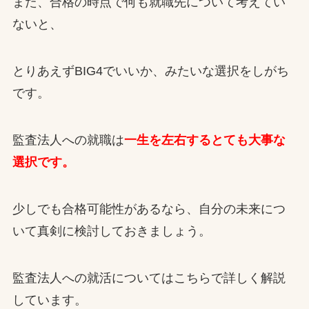
また、合格の時点で何も就職先について考えてい
ないと、
とりあえずBIG4でいいか、みたいな選択をしがち
です。
監査法人への就職は
一生を左右するとても大事な
選択です。
少しでも合格可能性があるなら、自分の未来につ
いて真剣に検討しておきましょう。
監査法人への就活についてはこちらで詳しく解説
しています。