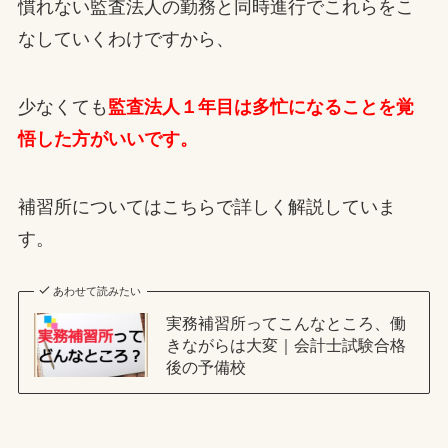
慣れない監査法人の勤務と同時進行でこれらをこ
なしていくわけですから、
少なくても
監査法人１年目は多忙になることを覚
悟した方がいいです。
補習所についてはこちらで詳しく解説していま
す。
あわせて読みたい
実務補習所ってこんなところ、働
きながらは大変｜会計士試験合格
後の予備校