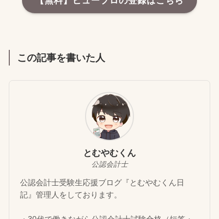
【無料】ヒュープロの登録はこちら
この記事を書いた人
とむやむくん
公認会計士
公認会計士受験生応援ブログ『とむやむくん日
記』管理人をしております。
・30代で働きながら公認会計士試験合格（短答・