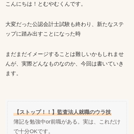
こんにちは！とむやむくんです。
大変だった公認会計士試験も終わり、新たなステ
ップに踏み出すことになった時
まだまだイメージすることは難しいかもしれませ
んが、実際どんなものなのか、今回は書いていき
ます。
【ストップ！！】監査法人就職のウラ技
簿記を勉強中or前職がある。実は、これだけ
で十分OKです。