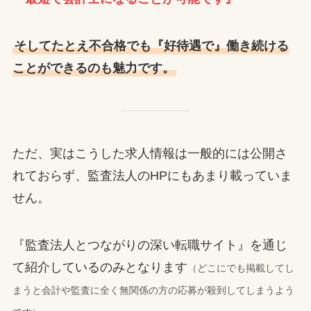
そしてたとえ不合格でも『好待遇で』働き続ける
ことができるのも魅力です。
ただ、実はこうした求人情報は一般的には公開さ
れておらず、監査法人のHPにもあまり載っていま
せん。
『監査法人とつながりの深い転職サイト』を通じ
て紹介しているのみとなります
（どこにでも掲載してし
まうと会計や監査に全く無関係の方の応募が殺到してしまうよう