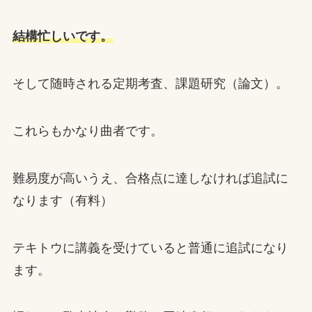
結構忙しいです。
そして随時される定期考査、課題研究（論文）。
これらもかなり曲者です。
難易度が高いうえ、合格点に達しなければ追試に
なります（有料）
テキトウに講義を受けていると普通に追試になり
ます。