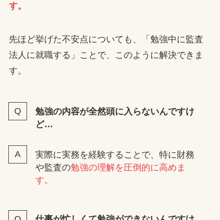
す。
先ほど挙げた不安点についても、「勉強中に監査
法人に就職する」ことで、このように解決できま
す。
勉強の内容が全然頭に入らないんですけ
ど…
実際に実務を経験することで、特に財務
や監査の
勉強の理解を圧倒的に高めま
す。
仕事が忙しくて勉強ができないんですけ