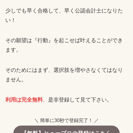
少しでも早く合格して、早く公認会計士になりた
い！
その願望は『行動』を起こせば叶えることができ
ます。
そのためにはまず、選択肢を増やさなくてはなり
ません。
利用は完全無料
、是非登録して見て下さい。
＼ 簡単に30秒で登録完了！ ／