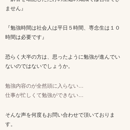
ません』
『勉強時間は社会人は平日５時間、専念生は１０
時間は必要です』
恐らく大半の方は、思ったように勉強が進んでい
ないのではないでしょうか。
勉強内容のが全然頭に入らない…
仕事が忙しくて勉強ができない…
そんな声を何度もお問い合わせで頂いておりま
す。