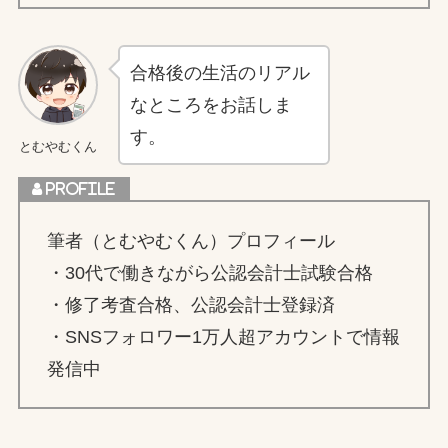
合格後の生活のリアル
なところをお話しま
す。
とむやむくん
筆者（とむやむくん）プロフィール
・30代で働きながら公認会計士試験合格
・修了考査合格、公認会計士登録済
・SNSフォロワー1万人超アカウントで情報
発信中