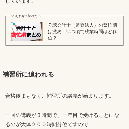
しています。
あわせて読みたい
公認会計士（監査法人）の繁忙期
は激務！いつ頃で残業時間はどれ
位？
補習所に追われる
合格後まもなく、補習所の講義が始まります。
一回の講義が３時間で、一年目で受けることにな
るのが大体２００時間分位ですので