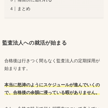
まとめ
監査法人への就活が始まる
合格後は行きつく間もなく監査法人の定期採用が
始まります。
本当に怒涛のようにスケジュールが進んでいくの
で、合格後の余韻に浸っている暇がありません。