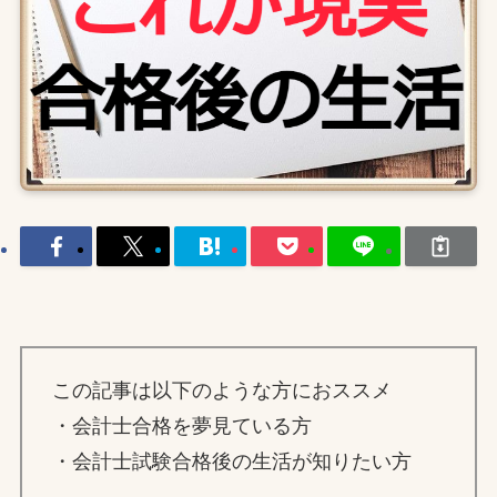
この記事は以下のような方におススメ
・会計士合格を夢見ている方
・会計士試験合格後の生活が知りたい方