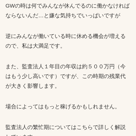
GWの時は何でみんなが休んでるのに働かなければ
ならないんだ…と嫌な気持ちでいっぱいですが
逆にみんなが働いている時に休める機会が増える
ので、私は大満足です。
また、監査法人１年目の年収は約５００万円（今
はもう少し高いです）ですが、この時期の残業代
が大きく影響します。
場合によってはもっと稼げるかもしれません。
監査法人の繁忙期についてはこちらで詳しく解説