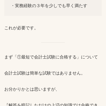
・実務経験の３年を少しでも早く満たす
これが必要です。
まず「①最短で会計士試験に合格する」について
会計士試験は簡単な試験ではありません。
お分かりかとは思いますが、
『解答を暗記しただけの上辺の知識では合格でき