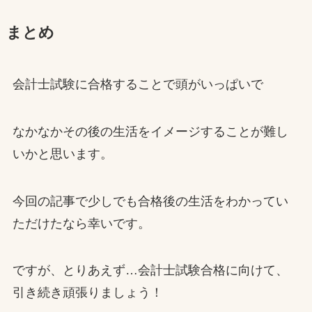
まとめ
会計士試験に合格することで頭がいっぱいで
なかなかその後の生活をイメージすることが難し
いかと思います。
今回の記事で少しでも合格後の生活をわかってい
ただけたなら幸いです。
ですが、とりあえず…会計士試験合格に向けて、
引き続き頑張りましょう！