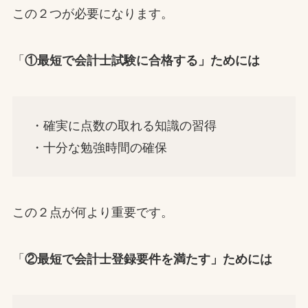
この２つが必要になります。
「
①最短で会計士試験に合格する」ためには
・確実に点数の取れる知識の習得
・十分な勉強時間の確保
この２点が何より重要です。
「
②最短で会計士登録要件を満たす」ためには