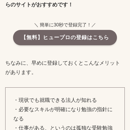
らのサイトがおすすめです！
＼ 簡単に30秒で登録完了！／
【無料】ヒュープロの登録はこちら
ちなみに、早めに登録しておくとこんなメリット
があります。
・現状でも就職できる法人が知れる
・必要なスキルが明確になり勉強の指針に
なる
・仕事がある、というのは孤独な受験勉強