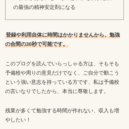
の最強の精神安定剤になる
登録や利用自体に時間はかかりませんから、勉強
の合間の30秒で可能です。
このブログを読んでいらっしゃる方は、そもそも
予備校や周りの意見だけでなく、ご自分で動こう
という強い意志を持っている方です、私は予備校
の言いなりでしたから、本当に尊敬します。
残業が多くて勉強する時間が作れない、収入も増
やしたい！