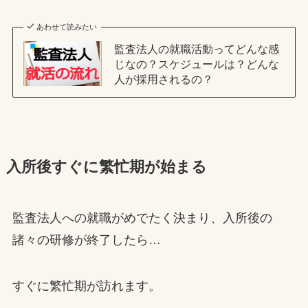
あわせて読みたい
監査法人の就職活動ってどんな感
じなの？スケジュールは？どんな
人が採用されるの？
入所後すぐに繁忙期が始まる
監査法人への就職がめでたく決まり、入所後の
諸々の研修が終了したら…
すぐに繁忙期が訪れます。