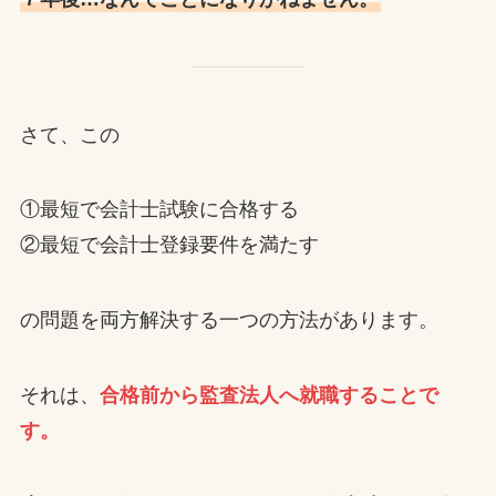
さて、この
①最短で会計士試験に合格する
②最短で会計士登録要件を満たす
の問題を両方解決する一つの方法があります。
それは、
合格前から監査法人へ就職することで
す。