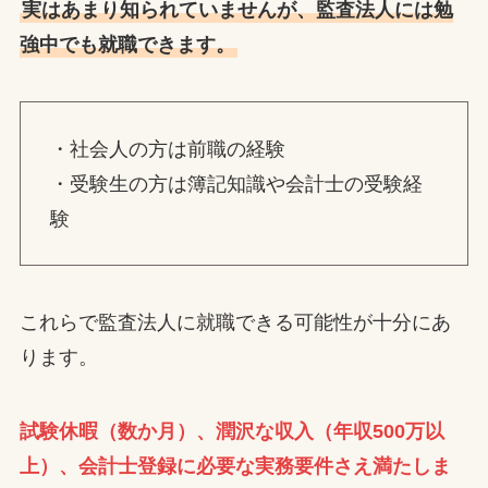
実はあまり知られていませんが、監査法人には勉
強中でも就職できます。
・社会人の方は前職の経験
・受験生の方は簿記知識や会計士の受験経
験
これらで監査法人に就職できる可能性が十分にあ
ります。
試験休暇（数か月）、潤沢な収入（年収500万以
上）、会計士登録に必要な実務要件さえ満たしま