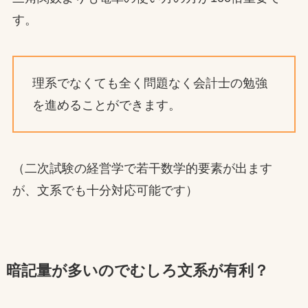
す。
理系でなくても全く問題なく会計士の勉強
を進めることができます。
（二次試験の経営学で若干数学的要素が出ます
が、文系でも十分対応可能です）
暗記量が多いのでむしろ文系が有利？