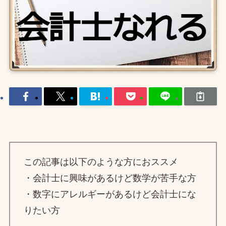
この記事は以下のような方におススメ
・会計士に興味があるけど数学が苦手な方
・数字にアレルギーがあるけど会計士にな
りたい方