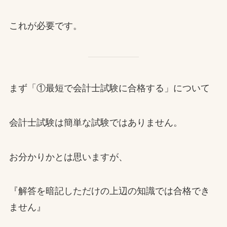
これが必要です。
まず「①最短で会計士試験に合格する」について
会計士試験は簡単な試験ではありません。
お分かりかとは思いますが、
『解答を暗記しただけの上辺の知識では合格でき
ません』