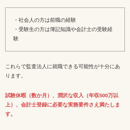
・社会人の方は前職の経験
・受験生の方は簿記知識や会計士の受験経
験
これらで監査法人に就職できる可能性が十分にあ
ります。
試験休暇（数か月）、潤沢な収入（年収500万以
上）、会計士登録に必要な実務要件さえ満たしま
す。