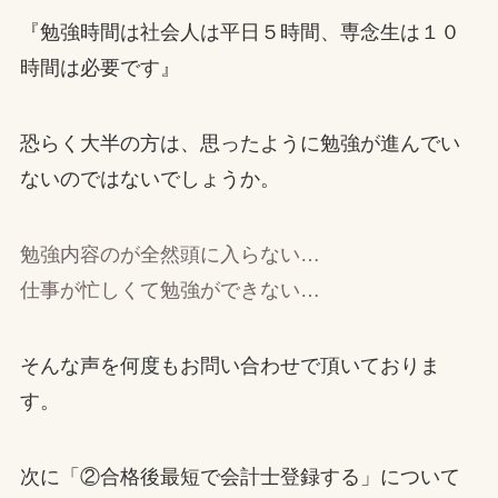
『勉強時間は社会人は平日５時間、専念生は１０
時間は必要です』
恐らく大半の方は、思ったように勉強が進んでい
ないのではないでしょうか。
勉強内容のが全然頭に入らない…
仕事が忙しくて勉強ができない…
そんな声を何度もお問い合わせで頂いておりま
す。
次に「②合格後最短で会計士登録する」について