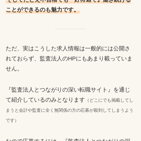
ことができるのも魅力です。
ただ、実はこうした求人情報は一般的には公開さ
れておらず、監査法人のHPにもあまり載っていま
せん。
『監査法人とつながりの深い転職サイト』を通じ
て紹介しているのみとなります
（どこにでも掲載してし
まうと会計や監査に全く無関係の方の応募が殺到してしまうよう
です）