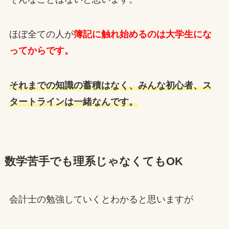
ほぼ全ての人が
簿記に触れ始めるのは大学生にな
ってからです。
それまでの知識の蓄積はなく、みんな初心者、ス
タートラインは一緒なんです。
数学苦手でも理系じゃなくてもOK
会計士の勉強していくとわかると思いますが