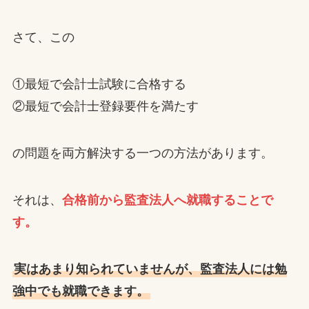
さて、この
①最短で会計士試験に合格する
②最短で会計士登録要件を満たす
の問題を両方解決する一つの方法があります。
それは、
合格前から監査法人へ就職することで
す。
実はあまり知られていませんが、監査法人には勉
強中でも就職できます。