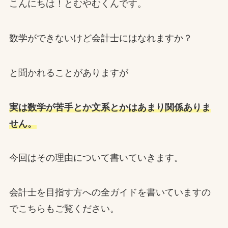
こんにちは！とむやむくんです。
数学ができないけど会計士にはなれますか？
と聞かれることがありますが
実は数学が苦手とか文系とかはあまり関係ありま
せん。
今回はその理由について書いていきます。
会計士を目指す方への全ガイドを書いていますの
でこちらもご覧ください。