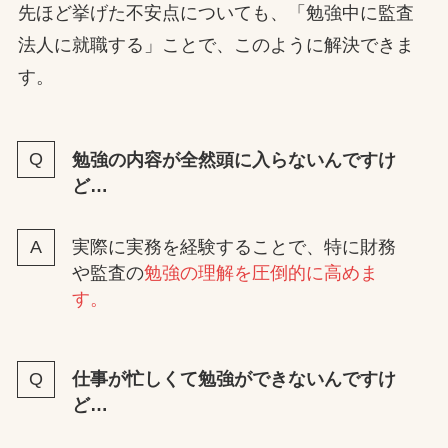
先ほど挙げた不安点についても、「勉強中に監査
法人に就職する」ことで、このように解決できま
す。
勉強の内容が全然頭に入らないんですけ
ど…
実際に実務を経験することで、特に財務
や監査の
勉強の理解を圧倒的に高めま
す。
仕事が忙しくて勉強ができないんですけ
ど…