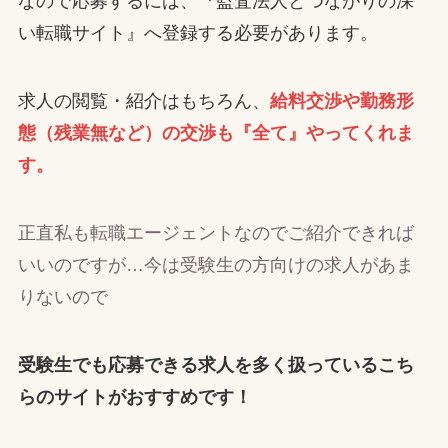
なので応募するには、『監査法人とつながりの深
い転職サイト』へ登録する必要があります。
求人の閲覧・紹介はもちろん、
給料交渉や勤務形
態（残業無など）の交渉も『全て』やってくれま
す。
正直私も転職エージェントなのでご紹介できれば
いいのですが…今は受験生の方向けの求人があま
りないので
受験生でも応募できる求人を多く扱っているこち
らのサイトがおすすめです！