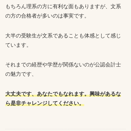
もちろん理系の方に有利な面もありますが、文系
の方の合格者が多いのは事実です。
大半の受験生が文系であることも体感として感じ
ています。
それまでの経歴や学歴が関係ないのが公認会計士
の魅力です、
大丈夫です、あなたでもなれます。興味があるな
ら是非チャレンジしてください。