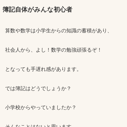
簿記自体がみんな初心者
算数や数学は小学生からの知識の蓄積があり、
社会人から、よし！数学の勉強頑張るぞ！
となっても手遅れ感があります。
では簿記はどうでしょうか？
小学校からやっていましたか？
そんなことはないと思います。