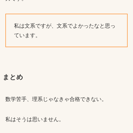
私は文系ですが、文系でよかったなと思っ
ています。
まとめ
数学苦手、理系じゃなきゃ合格できない。
私はそうは思いません。