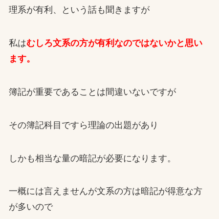
理系が有利、という話も聞きますが
私は
むしろ文系の方が有利なのではないかと思い
ます。
簿記が重要であることは間違いないですが
その簿記科目ですら理論の出題があり
しかも相当な量の暗記が必要になります。
一概には言えませんが文系の方は暗記が得意な方
が多いので