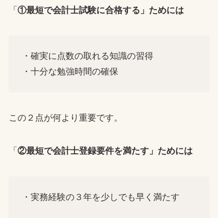
「
①最短で会計士試験に合格する」ためには
・確実に点数の取れる知識の習得
・十分な勉強時間の確保
この２点が何より重要です。
「
②最短で会計士登録要件を満たす」ためには
・実務経験の３年を少しでも早く満たす