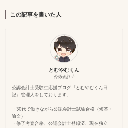
この記事を書いた人
とむやむくん
公認会計士
公認会計士受験生応援ブログ『とむやむくん日
記』管理人をしております。
・30代で働きながら公認会計士試験合格（短答・
論文）
・修了考査合格、公認会計士登録済、現在独立