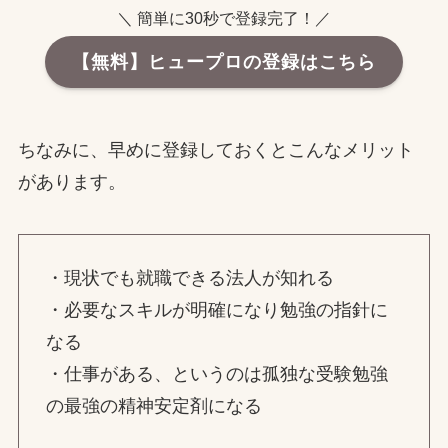
＼ 簡単に30秒で登録完了！／
【無料】ヒュープロの登録はこちら
ちなみに、早めに登録しておくとこんなメリット
があります。
・現状でも就職できる法人が知れる
・必要なスキルが明確になり勉強の指針に
なる
・仕事がある、というのは孤独な受験勉強
の最強の精神安定剤になる