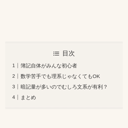
目次
簿記自体がみんな初心者
数学苦手でも理系じゃなくてもOK
暗記量が多いのでむしろ文系が有利？
まとめ