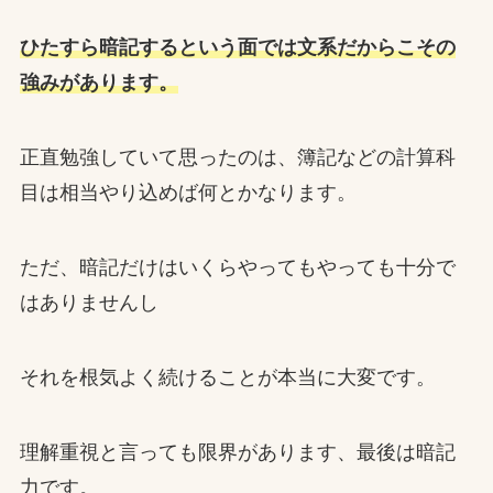
ひたすら暗記するという面では文系だからこその
強みがあります。
正直勉強していて思ったのは、簿記などの計算科
目は相当やり込めば何とかなります。
ただ、暗記だけはいくらやってもやっても十分で
はありませんし
それを根気よく続けることが本当に大変です。
理解重視と言っても限界があります、最後は暗記
力です。