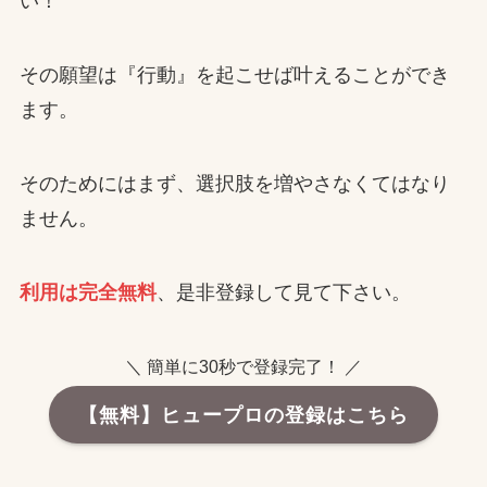
い！
その願望は『行動』を起こせば叶えることができ
ます。
そのためにはまず、選択肢を増やさなくてはなり
ません。
利用は完全無料
、是非登録して見て下さい。
＼ 簡単に30秒で登録完了！ ／
【無料】ヒュープロの登録はこちら