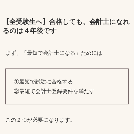
【全受験生へ】合格しても、会計士になれ
るのは４年後です
まず、「最短で会計士になる」ためには
①最短で試験に合格する
②最短で会計士登録要件を満たす
この２つが必要になります。