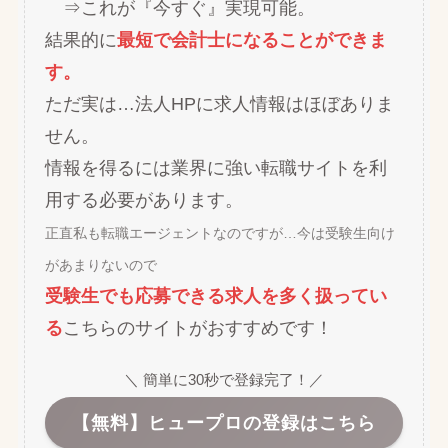
⇒これが『今すぐ』実現可能。
結果的に
最短で会計士になることができま
す。
ただ実は…法人HPに求人情報はほぼありま
せん。
情報を得るには業界に強い転職サイトを利
用する必要があります。
正直私も転職エージェントなのですが…今は受験生向け
があまりないので
受験生でも応募できる求人を多く扱ってい
る
こちらのサイトがおすすめです！
＼ 簡単に30秒で登録完了！／
【無料】ヒュープロの登録はこちら