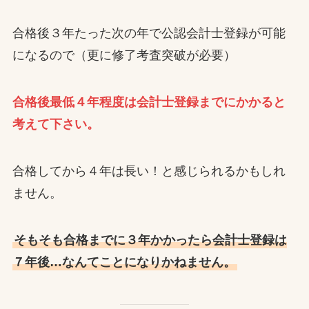
合格後３年たった次の年で公認会計士登録が可能
になるので（更に修了考査突破が必要）
合格後最低４年程度は会計士登録までにかかると
考えて下さい。
合格してから４年は長い！と感じられるかもしれ
ません。
そもそも合格までに３年かかったら会計士登録は
７年後…なんてことになりかねません。