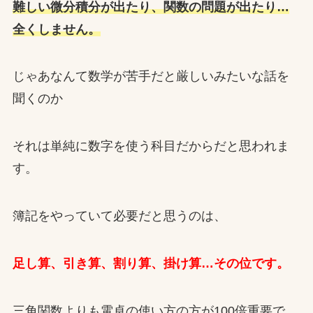
難しい微分積分が出たり、関数の問題が出たり…
全くしません。
じゃあなんて数学が苦手だと厳しいみたいな話を
聞くのか
それは単純に数字を使う科目だからだと思われま
す。
簿記をやっていて必要だと思うのは、
足し算、引き算、割り算、掛け算…その位です。
三角関数よりも電卓の使い方の方が100倍重要で