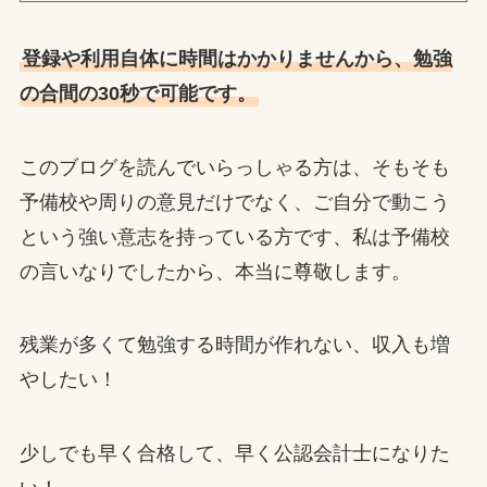
登録や利用自体に時間はかかりませんから、勉強
の合間の30秒で可能です。
このブログを読んでいらっしゃる方は、そもそも
予備校や周りの意見だけでなく、ご自分で動こう
という強い意志を持っている方です、私は予備校
の言いなりでしたから、本当に尊敬します。
残業が多くて勉強する時間が作れない、収入も増
やしたい！
少しでも早く合格して、早く公認会計士になりた